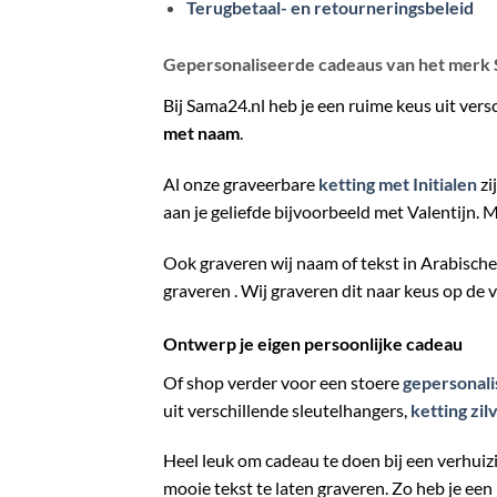
Terugbetaal- en retourneringsbeleid
Gepersonaliseerde cadeaus van het merk
Bij Sama24.nl heb je een ruime keus uit ver
met naam
.
Al onze graveerbare
ketting met Initialen
zi
aan je geliefde bijvoorbeeld met Valentijn.
Ook graveren wij naam of tekst in Arabische.
graveren . Wij graveren dit naar keus op de 
Ontwerp je eigen persoonlijke cadeau
Of shop verder voor een stoere
gepersonali
uit verschillende sleutelhangers,
ketting zil
Heel leuk om cadeau te doen bij een verhuiz
mooie tekst te laten graveren. Zo heb je een