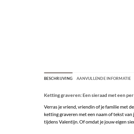
BESCHRIJVING
AANVULLENDE INFORMATIE
Ketting graveren: Een sieraad met een per
Verras je vriend, vriendin of je familie met
ketting graveren met een naam of tekst van j
tijdens Valentijn. Of omdat je jouw eigen sier