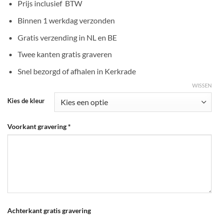
Prijs inclusief BTW
Binnen 1 werkdag verzonden
Gratis verzending in NL en BE
Twee kanten gratis graveren
Snel bezorgd of afhalen in Kerkrade
WISSEN
Kies de kleur
Voorkant gravering
*
Achterkant gratis gravering