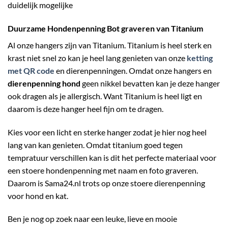
duidelijk mogelijke
Duurzame Hondenpenning Bot graveren van Titanium
Al onze hangers zijn van Titanium. Titanium is heel sterk en
krast niet snel zo kan je heel lang genieten van onze
ketting
met QR code
en dierenpenningen. Omdat onze hangers en
dierenpenning hond
geen nikkel bevatten kan je deze hanger
ook dragen als je allergisch. Want Titanium is heel ligt en
daarom is deze hanger heel fijn om te dragen.
Kies voor een licht en sterke hanger zodat je hier nog heel
lang van kan genieten. Omdat titanium goed tegen
tempratuur verschillen kan is dit het perfecte materiaal voor
een stoere hondenpenning met naam en foto graveren.
Daarom is Sama24.nl trots op onze stoere dierenpenning
voor hond en kat.
Ben je nog op zoek naar een leuke, lieve en mooie