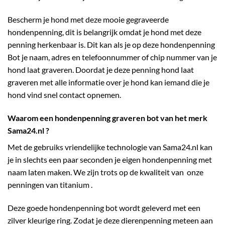
Bescherm je hond met deze mooie gegraveerde
hondenpenning, dit is belangrijk omdat je hond met deze
penning herkenbaar is. Dit kan als je op deze hondenpenning
Bot je naam, adres en telefoonnummer of chip nummer van je
hond laat graveren. Doordat je deze penning hond laat
graveren met alle informatie over je hond kan iemand die je
hond vind snel contact opnemen.
Waarom een hondenpenning graveren bot van het merk
Sama24.nl ?
Met de gebruiks vriendelijke technologie van
Sama24.nl
kan
je in slechts een paar seconden je eigen hondenpenning met
naam laten maken. We zijn trots op de kwaliteit van onze
penningen van titanium .
Deze goede hondenpenning bot wordt geleverd met een
zilver kleurige ring. Zodat je deze dierenpenning meteen aan