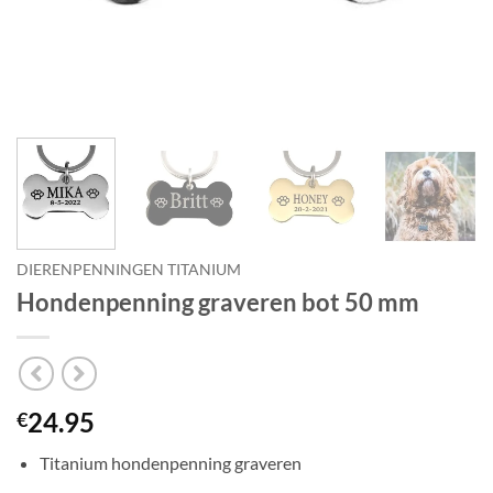
DIERENPENNINGEN TITANIUM
Hondenpenning graveren bot 50 mm
24.95
€
Titanium hondenpenning graveren