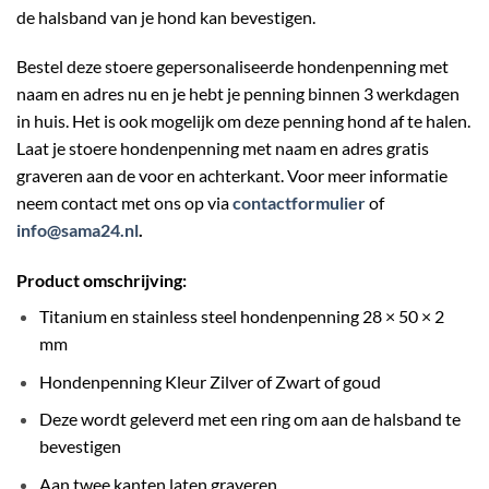
de halsband van je hond kan bevestigen.
Bestel deze stoere gepersonaliseerde hondenpenning met
naam en adres nu en je hebt je penning binnen 3 werkdagen
in huis. Het is ook mogelijk om deze penning hond af te halen.
Laat je stoere hondenpenning met naam en adres gratis
graveren aan de voor en achterkant. Voor meer informatie
neem contact met ons op via
contactformulier
of
info@sama24.nl
.
Product omschrijving:
Titanium en stainless steel hondenpenning 28 × 50 × 2
mm
Hondenpenning Kleur Zilver of Zwart of goud
Deze wordt geleverd met een ring om aan de halsband te
bevestigen
Aan twee kanten laten graveren