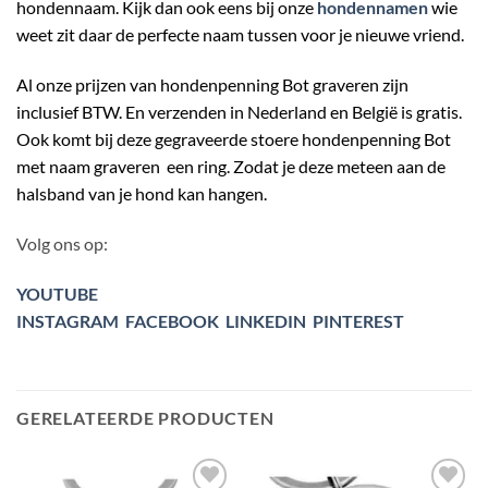
hondennaam. Kijk dan ook eens bij onze
hondennamen
wie
weet zit daar de perfecte naam tussen voor je nieuwe vriend.
Al onze prijzen van hondenpenning Bot graveren zijn
inclusief BTW. En verzenden in Nederland en België is gratis.
Ook komt bij deze gegraveerde stoere hondenpenning Bot
met naam graveren een ring. Zodat je deze meteen aan de
halsband van je hond kan hangen.
Volg ons op:
YOUTUBE
INSTAGRAM
FACEBOOK
LINKEDIN
PINTEREST
GERELATEERDE PRODUCTEN