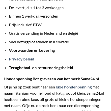
De levertijd is 1 tot 3 werkdagen
Binnen 1 werkdag verzonden
Prijs inclusief BTW
Gratis verzending in Nederland en België
Snel bezorgd of afhalen in Kerkrade
Voorwaarden en Levering
Privacy beleid
Terugbetaal- en retourneringsbeleid
Hondenpenning Bot graveren van het merk Sama24.nl
Of je nu op zoek bent naar een
luxe hondenpenning
met
naam Titanium voor je hond of kat groot of klein. Sama24.nl
heeft een ruime keus uit grote of kleine hondenpenningen
met naam. Of je nu op zoek bent naar een dierenpenning