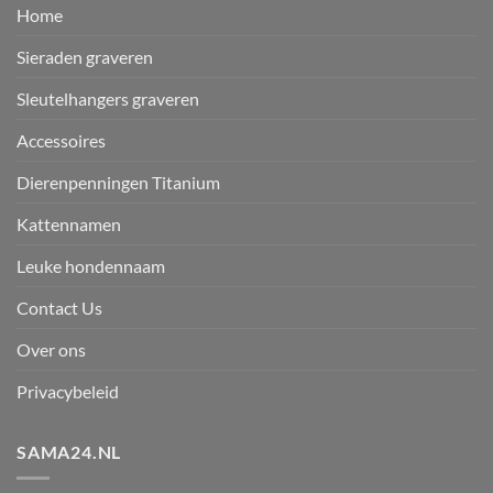
Home
Sieraden graveren
Sleutelhangers graveren
Accessoires
Dierenpenningen Titanium
Kattennamen
Leuke hondennaam
Contact Us
Over ons
Privacybeleid
SAMA24.NL