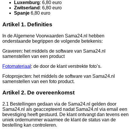
Luxemburg
: 6,80 euro
Zwitserland
: 6,80 euro
Spanje
6,80 euro
Artikel 1. Definities
In de Algemene Voorwaarden Sama24.nl hebben
onderstaande begrippen de volgende betekenis:
Graveren: het middels de software van Sama24.nl
samenstellen van een product
Fotomateriaal
: de door de klant verstrekte foto’s.
Fotoprojecten: het middels de software van Sama24.nl
samenstellen van een foto product.
Artikel 2. De overeenkomst
2.1 Bestellingen gedaan via de Sama24.nl gelden door
Sama24.nl als geaccepteerd nadat Sama24.nl via email een
bevestiging heeft gestuurd. De klant ontvangt dan tevens een
uniek ordernummer waarmee de klant de status van de
bestelling kan controleren.