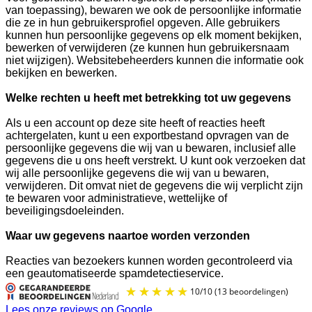
van toepassing), bewaren we ook de persoonlijke informatie
die ze in hun gebruikersprofiel opgeven. Alle gebruikers
kunnen hun persoonlijke gegevens op elk moment bekijken,
bewerken of verwijderen (ze kunnen hun gebruikersnaam
niet wijzigen). Websitebeheerders kunnen die informatie ook
bekijken en bewerken.
Welke rechten u heeft met betrekking tot uw gegevens
Als u een account op deze site heeft of reacties heeft
achtergelaten, kunt u een exportbestand opvragen van de
persoonlijke gegevens die wij van u bewaren, inclusief alle
gegevens die u ons heeft verstrekt. U kunt ook verzoeken dat
wij alle persoonlijke gegevens die wij van u bewaren,
verwijderen. Dit omvat niet de gegevens die wij verplicht zijn
te bewaren voor administratieve, wettelijke of
beveiligingsdoeleinden.
Waar uw gegevens naartoe worden verzonden
Reacties van bezoekers kunnen worden gecontroleerd via
een geautomatiseerde spamdetectieservice.
Lees onze reviews op Google