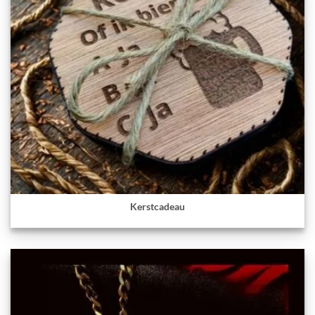
Kerstcadeau