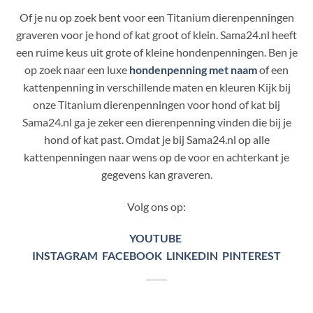
Of je nu op zoek bent voor een Titanium dierenpenningen
graveren voor je hond of kat groot of klein. Sama24.nl heeft
een ruime keus uit grote of kleine hondenpenningen. Ben je
op zoek naar een luxe
hondenpenning met naam
of een
kattenpenning in verschillende maten en kleuren Kijk bij
onze Titanium dierenpenningen voor hond of kat bij
Sama24.nl ga je zeker een dierenpenning vinden die bij je
hond of kat past. Omdat je bij Sama24.nl op alle
kattenpenningen naar wens op de voor en achterkant je
gegevens kan graveren.
Volg ons op:
YOUTUBE
INSTAGRAM
FACEBOOK
LINKEDIN
PINTEREST