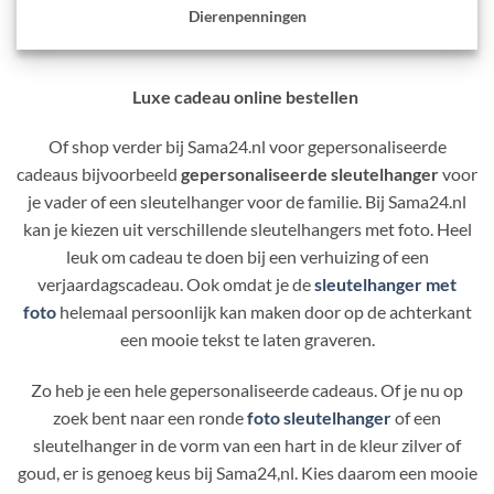
Dierenpenningen
Luxe cadeau online bestellen
Of shop verder bij Sama24.nl voor gepersonaliseerde
cadeaus bijvoorbeeld
gepersonaliseerde sleutelhanger
voor
je vader of een sleutelhanger voor de familie. Bij Sama24.nl
kan je kiezen uit verschillende sleutelhangers met foto. Heel
leuk om cadeau te doen bij een verhuizing of een
verjaardagscadeau. Ook omdat je de
sleutelhanger met
foto
helemaal persoonlijk kan maken door op de achterkant
een mooie tekst te laten graveren.
Zo heb je een hele gepersonaliseerde cadeaus. Of je nu op
zoek bent naar een ronde
foto sleutelhanger
of een
sleutelhanger in de vorm van een hart in de kleur zilver of
goud, er is genoeg keus bij Sama24,nl. Kies daarom een mooie