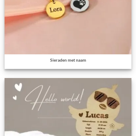
Sieraden met naam