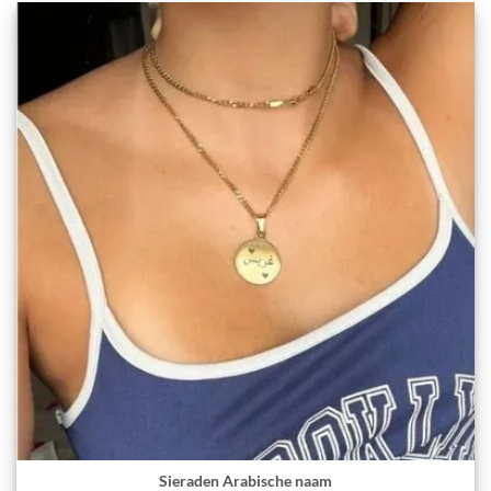
Sieraden Arabische naam