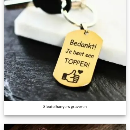
Sleutelhangers graveren