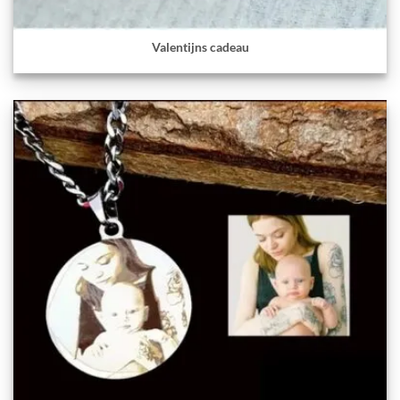
Valentijns cadeau