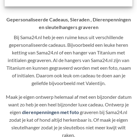
Gepersonaliseerde Cadeaus, Sieraden , Dierenpenningen
en sleutelhangers graveren
Bij Sama24.nl heb je een ruime keus uit verschillende
gepersonaliseerde cadeaus. Bijvoorbeeld een leuke heren
ketting van Sama24.nl of een hanger van Titanium met
intitialen gegraveren. Al de hangers van Sama24.nl zijn van
Titanium en kunnen gegraveerd worden met een foto, naam
of initialen. Daarom ook leuk om cadeau te doen aan je
geliefde bijvoorbeeld met Valentijn.
Maak je eigen ontwerp helemaal af met een bijzonder datum
want zo heb je een heel bijzonder luxe cadeau. Ontwerp je
eigen
dierenpenningen met foto
graveren bij Sama24.nl
zodat je kat of hond altijd herkenbaar is. Of maak je eigen
sleutelhanger zodat je je sleutelbos niet meer kwijt wilt
raken.