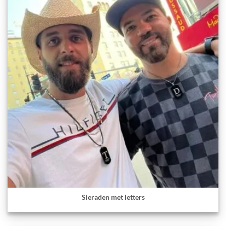
Sieraden met letters