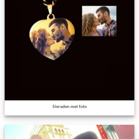
Sieraden met foto