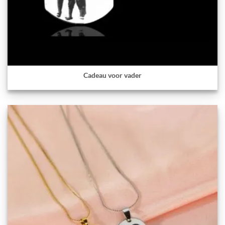
Cadeau voor vader