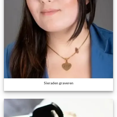
Sieraden graveren