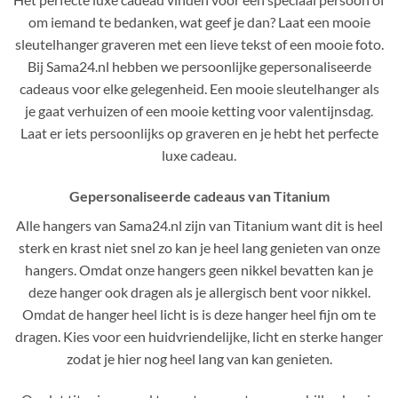
om iemand te bedanken, wat geef je dan? Laat een mooie
sleutelhanger graveren met een lieve tekst of een mooie foto.
Bij Sama24.nl hebben we persoonlijke gepersonaliseerde
cadeaus voor elke gelegenheid. Een mooie sleutelhanger als
je gaat verhuizen of een mooie ketting voor valentijnsdag.
Laat er iets persoonlijks op graveren en je hebt het perfecte
luxe cadeau.
Gepersonaliseerde cadeaus van Titanium
Alle hangers van Sama24.nl zijn van Titanium want dit is heel
sterk en krast niet snel zo kan je heel lang genieten van onze
hangers. Omdat onze hangers geen nikkel bevatten kan je
deze hanger ook dragen als je allergisch bent voor nikkel.
Omdat de hanger heel licht is is deze hanger heel fijn om te
dragen. Kies voor een huidvriendelijke, licht en sterke hanger
zodat je hier nog heel lang van kan genieten.