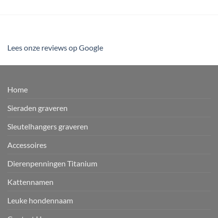
Lees onze reviews op Google
Home
Sieraden graveren
Sleutelhangers graveren
Accessoires
Dierenpenningen Titanium
Kattennamen
Leuke hondennaam