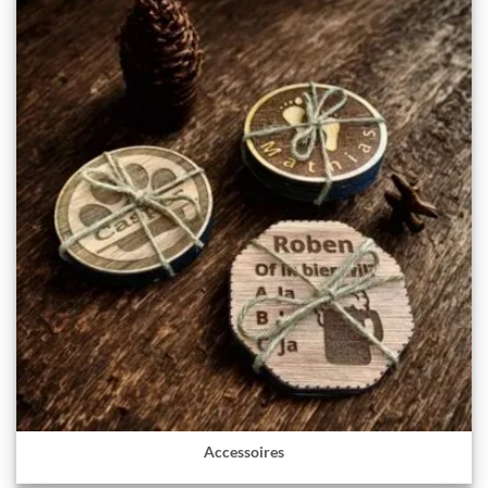
Accessoires