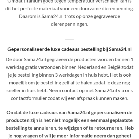
Omdat titanium goed tegen temperatuur verschillen kan is
dit het perfecte materiaal voor een duurzame dierenpenning.
Daarom is Sama24.nl trots op onze gegraveerde
dierenpenningen.
Gepersonaliseerde luxe cadeaus bestelling bij Sama24.nl
De door Sama24.nl gegraveerde producten worden binnen 1
werkdag gratis verzonden binnen Nederland en België zodat
je je bestelling binnen 3 werkdagen in huis hebt. Het is ook
mogelijk om je bestelling zelf af te halen zodat je deze nog
sneller in huis hebt. Neem contact op met Sama24.nl via ons
contactformulier zodat wij een afspraak kunnen maken.
Omdat de luxe cadeaus van Sama24.nl gepersonaliseerde
producten zijn is het niet mogelijk een eenmaal geplaatste
bestelling te annuleren, te wijzigen of te retourneren. Heb
je nog vragen of wil je meer informatie neem dan geheel