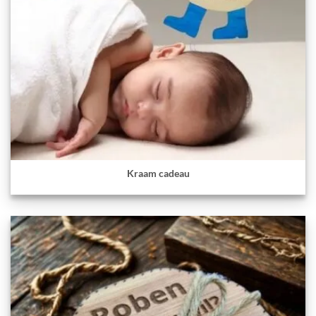
Kraam cadeau