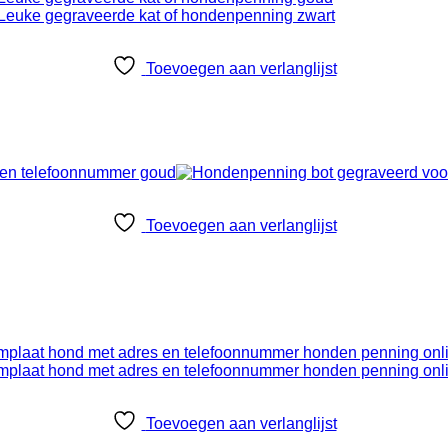
Toevoegen aan verlanglijst
Toevoegen aan verlanglijst
Toevoegen aan verlanglijst