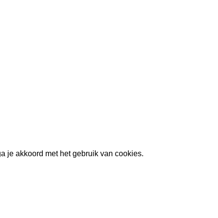
ga je akkoord met het gebruik van cookies.