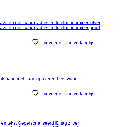
Toevoegen aan verlanglijst
Toevoegen aan verlanglijst