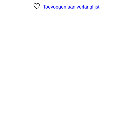
Toevoegen aan verlanglijst