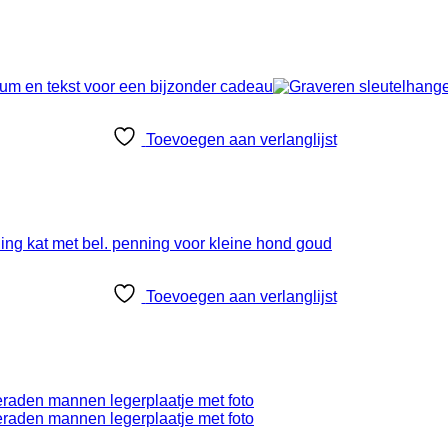
Toevoegen aan verlanglijst
Toevoegen aan verlanglijst