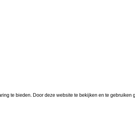
ring te bieden. Door deze website te bekijken en te gebruiken 