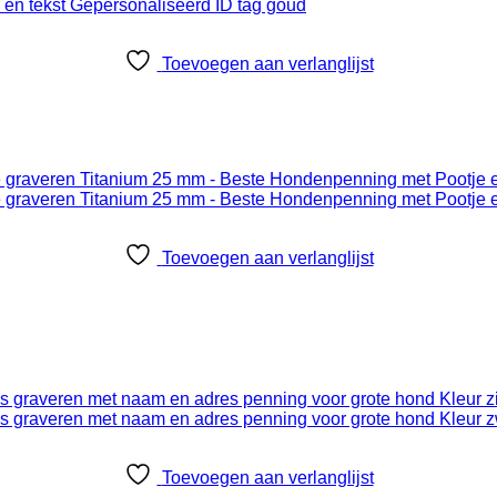
Toevoegen aan verlanglijst
Toevoegen aan verlanglijst
Toevoegen aan verlanglijst