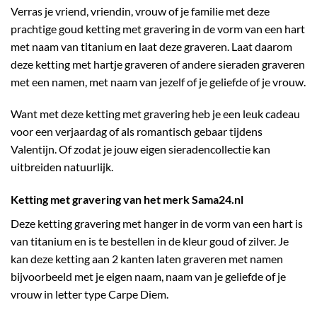
Verras je vriend, vriendin, vrouw of je familie met deze
prachtige goud ketting met gravering in de vorm van een hart
met naam van titanium en laat deze graveren. Laat daarom
deze ketting met hartje graveren of andere sieraden graveren
met een namen, met naam van jezelf of je geliefde of je vrouw.
Want met deze ketting met gravering heb je een leuk cadeau
voor een verjaardag of als romantisch gebaar tijdens
Valentijn. Of zodat je jouw eigen sieradencollectie kan
uitbreiden natuurlijk.
Ketting met gravering van het merk Sama24.nl
Deze ketting gravering met hanger in de vorm van een hart is
van titanium en is te bestellen in de kleur goud of zilver. Je
kan deze ketting aan 2 kanten laten graveren met namen
bijvoorbeeld met je eigen naam, naam van je geliefde of je
vrouw in letter type Carpe Diem.