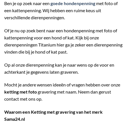
Ben je op zoek naar een
goede hondenpenning
met foto of
een kattenpenning. Wij hebben een ruime keus uit
verschillende dierenpenningen.
Of je nu op zoek bent naar een hondenpenning met foto of
kattenpenning voor een hond of kat. Kijk bij onze
dierenpenningen Titanium hier ga je zeker een dierenpenning
vinden die bij je hond of kat past.
Op al onze dierenpenning kan je naar wens op de voor en
achterkant je gegevens laten graveren.
Mocht je andere wensen ideeën of vragen hebben over onze
ketting met foto
gravering met naam. Neem dan gerust
contact met ons op.
Waarom een Ketting met gravering van het merk
Sama24.nl