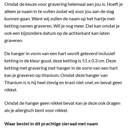
Omdat de keuze voor gravering helemaal aan jou is. Hoeft je
alleen je naam in te vullen zodat wij voor jou aan de slag
kunnen gaan. Want wij zullen de naam op het hartje met
ketting namen graveren. Wil je nog meer. Dat kan omdat je
ook een bijzondere datum op de achterkant kan laten
graveren.
De hanger in vorm van een hart wordt geleverd inclusief
ketting in de kleur goud, deze ketting is 51 x 0.3 cm. Deze
ketting met gravering met hanger in de vorm van een hart
kan je graveren op titanium. Omdat deze hanger van
Titanium is is hij heel stevig en krast niet snel, en bevat geen
nikkel.
Omdat de hanger geen nikkel bevat kan je deze ook dragen
als je allergisch bent voor nikkel.
Waar bestel in dit prachtige sieraad met naam