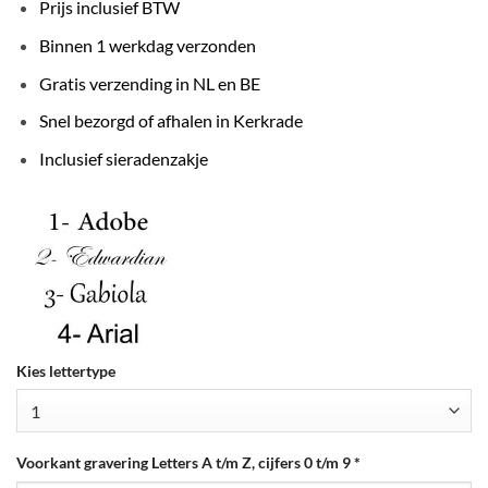
Prijs inclusief BTW
Binnen 1 werkdag verzonden
Gratis verzending in NL en BE
Snel bezorgd of afhalen in Kerkrade
Inclusief sieradenzakje
Kies lettertype
Voorkant gravering Letters A t/m Z, cijfers 0 t/m 9
*