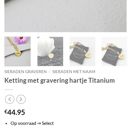
SIERADEN GRAVEREN
/
SIERADEN MET NAAM
Ketting met gravering hartje Titanium
44.95
€
Op voorraad ⇒ Select