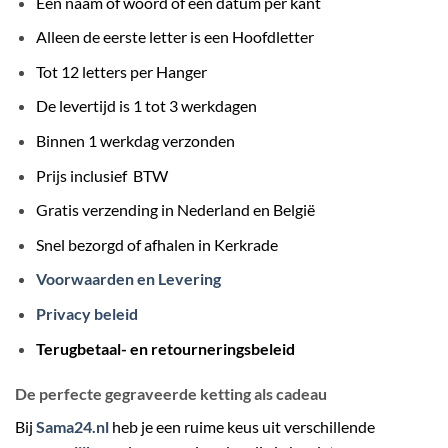
Één naam of woord of een datum per kant
Alleen de eerste letter is een Hoofdletter
Tot 12 letters per Hanger
De levertijd is 1 tot 3 werkdagen
Binnen 1 werkdag verzonden
Prijs inclusief BTW
Gratis verzending in Nederland en België
Snel bezorgd of afhalen in Kerkrade
Voorwaarden en Levering
Privacy beleid
Terugbetaal- en retourneringsbeleid
De perfecte gegraveerde ketting als cadeau
Bij
Sama24.nl
heb je een ruime keus uit verschillende