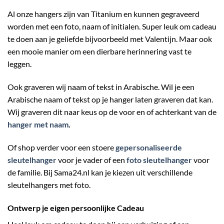
Al onze hangers zijn van Titanium en kunnen gegraveerd
worden met een foto, naam of initialen. Super leuk om cadeau
te doen aan je geliefde bijvoorbeeld met Valentijn. Maar ook
een mooie manier om een dierbare herinnering vast te
leggen.
Ook graveren wij naam of tekst in Arabische. Wil je een
Arabische naam of tekst op je hanger laten graveren dat kan.
Wij graveren dit naar keus op de voor en of achterkant van de
hanger met naam
.
Of shop verder voor een stoere
gepersonaliseerde
sleutelhanger
voor je vader of een
foto sleutelhanger
voor
de familie. Bij Sama24.nl kan je kiezen uit verschillende
sleutelhangers met foto.
Ontwerp je eigen persoonlijke Cadeau