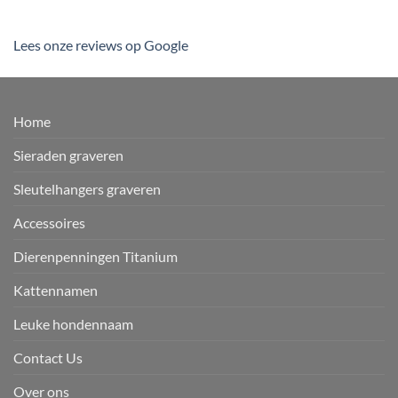
Lees onze reviews op Google
Home
Sieraden graveren
Sleutelhangers graveren
Accessoires
Dierenpenningen Titanium
Kattennamen
Leuke hondennaam
Contact Us
Over ons