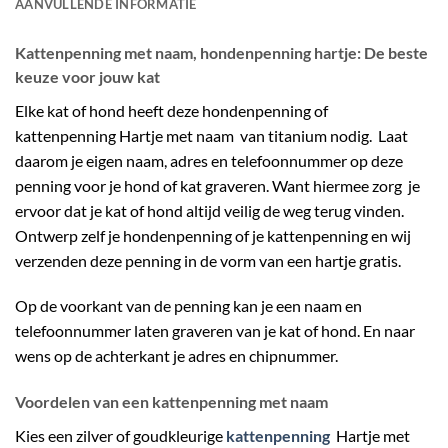
AANVULLENDE INFORMATIE
Kattenpenning met naam, hondenpenning hartje: De beste
keuze voor jouw kat
Elke kat of hond heeft deze hondenpenning of
kattenpenning Hartje met naam van titanium nodig. Laat
daarom je eigen naam, adres en telefoonnummer op deze
penning voor je hond of kat graveren. Want hiermee zorg je
ervoor dat je kat of hond altijd veilig de weg terug vinden.
Ontwerp zelf je hondenpenning of je kattenpenning en wij
verzenden deze penning in de vorm van een hartje gratis.
Op de voorkant van de penning kan je een naam en
telefoonnummer laten graveren van je kat of hond. En naar
wens op de achterkant je adres en chipnummer.
Voordelen van een kattenpenning met naam
Kies een zilver of goudkleurige
kattenpenning
Hartje met