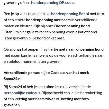
gravering of een
hondenpenning QR code
.
Ben je op zoek naar een luxe
hondenpenning Bot
of met foto
of een stoere
hondenpenning met naam
in verschillende
maten en kleuren Kijk bij onze
Dierenpenning hond
Titanium hier ga je zeker een penning voor je kat of hond
laten graveren bij je hond of kat past.
Op al onze kattenpenning Hartje met naam of
penning hond
met naam kan je naar wens op de voor en achterkant je naam
en telefoonnummer laten graveren.
Verschillende persoonlijke Cadeaus van het merk
Sama24.nl
Bij Sama24.nl heb je een ruime keus uit verschillende
persoonlijke cadeaus
. Bijvoorbeeld een leuke herenketting
of een
ketting met naam zilver
of
ketting met foto
graveren
.