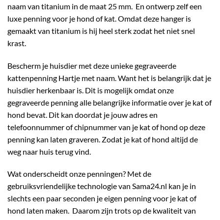
naam van titanium in de maat 25 mm. En ontwerp zelf een
luxe penning voor je hond of kat. Omdat deze hanger is
gemaakt van titanium is hij heel sterk zodat het niet snel
krast.
Bescherm je huisdier met deze unieke gegraveerde
kattenpenning Hartje met naam. Want het is belangrijk dat je
huisdier herkenbaar is. Dit is mogelijk omdat onze
gegraveerde penning alle belangrijke informatie over je kat of
hond bevat. Dit kan doordat je jouw adres en
telefoonnummer of chipnummer van je kat of hond op deze
penning kan laten graveren. Zodat je kat of hond altijd de
weg naar huis terug vind.
Wat onderscheidt onze penningen? Met de
gebruiksvriendelijke technologie van
Sama24.nl
kan je in
slechts een paar seconden je eigen penning voor je kat of
hond laten maken. Daarom zijn trots op de kwaliteit van