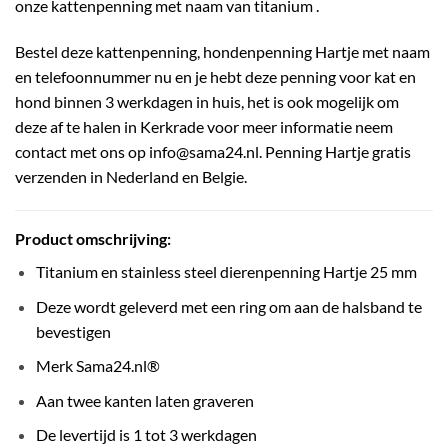
onze kattenpenning met naam van titanium .
Bestel deze kattenpenning, hondenpenning Hartje met naam
en telefoonnummer nu en je hebt deze penning voor kat en
hond binnen 3 werkdagen in huis, het is ook mogelijk om
deze af te halen in Kerkrade voor meer informatie neem
contact met ons op info@sama24.nl. Penning Hartje gratis
verzenden in Nederland en Belgie.
Product omschrijving:
Titanium en stainless steel
dierenpenning Hartje
25 mm
Deze wordt geleverd met een ring om aan de halsband te
bevestigen
Merk Sama24.nl®
Aan twee kanten laten graveren
De levertijd is 1 tot 3 werkdagen