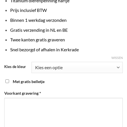
Titanium dierenpenning hartje
Prijs inclusief BTW
Binnen 1 werkdag verzonden
Gratis verzending in NL en BE
Twee kanten gratis graveren
Snel bezorgd of afhalen in Kerkrade
WISSEN
Kies de kleur
Met gratis belletje
Voorkant gravering
*