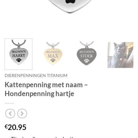
DIERENPENNINGEN TITANIUM
Kattenpenning met naam –
Hondenpenning hartje
20.95
€