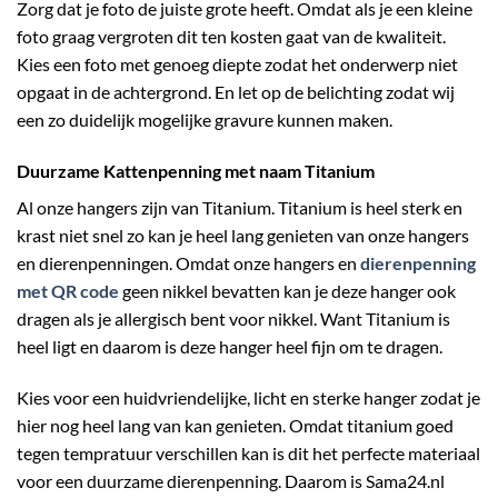
Zorg dat je foto de juiste grote heeft. Omdat als je een kleine
foto graag vergroten dit ten kosten gaat van de kwaliteit.
Kies een foto met genoeg diepte zodat het onderwerp niet
opgaat in de achtergrond. En let op de belichting zodat wij
een zo duidelijk mogelijke gravure kunnen maken.
Duurzame Kattenpenning met naam Titanium
Al onze hangers zijn van Titanium. Titanium is heel sterk en
krast niet snel zo kan je heel lang genieten van onze hangers
en dierenpenningen. Omdat onze hangers en
dierenpenning
met QR code
geen nikkel bevatten kan je deze hanger ook
dragen als je allergisch bent voor nikkel. Want Titanium is
heel ligt en daarom is deze hanger heel fijn om te dragen.
Kies voor een huidvriendelijke, licht en sterke hanger zodat je
hier nog heel lang van kan genieten. Omdat titanium goed
tegen tempratuur verschillen kan is dit het perfecte materiaal
voor een duurzame dierenpenning. Daarom is Sama24.nl