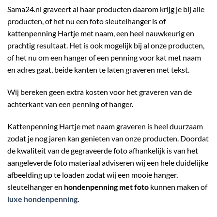
Sama24.nl graveert al haar producten daarom krijg je bij alle
producten, of het nu een foto sleutelhanger is of
kattenpenning Hartje met naam, een heel nauwkeurig en
prachtig resultaat. Het is ook mogelijk bij al onze producten,
of het nu om een hanger of een penning voor kat met naam
en adres gaat, beide kanten te laten graveren met tekst.
Wij bereken geen extra kosten voor het graveren van de
achterkant van een penning of hanger.
Kattenpenning Hartje met naam graveren is heel duurzaam
zodat je nog jaren kan genieten van onze producten. Doordat
de kwaliteit van de gegraveerde foto afhankelijk is van het
aangeleverde foto materiaal adviseren wij een hele duidelijke
afbeelding up te loaden zodat wij een mooie hanger,
sleutelhanger en
hondenpenning met foto
kunnen maken of
luxe hondenpenning
.