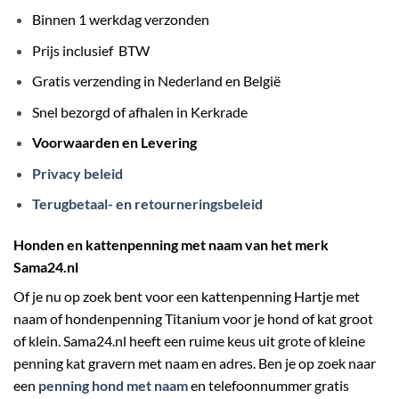
Binnen 1 werkdag verzonden
Prijs inclusief BTW
Gratis verzending in Nederland en België
Snel bezorgd of afhalen in Kerkrade
Voorwaarden en Levering
Privacy beleid
Terugbetaal- en retourneringsbeleid
Honden en kattenpenning met naam van het merk
Sama24.nl
Of je nu op zoek bent voor een kattenpenning Hartje met
naam of hondenpenning Titanium voor je hond of kat groot
of klein. Sama24.nl heeft een ruime keus uit grote of kleine
penning kat gravern met naam en adres. Ben je op zoek naar
een
penning hond met naam
en telefoonnummer gratis