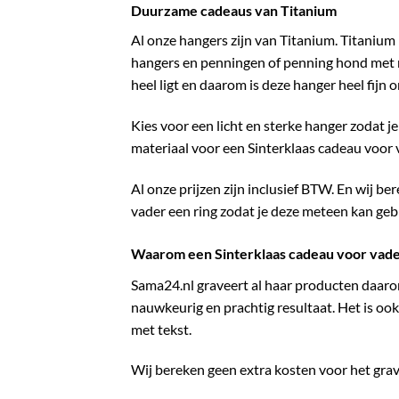
Duurzame cadeaus van Titanium
Al onze hangers zijn van Titanium. Titanium 
hangers en penningen of penning hond met na
heel ligt en daarom is deze hanger heel fijn 
Kies voor een licht en sterke hanger zodat j
materiaal voor een Sinterklaas cadeau voor
Al onze prijzen zijn inclusief BTW. En wij b
vader een ring zodat je deze meteen kan geb
Waarom een Sinterklaas cadeau voor vad
Sama24.nl graveert al haar producten daarom k
nauwkeurig en prachtig resultaat. Het is ook
met tekst.
Wij bereken geen extra kosten voor het grav