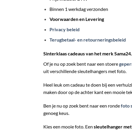
Binnen 1 werkdag verzonden
Voorwaarden en Levering
Privacy beleid
Terugbetaal- en retourneringsbeleid
Sinterklaas cadeaus van het merk Sama24.
Of je nu op zoek bent naar een stoere
geper
uit verschillende sleutelhangers met foto.
Heel leuk om cadeau te doen bij een verhuizi
maken door op de achter kant een mooie teks
Ben je nu op zoek bent naar een ronde
foto 
genoeg keus.
Kies een mooie foto. Een
sleutelhanger met