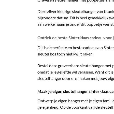
Deze zilver kleurige sleutelhanger van tita
bijzondere datum. Dit is heel gemakkelijk w
aan welke naam je onder dit poppetje wenst.
Ontdek de beste Sinterklaas cadeau voor 
Dit is de perfecte en beste cadeau van Sinter
sleutel bos toch niet kwijt raken.
Bestel deze graveerbare sleutelhanger met p
omdat je je geliefde wil verassen. Want dit 
sleutelhanger door ons maken met jouw eig
Maak je eigen sleutelhanger sinterklaas c
Ontwerp je eigen hanger met je eigen familie
gelegenheid. Op de voorkant van de sleutel