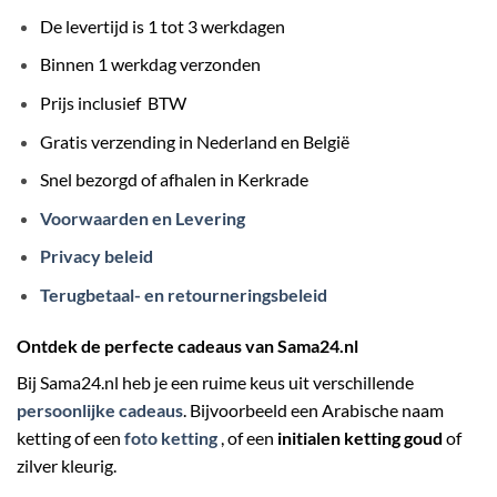
De levertijd is 1 tot 3 werkdagen
Binnen 1 werkdag verzonden
Prijs inclusief BTW
Gratis verzending in Nederland en België
Snel bezorgd of afhalen in Kerkrade
Voorwaarden en Levering
Privacy beleid
Terugbetaal- en retourneringsbeleid
Ontdek de perfecte cadeaus van Sama24.nl
Bij Sama24.nl heb je een ruime keus uit verschillende
persoonlijke cadeaus
. Bijvoorbeeld een Arabische naam
ketting of een
foto ketting
, of een
initialen ketting goud
of
zilver kleurig.