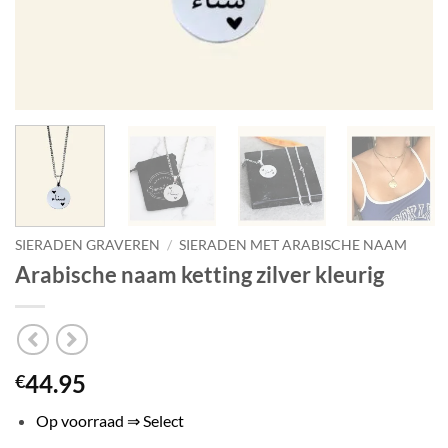
SIERADEN GRAVEREN
/
SIERADEN MET ARABISCHE NAAM
Arabische naam ketting zilver kleurig
44.95
€
Op voorraad ⇒ Select