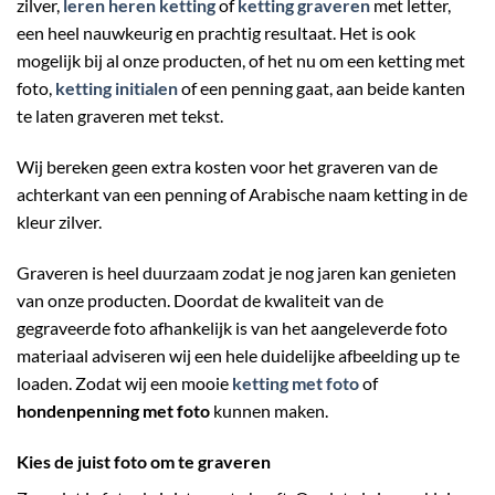
zilver,
leren heren ketting
of
ketting graveren
met letter,
een heel nauwkeurig en prachtig resultaat. Het is ook
mogelijk bij al onze producten, of het nu om een ketting met
foto,
ketting initialen
of een penning gaat, aan beide kanten
te laten graveren met tekst.
Wij bereken geen extra kosten voor het graveren van de
achterkant van een penning of Arabische naam ketting in de
kleur zilver.
Graveren is heel duurzaam zodat je nog jaren kan genieten
van onze producten. Doordat de kwaliteit van de
gegraveerde foto afhankelijk is van het aangeleverde foto
materiaal adviseren wij een hele duidelijke afbeelding up te
loaden. Zodat wij een mooie
ketting met foto
of
hondenpenning met foto
kunnen maken.
Kies de juist foto om te graveren