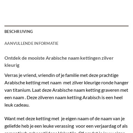
BESCHRIJVING
AANVULLENDE INFORMATIE
Ontdek de mooiste Arabische naam kettingen zilver
kleurig
Verras je vriend, vriendin of je familie met deze prachtige
Arabische ketting met naam met zilver kleurige ronde hanger
van titanium. Laat deze Arabische naam ketting graveren met
een naam . Deze zilveren naam ketting Arabisch is een heel
leuk cadeau.
Want met deze ketting met je eigen naam of de naam van je
geliefde heb je een leuke verassing voor een verjaardag of als