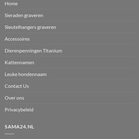
Home
Sieraden graveren
Sleutelhangers graveren
Accessoires
Dierenpenningen Titanium
Kattennamen
Leuke hondennaam
Contact Us
Over ons
Privacybeleid
SAMA24.NL