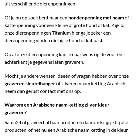
uit verschillende dierenpenningen.
Of je nu op zoek bent naar een
hondenpenning met naam
of
kattenpenning voor een kleine of grote hond of kat. Kijk bij
onze dierenpenningen Titanium hier ga je zeker een
dierenpenning vinden die bij je hond of kat past.
Op al onze dierenpenning kan je naar wens op de voor en
achterkant je gegevens laten graveren.
Mocht je andere wensen ideeën of vragen hebben over onze
graveren sleutelhanger
of zilveren naam ketting Arabisch
neem dan gerust contact met ons op.
Waarom een Arabische naam ketting zilver kleur
graveren?
Sama24.nl graveert al haar producten daarom krijg je bij alle
producten, of het nu een Arabische naam ketting in de kleur