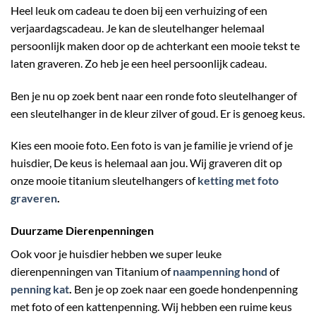
Heel leuk om cadeau te doen bij een verhuizing of een
verjaardagscadeau. Je kan de sleutelhanger helemaal
persoonlijk maken door op de achterkant een mooie tekst te
laten graveren. Zo heb je een heel persoonlijk cadeau.
Ben je nu op zoek bent naar een ronde foto sleutelhanger of
een sleutelhanger in de kleur zilver of goud. Er is genoeg keus.
Kies een mooie foto. Een foto is van je familie je vriend of je
huisdier, De keus is helemaal aan jou. Wij graveren dit op
onze mooie titanium sleutelhangers of
ketting met foto
graveren
.
Duurzame Dierenpenningen
Ook voor je huisdier hebben we super leuke
dierenpenningen van Titanium of
naampenning hond
of
penning kat
.
Ben je op zoek naar een goede hondenpenning
met foto of een kattenpenning. Wij hebben een ruime keus