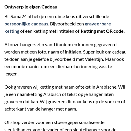
Ontwerp je eigen Cadeau
Bij Sama24.nl heb je een ruime keus uit verschillende
persoonlijke cadeaus
. Bijvoorbeeld een
graveerbare
ketting
of een ketting met intitalen of
ketting met QR code
.
Al onze hangers zijn van Titanium en kunnen gegraveerd
worden met een foto, naam of initialen. Super leuk om cadeau
te doen aan je geliefde bijvoorbeeld met Valentijn. Maar ook
een mooie manier om een dierbare herinnering vast te
leggen.
Ook graveren wij ketting met naam of tekst in Arabische. Wil
je een naamketting Arabisch of tekst op je hanger laten
graveren dat kan. Wij graveren dit naar keus op de voor en of
achterkant van de hanger met naam.
Of shop verder voor een stoere gepersonaliseerde
sleutelhanger voor je vader of een sleutelhanger voor de