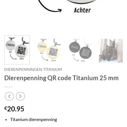
DIERENPENNINGEN TITANIUM
Dierenpenning QR code Titanium 25 mm
20.95
€
Titanium dierenpenning