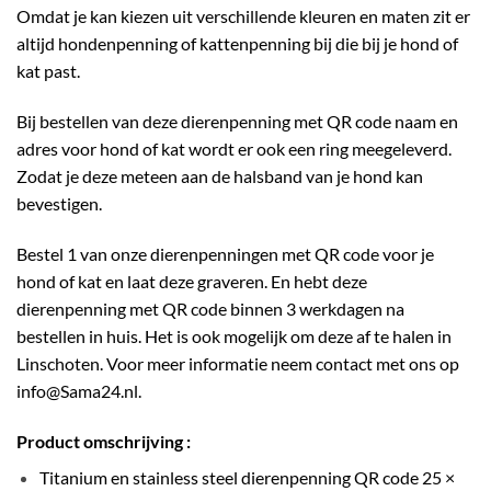
Omdat je kan kiezen uit verschillende kleuren en maten zit er
altijd hondenpenning of kattenpenning bij die bij je hond of
kat past.
Bij bestellen van deze dierenpenning met QR code naam en
adres voor hond of kat wordt er ook een ring meegeleverd.
Zodat je deze meteen aan de halsband van je hond kan
bevestigen.
Bestel 1 van onze dierenpenningen met QR code voor je
hond of kat en laat deze graveren. En hebt deze
dierenpenning met QR code binnen 3 werkdagen na
bestellen in huis. Het is ook mogelijk om deze af te halen in
Linschoten. Voor meer informatie neem contact met ons op
info@Sama24.nl.
Product omschrijving :
Titanium en stainless steel dierenpenning QR code 25 ×