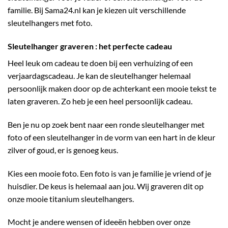
familie. Bij Sama24.nl kan je kiezen uit verschillende
sleutelhangers met foto.
Sleutelhanger graveren : het perfecte cadeau
Heel leuk om cadeau te doen bij een verhuizing of een
verjaardagscadeau. Je kan de sleutelhanger helemaal
persoonlijk maken door op de achterkant een mooie tekst te
laten graveren. Zo heb je een heel persoonlijk cadeau.
Ben je nu op zoek bent naar een ronde sleutelhanger met
foto of een sleutelhanger in de vorm van een hart in de kleur
zilver of goud, er is genoeg keus.
Kies een mooie foto. Een foto is van je familie je vriend of je
huisdier. De keus is helemaal aan jou. Wij graveren dit op
onze mooie titanium sleutelhangers.
Mocht je andere wensen of ideeën hebben over onze