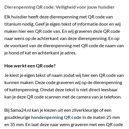
Dierenpenning QR code: Veiligheid voor jouw huisdier
Elk huisdier heeft deze dierenpenning met QR code van
titanium nodig. Geef je eigen tekst of informatie door en wij
maken hier een QR code van. En wij graveren deze QR code
naar wens op de achterkant van deze dierenpenning. En op
de voorkant van de dierenpenning met QR code de naam van
je hond of kat en achterkant je adres.
Hoe werkt een QR code?
Je kiest je eigen tekst of naam zodat wij hier een QR code van
kunnen maken. Deze code graveren wij op de dierenpenning
of kattenpenning. Omdat deze tekst is niet direct leesbaar
kan je deze QR code scannen met de camera van je telefoon.
Bij Sama24.nl kan je kiezen uit een zilverkleurige of een
goudkleurige
hondenpenning QR code
in de maten 25 mm
en 35 mm. En laat deze naar wens graveren met een QR code