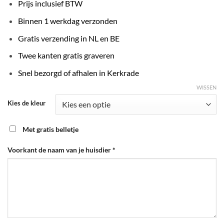
Prijs inclusief BTW
Binnen 1 werkdag verzonden
Gratis verzending in NL en BE
Twee kanten gratis graveren
Snel bezorgd of afhalen in Kerkrade
WISSEN
Kies de kleur
Met gratis belletje
Voorkant de naam van je huisdier
*