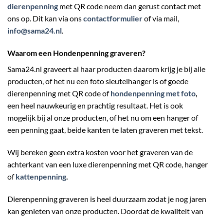
dierenpenning
met QR code neem dan gerust contact met
ons op. Dit kan via ons
contactformulier
of via mail,
info@sama24.nl
.
Waarom een Hondenpenning graveren?
Sama24.nl graveert al haar producten daarom krijg je bij alle
producten, of het nu een foto sleutelhanger is of goede
dierenpenning met QR code of
hondenpenning met foto
,
een heel nauwkeurig en prachtig resultaat. Het is ook
mogelijk bij al onze producten, of het nu om een hanger of
een penning gaat, beide kanten te laten graveren met tekst.
Wij bereken geen extra kosten voor het graveren van de
achterkant van een luxe dierenpenning met QR code, hanger
of
kattenpenning
.
Dierenpenning graveren is heel duurzaam zodat je nog jaren
kan genieten van onze producten. Doordat de kwaliteit van