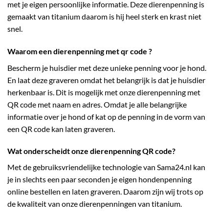
met je eigen persoonlijke informatie. Deze dierenpenning is
gemaakt van titanium daarom is hij heel sterk en krast niet
snel.
Waarom een dierenpenning met qr code ?
Bescherm je huisdier met deze unieke penning voor je hond.
En laat deze graveren omdat het belangrijk is dat je huisdier
herkenbaar is. Dit is mogelijk met onze dierenpenning met
QR code met naam en adres. Omdat je alle belangrijke
informatie over je hond of kat op de penning in de vorm van
een QR code kan laten graveren.
Wat onderscheidt onze dierenpenning QR code?
Met de gebruiksvriendelijke technologie van
Sama24.nl
kan
je in slechts een paar seconden je eigen hondenpenning
online bestellen en laten graveren. Daarom zijn wij trots op
de kwaliteit van onze dierenpenningen van titanium.