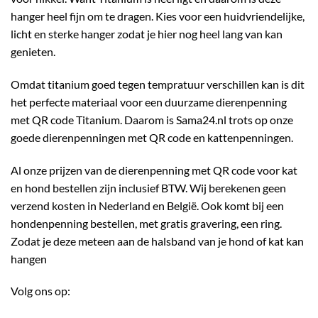
hanger heel fijn om te dragen. Kies voor een huidvriendelijke,
licht en sterke hanger zodat je hier nog heel lang van kan
genieten.
Omdat titanium goed tegen tempratuur verschillen kan is dit
het perfecte materiaal voor een duurzame dierenpenning
met QR code Titanium. Daarom is Sama24.nl trots op onze
goede dierenpenningen met QR code en kattenpenningen.
Al onze prijzen van de dierenpenning met QR code voor kat
en hond bestellen zijn inclusief BTW. Wij berekenen geen
verzend kosten in Nederland en België. Ook komt bij een
hondenpenning bestellen, met gratis gravering, een ring.
Zodat je deze meteen aan de halsband van je hond of kat kan
hangen
Volg ons op: