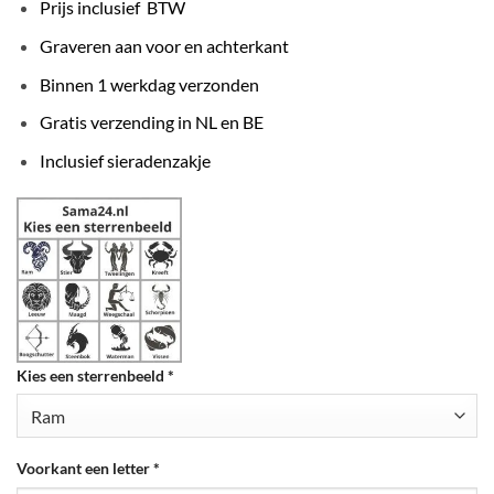
Prijs inclusief BTW
Graveren aan voor en achterkant
Binnen 1 werkdag verzonden
Gratis verzending in NL en BE
Inclusief sieradenzakje
Kies een sterrenbeeld
*
Voorkant een letter
*