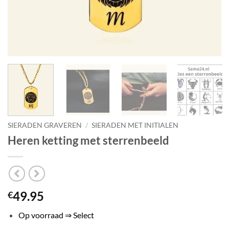
SIERADEN GRAVEREN
/
SIERADEN MET INITIALEN
Heren ketting met sterrenbeeld
49.95
€
Op voorraad ⇒ Select