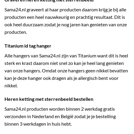
Sama24.nl graveert al haar producten daarom krijg je bij alle
producten een heel nauwkeurig en prachtig resultaat. Dit is
ook heel duurzaam zodat je nog jaren kan genieten van onze
producten.
Titanium id tag hanger
Alle hangers van Sama24.nl zijn van Titanium want dit is heel
sterk en krast daarom niet snel zo kan je heel lang genieten
van onze hangers. Omdat onze hangers geen nikkel bevatten
kan je deze hanger ook dragen als je allergisch bent voor
nikkel.
Heren ketting met sterrenbeeld bestellen
Sama24.nl producten worden binnen 2 werkdag gratis
verzonden in Nederland en België zodat je je bestelling
binnen 3 werkdagen in huis hebt.