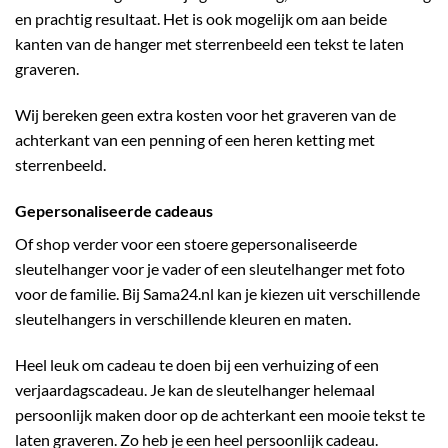
en prachtig resultaat. Het is ook mogelijk om aan beide
kanten van de hanger met sterrenbeeld een tekst te laten
graveren.
Wij bereken geen extra kosten voor het graveren van de
achterkant van een penning of een heren ketting met
sterrenbeeld.
Gepersonaliseerde cadeaus
Of shop verder voor een stoere gepersonaliseerde
sleutelhanger voor je vader of een sleutelhanger met foto
voor de familie. Bij
Sama24.nl
kan je kiezen uit verschillende
sleutelhangers in verschillende kleuren en maten.
Heel leuk om cadeau te doen bij een verhuizing of een
verjaardagscadeau. Je kan de sleutelhanger helemaal
persoonlijk maken door op de achterkant een mooie tekst te
laten graveren. Zo heb je een heel persoonlijk cadeau.