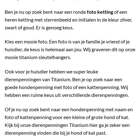
Ben je nu op zoek bent naar een ronde
foto ketting
of een
heren ketting met sterrenbeeld en initialen in de kleur zilver,
zwart of goud. Er is genoeg keus.
Kies een mooie foto. Een foto is van je familie je vriend of je
huisdier, de keus is helemaal aan jou. Wij graveren dit op onze
mooie titanium sleutelhangers.
Ook voor je huisdier hebben we super leuke
dierenpenningen van Titanium. Ben je op zoek naar een
goede hondenpenning met foto of een kattenpenning. Wij
hebben een ruime keus uit verschillende dierenpenningen.
Of je nu op zoek bent naar een hondenpenning met naam en
foto of kattenpenning voor een kleine of grote hond of kat.
Kijk bij onze dierenpenningen Titanium hier ga je zeker een
dierenpenning vinden die bij je hond of kat past.