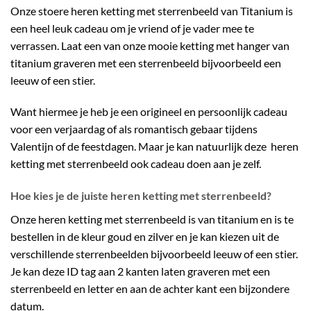
Onze stoere heren ketting met sterrenbeeld van Titanium is
een heel leuk cadeau om je vriend of je vader mee te
verrassen. Laat een van onze mooie ketting met hanger van
titanium graveren met een sterrenbeeld bijvoorbeeld een
leeuw of een stier.
Want hiermee je heb je een origineel en persoonlijk cadeau
voor een verjaardag of als romantisch gebaar tijdens
Valentijn of de feestdagen. Maar je kan natuurlijk deze heren
ketting met sterrenbeeld ook cadeau doen aan je zelf.
Hoe kies je de juiste heren ketting met sterrenbeeld?
Onze heren ketting met sterrenbeeld is van titanium en is te
bestellen in de kleur goud en zilver en je kan kiezen uit de
verschillende sterrenbeelden bijvoorbeeld leeuw of een stier.
Je kan deze ID tag aan 2 kanten laten graveren met een
sterrenbeeld en letter en aan de achter kant een bijzondere
datum.