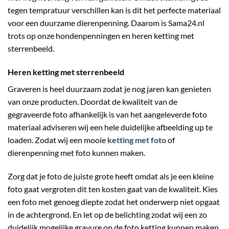
tegen tempratuur verschillen kan is dit het perfecte materiaal
voor een duurzame dierenpenning. Daarom is Sama24.nl
trots op onze hondenpenningen en heren ketting met
sterrenbeeld.
Heren ketting met sterrenbeeld
Graveren is heel duurzaam zodat je nog jaren kan genieten
van onze producten. Doordat de kwaliteit van de
gegraveerde foto afhankelijk is van het aangeleverde foto
materiaal adviseren wij een hele duidelijke afbeelding up te
loaden. Zodat wij een mooie
ketting met foto
of
dierenpenning met foto kunnen maken.
Zorg dat je foto de juiste grote heeft omdat als je een kleine
foto gaat vergroten dit ten kosten gaat van de kwaliteit. Kies
een foto met genoeg diepte zodat het onderwerp niet opgaat
in de achtergrond. En let op de belichting zodat wij een zo
duidelijk mogelijke gravure op de foto ketting kunnen maken.