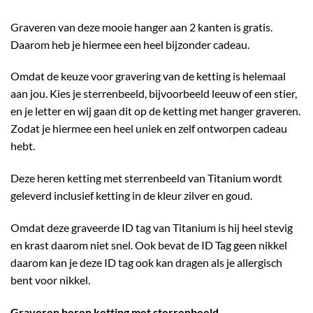
Graveren van deze mooie hanger aan 2 kanten is gratis.
Daarom heb je hiermee een heel bijzonder cadeau.
Omdat de keuze voor gravering van de ketting is helemaal
aan jou. Kies je sterrenbeeld, bijvoorbeeld leeuw of een stier,
en je letter en wij gaan dit op de ketting met hanger graveren.
Zodat je hiermee een heel uniek en zelf ontworpen cadeau
hebt.
Deze heren ketting met sterrenbeeld van Titanium wordt
geleverd inclusief ketting in de kleur zilver en goud.
Omdat deze graveerde ID tag van Titanium is hij heel stevig
en krast daarom niet snel. Ook bevat de ID Tag geen nikkel
daarom kan je deze ID tag ook kan dragen als je allergisch
bent voor nikkel.
Graveren heren ketting met sterrenbeeld