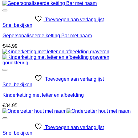
Toevoegen aan verlanglijst
Snel bekijken
Gepersonaliseerde ketting Bar met naam
€
44.99
Toevoegen aan verlanglijst
Snel bekijken
Kinderketting met letter en afbeelding
€
34.95
Toevoegen aan verlanglijst
Snel bekijken