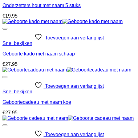
Onderzetters hout met naam 5 stuks
€
19.95
Toevoegen aan verlanglijst
Snel bekijken
Geboorte kado met naam schaap
€
27.95
Toevoegen aan verlanglijst
Snel bekijken
Geboortecadeau met naam koe
€
27.95
Toevoegen aan verlanglijst