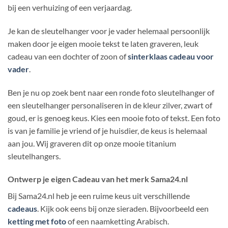
bij een verhuizing of een verjaardag.
Je kan de sleutelhanger voor je vader helemaal persoonlijk
maken door je eigen mooie tekst te laten graveren, leuk
cadeau van een dochter of zoon of
sinterklaas cadeau voor
vader
.
Ben je nu op zoek bent naar een ronde foto sleutelhanger of
een sleutelhanger personaliseren in de kleur zilver, zwart of
goud, er is genoeg keus. Kies een mooie foto of tekst. Een foto
is van je familie je vriend of je huisdier, de keus is helemaal
aan jou. Wij graveren dit op onze mooie titanium
sleutelhangers.
Ontwerp je eigen Cadeau van het merk Sama24.nl
Bij Sama24.nl heb je een ruime keus uit verschillende
cadeaus
. Kijk ook eens bij onze sieraden. Bijvoorbeeld een
ketting met foto
of een naamketting Arabisch.