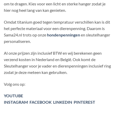
om te dragen. Kies voor een licht en sterke hanger zodat je
hier nog heel lang van kan genieten.
Omdat titanium goed tegen tempratuur verschillen kan is dit
het perfecte materiaal voor een dierenpenning. Daarom is
Sama24.nl trots op onze
hondenpenningen
en sleutelhanger
personaliseren.
Al onze prijzen zijn inclusief BTW en wij berekenen geen
verzend kosten in Nederland en België. Ook komt de
Sleutelhanger voor je vader en dierenpenningen inclusief ring
zodat je deze meteen kan gebruiken.
Volg ons op:
YOUTUBE
INSTAGRAM
FACEBOOK
LINKEDIN
PINTEREST