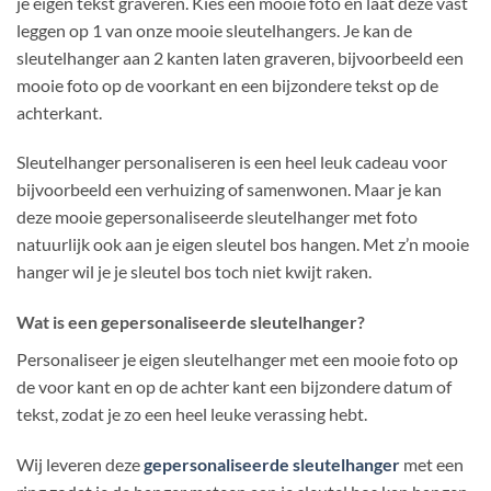
je eigen tekst graveren. Kies een mooie foto en laat deze vast
leggen op 1 van onze mooie sleutelhangers. Je kan de
sleutelhanger aan 2 kanten laten graveren, bijvoorbeeld een
mooie foto op de voorkant en een bijzondere tekst op de
achterkant.
Sleutelhanger personaliseren is een heel leuk cadeau voor
bijvoorbeeld een verhuizing of samenwonen. Maar je kan
deze mooie gepersonaliseerde sleutelhanger met foto
natuurlijk ook aan je eigen sleutel bos hangen. Met z’n mooie
hanger wil je je sleutel bos toch niet kwijt raken.
Wat is een gepersonaliseerde sleutelhanger?
Personaliseer je eigen sleutelhanger met een mooie foto op
de voor kant en op de achter kant een bijzondere datum of
tekst, zodat je zo een heel leuke verassing hebt.
Wij leveren deze
gepersonaliseerde sleutelhanger
met een