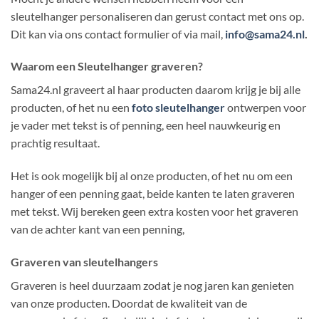
sleutelhanger personaliseren dan gerust contact met ons op.
Dit kan via ons contact formulier of via mail,
info@sama24.nl
.
Waarom een Sleutelhanger graveren?
Sama24.nl graveert al haar producten daarom krijg je bij alle
producten, of het nu een
foto sleutelhanger
ontwerpen voor
je vader met tekst is of penning, een heel nauwkeurig en
prachtig resultaat.
Het is ook mogelijk bij al onze producten, of het nu om een
hanger of een penning gaat, beide kanten te laten graveren
met tekst. Wij bereken geen extra kosten voor het graveren
van de achter kant van een penning,
Graveren van sleutelhangers
Graveren is heel duurzaam zodat je nog jaren kan genieten
van onze producten. Doordat de kwaliteit van de