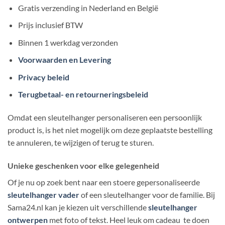
Gratis verzending in Nederland en België
Prijs inclusief BTW
Binnen 1 werkdag verzonden
Voorwaarden en Levering
Privacy beleid
Terugbetaal- en retourneringsbeleid
Omdat een sleutelhanger personaliseren een persoonlijk
product is, is het niet mogelijk om deze geplaatste bestelling
te annuleren, te wijzigen of terug te sturen.
Unieke geschenken voor elke gelegenheid
Of je nu op zoek bent naar een stoere gepersonaliseerde
sleutelhanger vader
of een sleutelhanger voor de familie. Bij
Sama24.nl kan je kiezen uit verschillende
sleutelhanger
ontwerpen
met foto of tekst. Heel leuk om cadeau te doen