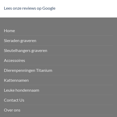
Lees onze reviews op Google
Home
Sieraden graveren
Sleutelhangers graveren
Accessoires
Dierenpenningen Titanium
Kattennamen
Leuke hondennaam
Contact Us
Over ons