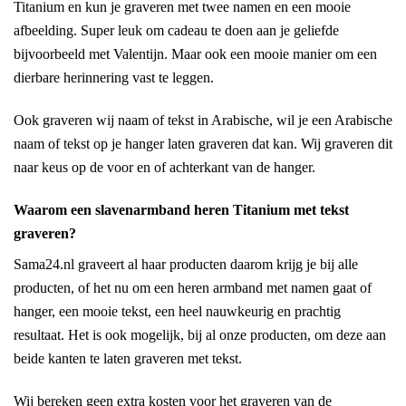
Titanium en kun je graveren met twee namen en een mooie
afbeelding. Super leuk om cadeau te doen aan je geliefde
bijvoorbeeld met Valentijn. Maar ook een mooie manier om een
dierbare herinnering vast te leggen.
Ook graveren wij naam of tekst in Arabische, wil je een Arabische
naam of tekst op je hanger laten graveren dat kan. Wij graveren dit
naar keus op de voor en of achterkant van de hanger.
Waarom een slavenarmband heren Titanium met tekst
graveren?
Sama24.nl graveert al haar producten daarom krijg je bij alle
producten, of het nu om een heren armband met namen gaat of
hanger, een mooie tekst, een heel nauwkeurig en prachtig
resultaat. Het is ook mogelijk, bij al onze producten, om deze aan
beide kanten te laten graveren met tekst.
Wij bereken geen extra kosten voor het graveren van de