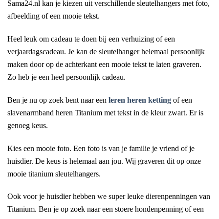
Sama24.nl kan je kiezen uit verschillende sleutelhangers met foto,
afbeelding of een mooie tekst.
Heel leuk om cadeau te doen bij een verhuizing of een
verjaardagscadeau. Je kan de sleutelhanger helemaal persoonlijk
maken door op de achterkant een mooie tekst te laten graveren.
Zo heb je een heel persoonlijk cadeau.
Ben je nu op zoek bent naar een
leren heren ketting
of een
slavenarmband heren Titanium met tekst in de kleur zwart. Er is
genoeg keus.
Kies een mooie foto. Een foto is van je familie je vriend of je
huisdier. De keus is helemaal aan jou. Wij graveren dit op onze
mooie titanium sleutelhangers.
Ook voor je huisdier hebben we super leuke dierenpenningen van
Titanium. Ben je op zoek naar een stoere hondenpenning of een