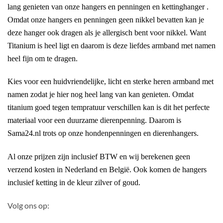
lang genieten van onze hangers en penningen en kettinghanger .
Omdat onze hangers en penningen geen nikkel bevatten kan je
deze hanger ook dragen als je allergisch bent voor nikkel. Want
Titanium is heel ligt en daarom is deze liefdes armband met namen
heel fijn om te dragen.
Kies voor een huidvriendelijke, licht en sterke heren armband met
namen zodat je hier nog heel lang van kan genieten. Omdat
titanium goed tegen tempratuur verschillen kan is dit het perfecte
materiaal voor een duurzame dierenpenning. Daarom is
Sama24.nl trots op onze hondenpenningen en dierenhangers.
Al onze prijzen zijn inclusief BTW en wij berekenen geen
verzend kosten in Nederland en België. Ook komen de hangers
inclusief ketting in de kleur zilver of goud.
Volg ons op: