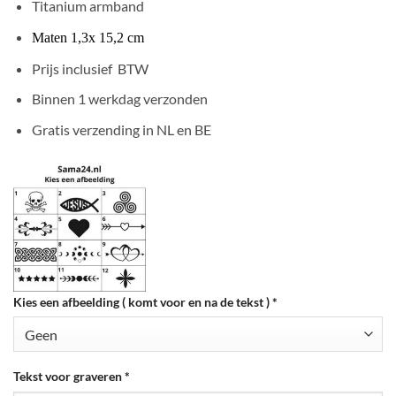
Titanium armband
Maten 1,3x 15,2 cm
Prijs inclusief BTW
Binnen 1 werkdag verzonden
Gratis verzending in NL en BE
Kies een afbeelding ( komt voor en na de tekst )
*
Tekst voor graveren
*