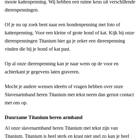
mooie kattenpenning. Wij hebben een ruime keus uit verschillende
dierenpenningen.
Of je nu op zoek bent naar een hondenpenning met foto of
kattenpenning. Voor een kleine of grote hond of kat. Kijk bij onze
dierenpenningen Titanium hier ga je zeker een dierenpenning
vinden die bij je hond of kat past.
Op al onze dierenpenning kan je naar wens op de voor en
achterkant je gegevens laten graveren.
Mocht je andere wensen ideeën of vragen hebben over onze
Slavenarmband heren Titanium met tekst neem dan gerust contact
met ons op.
Duurzame Titanium heren armband
Al onze slavenarmband heren Titanium met tekst zijn van
Titanium. Titanium is heel sterk en krast niet snel zo kan je heel