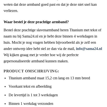
weten dat deze armband goed past en dat je deze niet snel kan
verliezen.
Waar bestel je deze prachtige armband?
Bestel deze prachtige slavenarmband heren Titanium met tekst of
naam nu bij Sama24.nl en je hebt deze binnen 4 werkdagen in
huis. Mocht je nog vragen hebben bijvoorbeeld als je zelf een
ander ontwerp idee hebt stel ze dan via de mail,
info@sama24.nl
Wij kijken graag met je verder hoe wij de perfecte
gepersonaliseerde armband kunnen maken.
PRODUCT OMSCHRIJVING:
Titanium armband maat 15,2 cm lang en 13 mm breed
Voorkant tekst en afbeelding
De levertijd is 1 tot 3 werkdagen
Binnen 1 werkdag verzonden