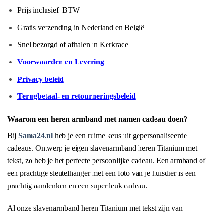
Prijs inclusief BTW
Gratis verzending in Nederland en België
Snel bezorgd of afhalen in Kerkrade
Voorwaarden en Levering
Privacy beleid
Terugbetaal- en retourneringsbeleid
Waarom een heren armband met namen cadeau doen?
Bij
Sama24.nl
heb je een ruime keus uit gepersonaliseerde
cadeaus. Ontwerp je eigen slavenarmband heren Titanium met
tekst, zo heb je het perfecte persoonlijke cadeau. Een armband of
een prachtige sleutelhanger met een foto van je huisdier is een
prachtig aandenken en een super leuk cadeau.
Al onze slavenarmband heren Titanium met tekst zijn van