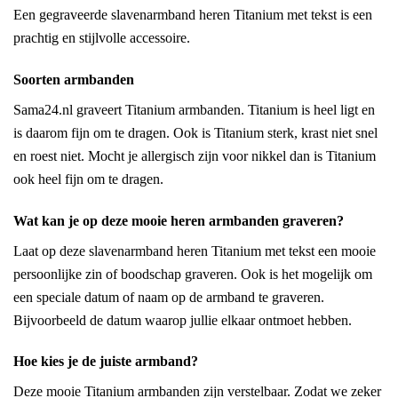
Een gegraveerde slavenarmband heren Titanium met tekst is een
prachtig en stijlvolle accessoire.
Soorten armbanden
Sama24.nl graveert Titanium armbanden. Titanium is heel ligt en
is daarom fijn om te dragen. Ook is Titanium sterk, krast niet snel
en roest niet. Mocht je allergisch zijn voor nikkel dan is Titanium
ook heel fijn om te dragen.
Wat kan je op deze mooie heren armbanden graveren?
Laat op deze slavenarmband heren Titanium met tekst een mooie
persoonlijke zin of boodschap graveren. Ook is het mogelijk om
een speciale datum of naam op de armband te graveren.
Bijvoorbeeld de datum waarop jullie elkaar ontmoet hebben.
Hoe kies je de juiste armband?
Deze mooie Titanium armbanden zijn verstelbaar. Zodat we zeker