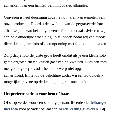
achterkant van een hanger, penning of sleutelhanger
.
Graveren is heel duurzaam zodat je nog jaren kan genieten van
onze producten. Doordat de kwaliteit van de gegraveerde foto
afhankelijk is van het aangeleverde foto materiaal adviseren wij
een hele duidelijke afbeelding up te loaden zodat wij een mooie
dierenketting met foto of dierenpenning met foto kunnen maken.
Zorg dat je foto de juiste grote heeft omdat als je een kleine foto
gaat vergroten dit ten kosten gaat van de kwaliteit. Kies een foto
met genoeg diepte zodat het onderwerp niet opgaat in de
achtergrond. En let op de belichting zodat wij een zo duidelijk
mogelijke gravure op de kettinghanger kunnen maken.
Het perfecte cadeau voor hem of haar
Of shop verder voor een stoere gepersonaliseerde
sleutelhanger
met foto
voor je vader of laat een
heren ketting graveren
. Bij