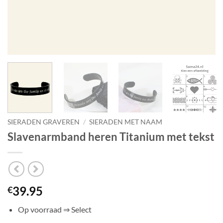
SIERADEN GRAVEREN
/
SIERADEN MET NAAM
Slavenarmband heren Titanium met tekst
39.95
€
Op voorraad ⇒ Select