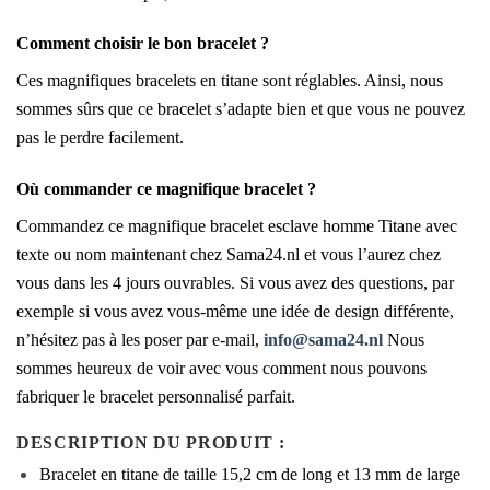
Comment choisir le bon bracelet ?
Ces magnifiques bracelets en titane sont réglables. Ainsi, nous
sommes sûrs que ce bracelet s’adapte bien et que vous ne pouvez
pas le perdre facilement.
Où commander ce magnifique bracelet ?
Commandez ce magnifique bracelet esclave homme Titane avec
texte ou nom maintenant chez Sama24.nl et vous l’aurez chez
vous dans les 4 jours ouvrables. Si vous avez des questions, par
exemple si vous avez vous-même une idée de design différente,
n’hésitez pas à les poser par e-mail,
info@sama24.nl
Nous
sommes heureux de voir avec vous comment nous pouvons
fabriquer le bracelet personnalisé parfait.
DESCRIPTION DU PRODUIT :
Bracelet en titane de taille 15,2 cm de long et 13 mm de large