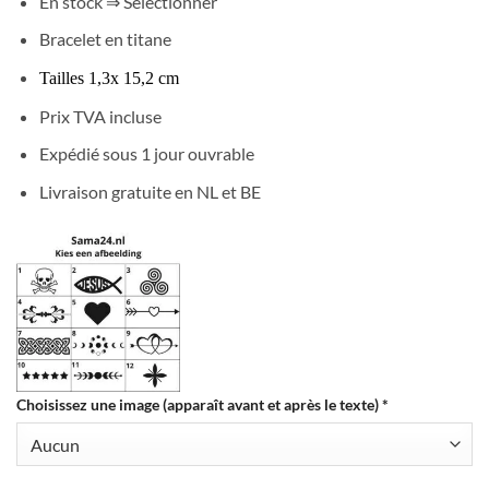
En stock ⇒ Sélectionner
Bracelet en titane
Tailles 1,3x 15,2 cm
Prix TVA incluse
Expédié sous 1 jour ouvrable
Livraison gratuite en NL et BE
Choisissez une image (apparaît avant et après le texte)
*