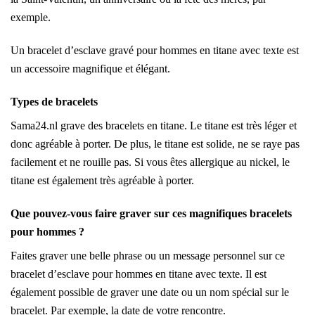
exemple.
Un bracelet d’esclave gravé pour hommes en titane avec texte est
un accessoire magnifique et élégant.
Types de bracelets
Sama24.nl grave des bracelets en titane. Le titane est très léger et
donc agréable à porter. De plus, le titane est solide, ne se raye pas
facilement et ne rouille pas. Si vous êtes allergique au nickel, le
titane est également très agréable à porter.
Que pouvez-vous faire graver sur ces magnifiques bracelets
pour hommes ?
Faites graver une belle phrase ou un message personnel sur ce
bracelet d’esclave pour hommes en titane avec texte. Il est
également possible de graver une date ou un nom spécial sur le
bracelet. Par exemple, la date de votre rencontre.