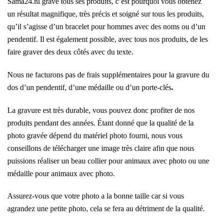
Sama24.nl grave tous ses produits, c’est pourquoi vous obtenez
un résultat magnifique, très précis et soigné sur tous les produits,
qu’il s’agisse d’un bracelet pour hommes avec des noms ou d’un
pendentif. Il est également possible, avec tous nos produits, de les
faire graver des deux côtés avec du texte.
Nous ne facturons pas de frais supplémentaires pour la gravure du
dos d’un pendentif, d’une médaille ou d’un porte-clés
.
La gravure est très durable, vous pouvez donc profiter de nos
produits pendant des années. Étant donné que la qualité de la
photo gravée dépend du matériel photo fourni, nous vous
conseillons de télécharger une image très claire afin que nous
puissions réaliser un beau collier pour animaux avec photo ou une
médaille pour animaux avec photo.
Assurez-vous que votre photo a la bonne taille car si vous
agrandez une petite photo, cela se fera au détriment de la qualité.