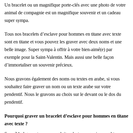
Un bracelet ou un magnifique porte-clés avec une photo de votre
animal de compagnie est un magnifique souvenir et un cadeau
super sympa.
Tous nos bracelets d’esclave pour hommes en titane avec texte
sont en titane et vous pouvez les graver avec deux noms et une
belle image. Super sympa à offrir à votre bien-aimé(e) par
exemple pour la Saint-Valentin. Mais aussi une belle façon
d’immortaliser un souvenir précieux.
Nous gravons également des noms ou textes en arabe, si vous
souhaitez faire graver un nom ou un texte arabe sur votre
pendentif. Nous le gravons au choix sur le devant ou le dos du
pendentif.
Pourquoi graver un bracelet d’esclave pour hommes en titane
avec texte ?