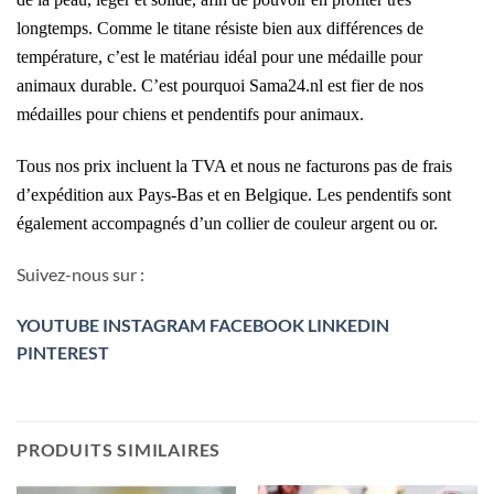
longtemps. Comme le titane résiste bien aux différences de
température, c’est le matériau idéal pour une médaille pour
animaux durable. C’est pourquoi Sama24.nl est fier de nos
médailles pour chiens et pendentifs pour animaux.
Tous nos prix incluent la TVA et nous ne facturons pas de frais
d’expédition aux Pays-Bas et en Belgique. Les pendentifs sont
également accompagnés d’un collier de couleur argent ou or.
Suivez-nous sur :
YOUTUBE
INSTAGRAM
FACEBOOK
LINKEDIN
PINTEREST
PRODUITS SIMILAIRES