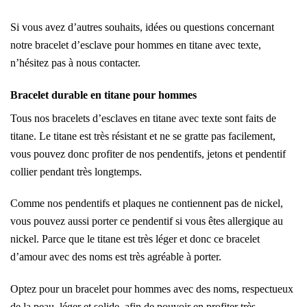
Si vous avez d’autres souhaits, idées ou questions concernant
notre bracelet d’esclave pour hommes en titane avec texte,
n’hésitez pas à nous contacter.
Bracelet durable en titane pour hommes
Tous nos bracelets d’esclaves en titane avec texte sont faits de
titane. Le titane est très résistant et ne se gratte pas facilement,
vous pouvez donc profiter de nos pendentifs, jetons et pendentif
collier pendant très longtemps.
Comme nos pendentifs et plaques ne contiennent pas de nickel,
vous pouvez aussi porter ce pendentif si vous êtes allergique au
nickel. Parce que le titane est très léger et donc ce bracelet
d’amour avec des noms est très agréable à porter.
Optez pour un bracelet pour hommes avec des noms, respectueux
de la peau, léger et solide, afin de pouvoir en profiter très