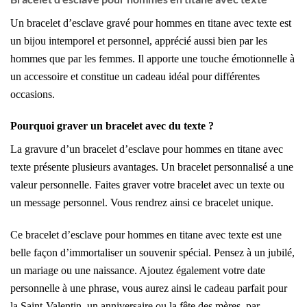
Un bracelet d’esclave gravé pour hommes en titane avec texte est
un bijou intemporel et personnel, apprécié aussi bien par les
hommes que par les femmes. Il apporte une touche émotionnelle à
un accessoire et constitue un cadeau idéal pour différentes
occasions.
Pourquoi graver un
bracelet
avec du texte ?
La gravure d’un bracelet d’esclave pour hommes en titane avec
texte présente plusieurs avantages. Un bracelet personnalisé a une
valeur personnelle. Faites graver votre bracelet avec un texte ou
un message personnel. Vous rendrez ainsi ce bracelet unique.
Ce bracelet d’esclave pour hommes en titane avec texte est une
belle façon d’immortaliser un souvenir spécial. Pensez à un jubilé,
un mariage ou une naissance. Ajoutez également votre date
personnelle à une phrase, vous aurez ainsi le cadeau parfait pour
la Saint-Valentin, un anniversaire ou la fête des mères, par