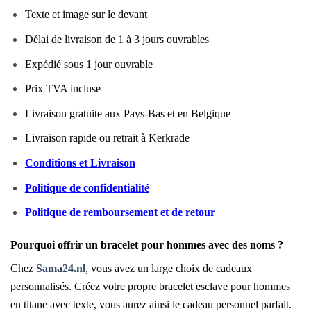
Texte et image sur le devant
Délai de livraison de 1 à 3 jours ouvrables
Expédié sous 1 jour ouvrable
Prix TVA incluse
Livraison gratuite aux Pays-Bas et en Belgique
Livraison rapide ou retrait à Kerkrade
Conditions et Livraison
Politique de confidentialité
Politique de remboursement et de retour
Pourquoi offrir un bracelet pour hommes avec des noms ?
Chez
Sama24.nl
, vous avez un large choix de cadeaux
personnalisés. Créez votre propre bracelet esclave pour hommes
en titane avec texte, vous aurez ainsi le cadeau personnel parfait.