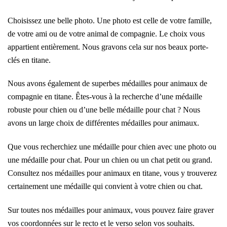
Choisissez une belle photo. Une photo est celle de votre famille,
de votre ami ou de votre animal de compagnie. Le choix vous
appartient entièrement. Nous gravons cela sur nos beaux porte-
clés en titane.
Nous avons également de superbes médailles pour animaux de
compagnie en titane. Êtes-vous à la recherche d’une médaille
robuste pour chien ou d’une belle médaille pour chat ? Nous
avons un large choix de différentes médailles pour animaux.
Que vous recherchiez une médaille pour chien avec une photo ou
une médaille pour chat. Pour un chien ou un chat petit ou grand.
Consultez nos médailles pour animaux en titane, vous y trouverez
certainement une médaille qui convient à votre chien ou chat.
Sur toutes nos médailles pour animaux, vous pouvez faire graver
vos coordonnées sur le recto et le verso selon vos souhaits.