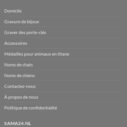
Domicile
Gravure de bijoux
Graver des porte-clés
Accessoires
Médailles pour animaux en titane
Noms de chats
Noms de chiens
Contactez-nous
À propos de nous
Politique de confidentialité
SAMA24.NL