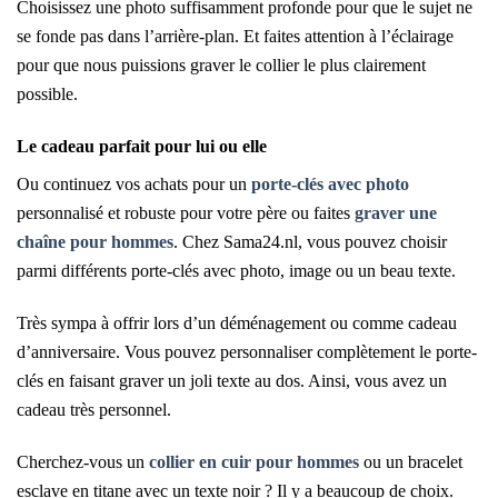
Choisissez une photo suffisamment profonde pour que le sujet ne
se fonde pas dans l’arrière-plan. Et faites attention à l’éclairage
pour que nous puissions graver le collier le plus clairement
possible.
Le cadeau parfait pour lui ou elle
Ou continuez vos achats pour un
porte-clés avec photo
personnalisé et robuste pour votre père ou faites
graver une
chaîne pour hommes
. Chez Sama24.nl, vous pouvez choisir
parmi différents porte-clés avec photo, image ou un beau texte.
Très sympa à offrir lors d’un déménagement ou comme cadeau
d’anniversaire. Vous pouvez personnaliser complètement le porte-
clés en faisant graver un joli texte au dos. Ainsi, vous avez un
cadeau très personnel.
Cherchez-vous un
collier en cuir pour hommes
ou un bracelet
esclave en titane avec un texte noir ? Il y a beaucoup de choix.