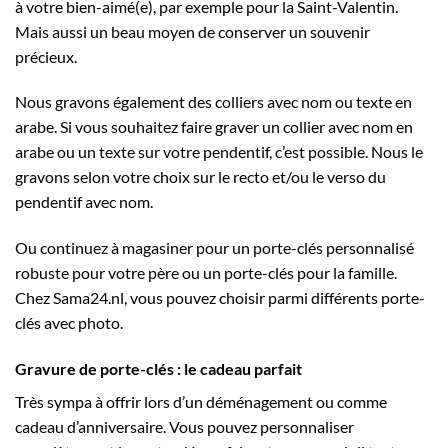
à votre bien-aimé(e), par exemple pour la Saint-Valentin.
Mais aussi un beau moyen de conserver un souvenir
précieux.
Nous gravons également des colliers avec nom ou texte en
arabe. Si vous souhaitez faire graver un collier avec nom en
arabe ou un texte sur votre pendentif, c’est possible. Nous le
gravons selon votre choix sur le recto et/ou le verso du
pendentif avec nom.
Ou continuez à magasiner pour un porte-clés personnalisé
robuste pour votre père ou un porte-clés pour la famille.
Chez Sama24.nl, vous pouvez choisir parmi différents porte-
clés avec photo.
Gravure de porte-clés : le cadeau parfait
Très sympa à offrir lors d’un déménagement ou comme
cadeau d’anniversaire. Vous pouvez personnaliser