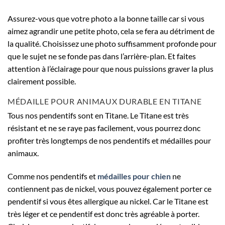
Assurez-vous que votre photo a la bonne taille car si vous
aimez agrandir une petite photo, cela se fera au détriment de
la qualité. Choisissez une photo suffisamment profonde pour
que le sujet ne se fonde pas dans l’arrière-plan. Et faites
attention à l’éclairage pour que nous puissions graver la plus
clairement possible.
MÉDAILLE POUR ANIMAUX DURABLE EN TITANE
Tous nos pendentifs sont en Titane. Le Titane est très
résistant et ne se raye pas facilement, vous pourrez donc
profiter très longtemps de nos pendentifs et médailles pour
animaux.
Comme nos pendentifs et
médailles pour chien
ne
contiennent pas de nickel, vous pouvez également porter ce
pendentif si vous êtes allergique au nickel. Car le Titane est
très léger et ce pendentif est donc très agréable à porter.