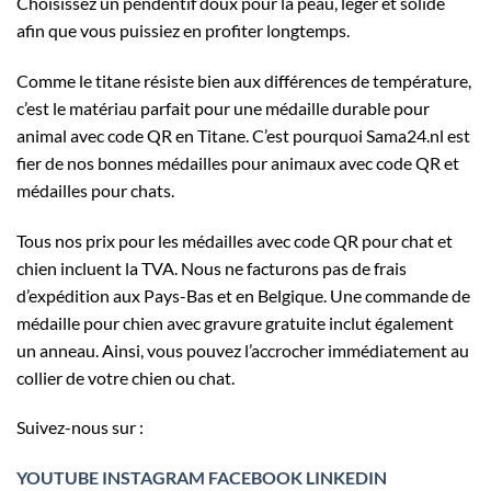
Choisissez un pendentif doux pour la peau, léger et solide
afin que vous puissiez en profiter longtemps.
Comme le titane résiste bien aux différences de température,
c’est le matériau parfait pour une médaille durable pour
animal avec code QR en Titane. C’est pourquoi Sama24.nl est
fier de nos bonnes médailles pour animaux avec code QR et
médailles pour chats.
Tous nos prix pour les médailles avec code QR pour chat et
chien incluent la TVA. Nous ne facturons pas de frais
d’expédition aux Pays-Bas et en Belgique. Une commande de
médaille pour chien avec gravure gratuite inclut également
un anneau. Ainsi, vous pouvez l’accrocher immédiatement au
collier de votre chien ou chat.
Suivez-nous sur :
YOUTUBE
INSTAGRAM
FACEBOOK
LINKEDIN