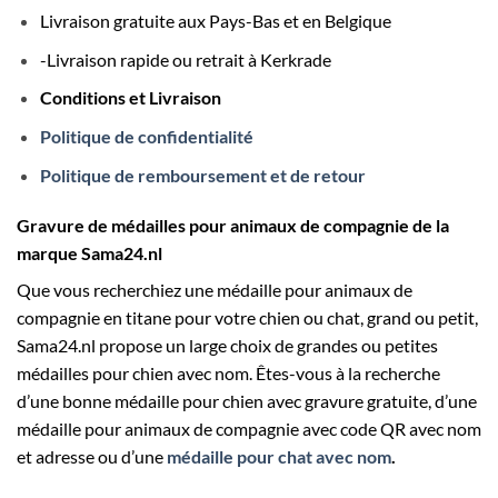
Livraison gratuite aux Pays-Bas et en Belgique
-Livraison rapide ou retrait à Kerkrade
Conditions et Livraison
Politique de confidentialité
Politique de remboursement et de retour
Gravure de médailles pour animaux de compagnie de la
marque Sama24.nl
Que vous recherchiez une médaille pour animaux de
compagnie en titane pour votre chien ou chat, grand ou petit,
Sama24.nl propose un large choix de grandes ou petites
médailles pour chien avec nom. Êtes-vous à la recherche
d’une bonne médaille pour chien avec gravure gratuite, d’une
médaille pour animaux de compagnie avec code QR avec nom
et adresse ou d’une
médaille pour chat avec nom
.