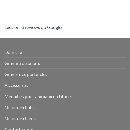
Lees onze reviews op Google
Domicile
Gravure de bijoux
Graver des porte-clés
Accessoires
Médailles pour animaux en titane
Noms de chats
Noms de chiens
Contactez-nous