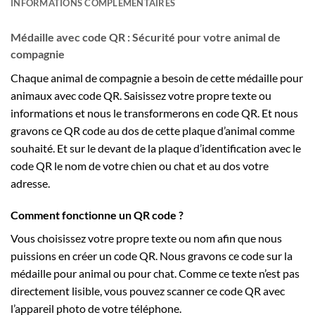
INFORMATIONS COMPLÉMENTAIRES
Médaille avec code QR : Sécurité pour votre animal de
compagnie
Chaque animal de compagnie a besoin de cette médaille pour
animaux avec code QR. Saisissez votre propre texte ou
informations et nous le transformerons en code QR. Et nous
gravons ce QR code au dos de cette plaque d’animal comme
souhaité. Et sur le devant de la plaque d’identification avec le
code QR le nom de votre chien ou chat et au dos votre
adresse.
Comment fonctionne un QR code ?
Vous choisissez votre propre texte ou nom afin que nous
puissions en créer un code QR. Nous gravons ce code sur la
médaille pour animal ou pour chat. Comme ce texte n’est pas
directement lisible, vous pouvez scanner ce code QR avec
l’appareil photo de votre téléphone.