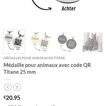
MÉDAILLES POUR ANIMAUX EN TITANE
Médaille pour animaux avec code QR
Titane 25 mm
20.95
€