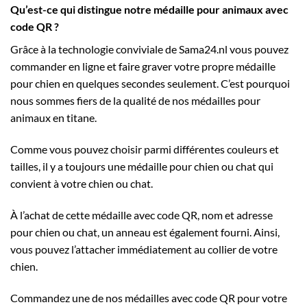
Qu’est-ce qui distingue notre médaille pour animaux avec
code QR ?
Grâce à la technologie conviviale de
Sama24.nl
vous pouvez
commander en ligne et faire graver votre propre médaille
pour chien en quelques secondes seulement. C’est pourquoi
nous sommes fiers de la qualité de nos médailles pour
animaux en titane.
Comme vous pouvez choisir parmi différentes couleurs et
tailles, il y a toujours une médaille pour chien ou chat qui
convient à votre chien ou chat.
À l’achat de cette médaille avec code QR, nom et adresse
pour chien ou chat, un anneau est également fourni. Ainsi,
vous pouvez l’attacher immédiatement au collier de votre
chien.
Commandez une de nos médailles avec code QR pour votre