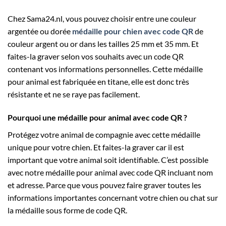
Chez Sama24.nl, vous pouvez choisir entre une couleur
argentée ou dorée
médaille pour chien avec code QR
de
couleur argent ou or dans les tailles 25 mm et 35 mm. Et
faites-la graver selon vos souhaits avec un code QR
contenant vos informations personnelles. Cette médaille
pour animal est fabriquée en titane, elle est donc très
résistante et ne se raye pas facilement.
Pourquoi une médaille pour animal avec code QR ?
Protégez votre animal de compagnie avec cette médaille
unique pour votre chien. Et faites-la graver car il est
important que votre animal soit identifiable. C’est possible
avec notre médaille pour animal avec code QR incluant nom
et adresse. Parce que vous pouvez faire graver toutes les
informations importantes concernant votre chien ou chat sur
la médaille sous forme de code QR.