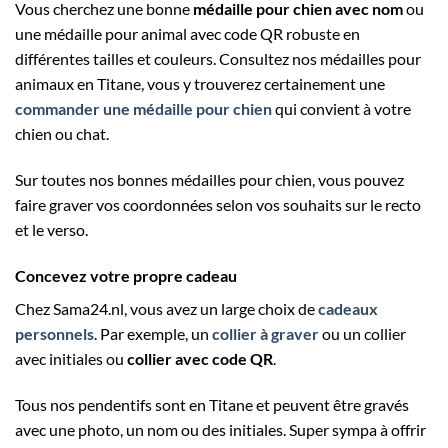
Vous cherchez une bonne
médaille pour chien avec nom
ou
une médaille pour animal avec code QR robuste en
différentes tailles et couleurs. Consultez nos médailles pour
animaux en Titane, vous y trouverez certainement une
commander une médaille pour chien
qui convient à votre
chien ou chat.
Sur toutes nos bonnes médailles pour chien, vous pouvez
faire graver vos coordonnées selon vos souhaits sur le recto
et le verso.
Concevez votre propre cadeau
Chez Sama24.nl, vous avez un large choix de
cadeaux
personnels
. Par exemple, un
collier à graver
ou un collier
avec initiales ou
collier avec code QR
.
Tous nos pendentifs sont en Titane et peuvent être gravés
avec une photo, un nom ou des initiales. Super sympa à offrir