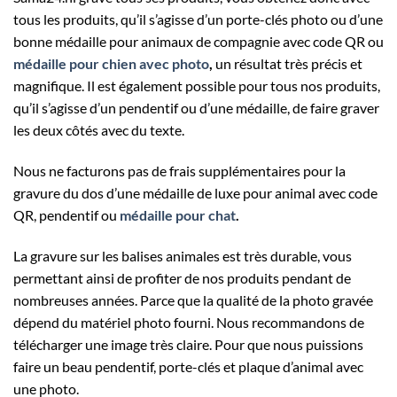
tous les produits, qu’il s’agisse d’un porte-clés photo ou d’une
bonne médaille pour animaux de compagnie avec code QR ou
médaille pour chien avec photo
,
un résultat très précis et
magnifique. Il est également possible pour tous nos produits,
qu’il s’agisse d’un pendentif ou d’une médaille, de faire graver
les deux côtés avec du texte.
Nous ne facturons pas de frais supplémentaires pour la
gravure du dos d’une médaille de luxe pour animal avec code
QR, pendentif ou
médaille pour chat
.
La gravure sur les balises animales est très durable, vous
permettant ainsi de profiter de nos produits pendant de
nombreuses années. Parce que la qualité de la photo gravée
dépend du matériel photo fourni. Nous recommandons de
télécharger une image très claire. Pour que nous puissions
faire un beau pendentif, porte-clés et plaque d’animal avec
une photo.