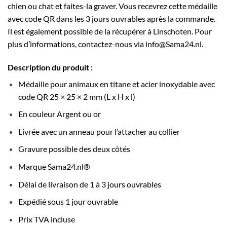
chien ou chat et faites-la graver. Vous recevrez cette médaille
avec code QR dans les 3 jours ouvrables après la commande.
Il est également possible de la récupérer à Linschoten. Pour
plus d’informations, contactez-nous via info@Sama24.nl.
Description du produit :
Médaille pour animaux en titane et acier inoxydable avec
code QR 25 × 25 × 2 mm (L x H x l)
En couleur Argent ou or
Livrée avec un anneau pour l’attacher au collier
Gravure possible des deux côtés
Marque Sama24.nl®
Délai de livraison de 1 à 3 jours ouvrables
Expédié sous 1 jour ouvrable
Prix TVA incluse