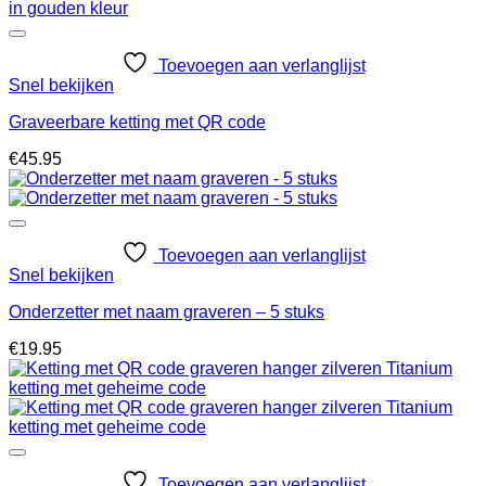
Toevoegen aan verlanglijst
Snel bekijken
Graveerbare ketting met QR code
€
45.95
Toevoegen aan verlanglijst
Snel bekijken
Onderzetter met naam graveren – 5 stuks
€
19.95
Toevoegen aan verlanglijst