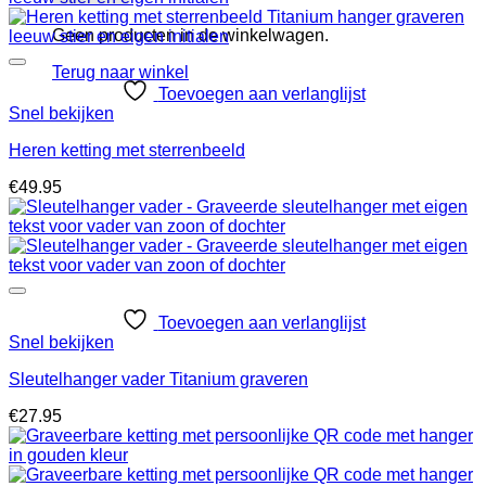
Geen producten in de winkelwagen.
Terug naar winkel
Toevoegen aan verlanglijst
Snel bekijken
Heren ketting met sterrenbeeld
€
49.95
Toevoegen aan verlanglijst
Snel bekijken
Sleutelhanger vader Titanium graveren
€
27.95