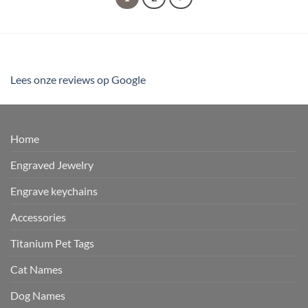
Lees onze reviews op Google
Home
Engraved Jewelry
Engrave keychains
Accessories
Titanium Pet Tags
Cat Names
Dog Names