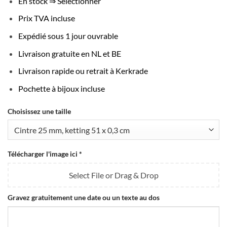
En stock ⇒ Sélectionner
Prix TVA incluse
Expédié sous 1 jour ouvrable
Livraison gratuite en NL et BE
Livraison rapide ou retrait à Kerkrade
Pochette à bijoux incluse
Choisissez une taille
Télécharger l'image ici
*
Select File or Drag & Drop
Gravez gratuitement une date ou un texte au dos