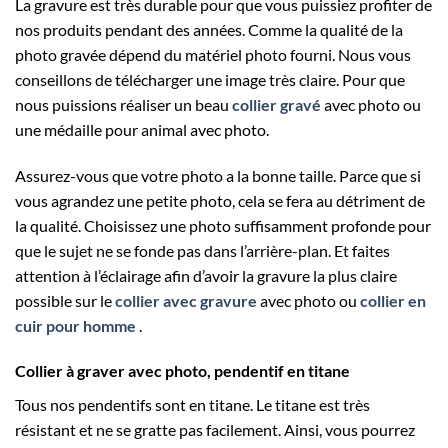
La gravure est très durable pour que vous puissiez profiter de
nos produits pendant des années. Comme la qualité de la
photo gravée dépend du matériel photo fourni. Nous vous
conseillons de télécharger une image très claire. Pour que
nous puissions réaliser un beau
collier gravé
avec photo ou
une médaille pour animal avec photo.
Assurez-vous que votre photo a la bonne taille. Parce que si
vous agrandez une petite photo, cela se fera au détriment de
la qualité. Choisissez une photo suffisamment profonde pour
que le sujet ne se fonde pas dans l’arrière-plan. Et faites
attention à l’éclairage afin d’avoir la gravure la plus claire
possible sur le
collier avec gravure
avec photo ou
collier en
cuir pour homme
.
Collier à graver avec photo, pendentif en titane
Tous nos pendentifs sont en titane. Le titane est très
résistant et ne se gratte pas facilement. Ainsi, vous pourrez