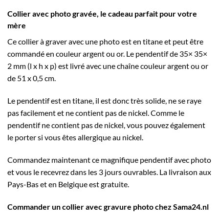
Collier avec photo gravée, le cadeau parfait pour votre
mère
Ce collier à graver avec une photo est en titane et peut être
commandé en couleur argent ou or. Le pendentif de 35× 35×
2 mm (l x h x p) est livré avec une chaîne couleur argent ou or
de 51 x 0,5 cm.
Le pendentif est en titane, il est donc très solide, ne se raye
pas facilement et ne contient pas de nickel. Comme le
pendentif ne contient pas de nickel, vous pouvez également
le porter si vous êtes allergique au nickel.
Commandez maintenant ce magnifique pendentif avec photo
et vous le recevrez dans les 3 jours ouvrables. La livraison aux
Pays-Bas et en Belgique est gratuite.
Commander un collier avec gravure photo chez Sama24.nl