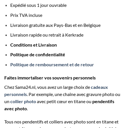
Expédié sous 1 jour ouvrable
Prix TVA incluse
Livraison gratuite aux Pays-Bas et en Belgique
Livraison rapide ou retrait à Kerkrade
Conditions et Livraison
Politique de confidentialité
Politique de remboursement et de retour
Faites immortaliser vos souvenirs personnels
Chez Sama24.nl, vous avez un large choix de
cadeaux
personnels
. Par exemple, une chaîne avec gravure photo ou
un
collier photo
avec petit cœur en titane ou
pendentifs
avec photo
.
Tous nos pendentifs et colliers avec photo sont en titane et