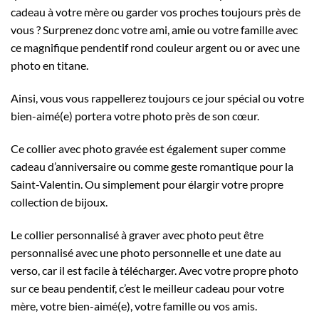
cadeau à votre mère ou garder vos proches toujours près de
vous ? Surprenez donc votre ami, amie ou votre famille avec
ce magnifique pendentif rond couleur argent ou or avec une
photo en titane.
Ainsi, vous vous rappellerez toujours ce jour spécial ou votre
bien-aimé(e) portera votre photo près de son cœur.
Ce collier avec photo gravée est également super comme
cadeau d’anniversaire ou comme geste romantique pour la
Saint-Valentin. Ou simplement pour élargir votre propre
collection de bijoux.
Le collier personnalisé à graver avec photo peut être
personnalisé avec une photo personnelle et une date au
verso, car il est facile à télécharger. Avec votre propre photo
sur ce beau pendentif, c’est le meilleur cadeau pour votre
mère, votre bien-aimé(e), votre famille ou vos amis.