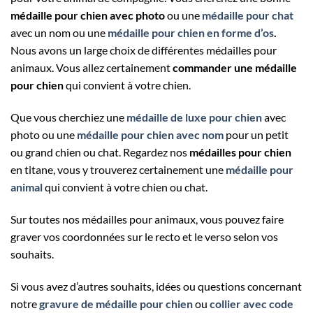
médaille pour chien avec photo
ou une
médaille pour chat
avec un nom ou une
médaille pour chien en forme d’os
.
Nous avons un large choix de différentes médailles pour
animaux. Vous allez certainement
commander une médaille
pour chien
qui convient à votre chien.
Que vous cherchiez une
médaille de luxe pour chien
avec
photo ou une
médaille pour chien avec nom
pour un petit
ou grand chien ou chat. Regardez nos
médailles pour chien
en titane, vous y trouverez certainement une
médaille pour
animal
qui convient à votre chien ou chat.
Sur toutes nos médailles pour animaux, vous pouvez faire
graver vos coordonnées sur le recto et le verso selon vos
souhaits.
Si vous avez d’autres souhaits, idées ou questions concernant
notre
gravure de médaille pour chien
ou
collier avec code