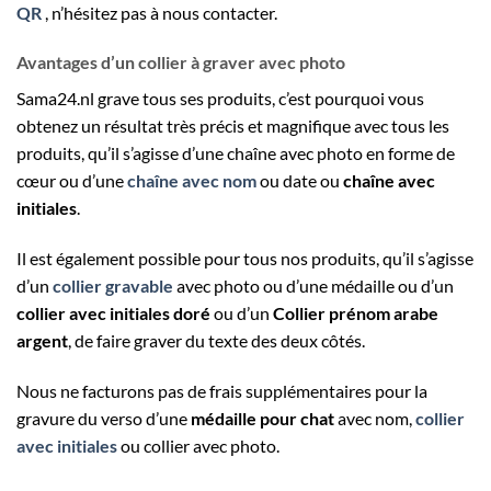
QR
, n’hésitez pas à nous contacter.
Avantages d’un collier à graver avec photo
Sama24.nl grave tous ses produits, c’est pourquoi vous
obtenez un résultat très précis et magnifique avec tous les
produits, qu’il s’agisse d’une chaîne avec photo en forme de
cœur ou d’une
chaîne avec nom
ou date ou
chaîne avec
initiales
.
Il est également possible pour tous nos produits, qu’il s’agisse
d’un
collier gravable
avec photo ou d’une médaille ou d’un
collier avec initiales doré
ou d’un
Collier prénom arabe
argent
, de faire graver du texte des deux côtés.
Nous ne facturons pas de frais supplémentaires pour la
gravure du verso d’une
médaille pour chat
avec nom
,
collier
avec initiales
ou collier avec photo.