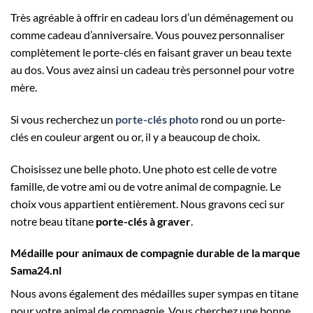
Très agréable à offrir en cadeau lors d’un déménagement ou
comme cadeau d’anniversaire. Vous pouvez personnaliser
complètement le porte-clés en faisant graver un beau texte
au dos. Vous avez ainsi un cadeau très personnel pour votre
mère.
Si vous recherchez un
porte-clés photo
rond ou un porte-
clés en couleur argent ou or, il y a beaucoup de choix.
Choisissez une belle photo. Une photo est celle de votre
famille, de votre ami ou de votre animal de compagnie. Le
choix vous appartient entièrement. Nous gravons ceci sur
notre beau titane
porte-clés à graver
.
Médaille pour animaux de compagnie durable de la marque
Sama24.nl
Nous avons également des médailles super sympas en titane
pour votre animal de compagnie. Vous cherchez une bonne