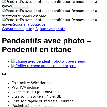
Votre panier est vide.
Retour à la boutique
Gravure de bijoux
/
Bijoux avec photo
Pendentifs avec photo –
Pendentif en titane
€
45.95
En stock ⇒ Sélectionner
Prix TVA incluse
Expédié sous 1 jour ouvrable
Livraison gratuite en NL et BE
Livraison rapide ou retrait à Kerkrade
Pochette à bijoux incluse