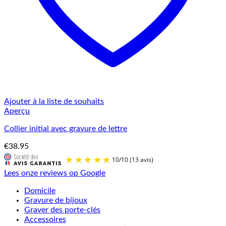
Ajouter à la liste de souhaits
Aperçu
Collier initial avec gravure de lettre
€
38.95
Lees onze reviews op Google
Domicile
Gravure de bijoux
Graver des porte-clés
Accessoires