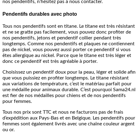
nos pendentifs, n’hésitez pas à nous contacter.
Pendentifs durables avec photo
Tous nos pendentifs sont en titane. Le titane est très résistant
et ne se gratte pas facilement, vous pouvez donc profiter de
nos pendentifs, jetons et pendentif collier pendant très
longtemps. Comme nos pendentifs et plaques ne contiennent
pas de nickel, vous pouvez aussi porter ce pendentif si vous
êtes allergique au nickel. Parce que le titane est très léger et
donc ce pendentif est très agréable à porter.
Choisissez un pendentif doux pour la peau, léger et solide afin
que vous puissiez en profiter longtemps. Le titane résistant
aux variations de température, c’est le matériau parfait pour
une médaille pour animaux durable. C’est pourquoi Sama24.nl
est fier de nos médailles pour chiens et de nos pendentifs
pour femmes.
Tous nos prix sont TTC et nous ne facturons pas de frais
d’expédition aux Pays-Bas et en Belgique. Les pendentifs pour
femmes sont également livrés avec une chaîne couleur argent
ou or.