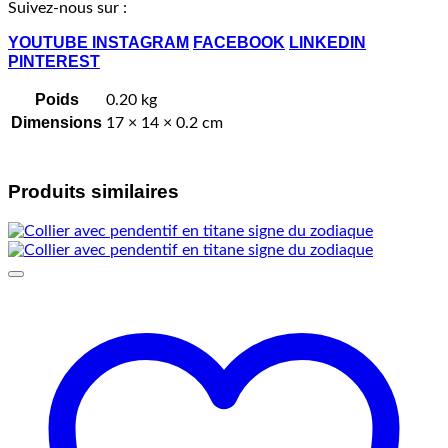
Suivez-nous sur :
YOUTUBE
INSTAGRAM
FACEBOOK
LINKEDIN
PINTEREST
Poids
0.20 kg
Dimensions
17 × 14 × 0.2 cm
Produits similaires