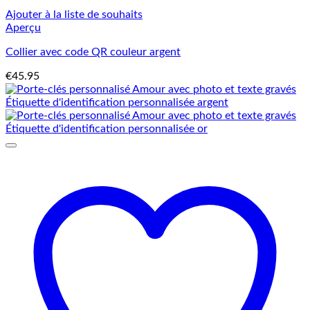
Ajouter à la liste de souhaits
Aperçu
Collier avec code QR couleur argent
€
45.95