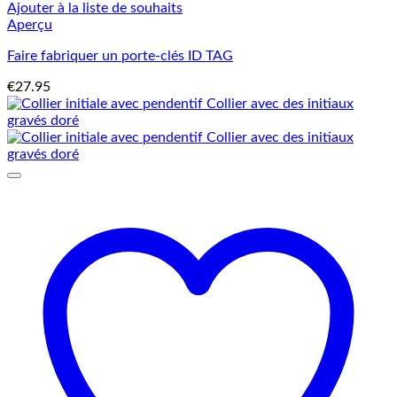
Ajouter à la liste de souhaits
Aperçu
Faire fabriquer un porte-clés ID TAG
€
27.95