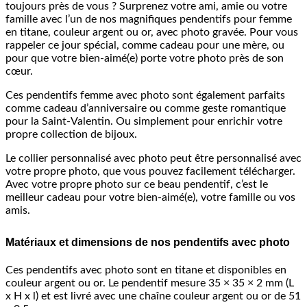
toujours près de vous ? Surprenez votre ami, amie ou votre
famille avec l’un de nos magnifiques pendentifs pour femme
en titane, couleur argent ou or, avec photo gravée. Pour vous
rappeler ce jour spécial, comme cadeau pour une mère, ou
pour que votre bien-aimé(e) porte votre photo près de son
cœur.
Ces pendentifs femme avec photo sont également parfaits
comme cadeau d’anniversaire ou comme geste romantique
pour la Saint-Valentin. Ou simplement pour enrichir votre
propre collection de bijoux.
Le collier personnalisé
avec photo
peut être personnalisé avec
votre propre photo, que vous pouvez facilement télécharger.
Avec votre propre photo sur ce beau pendentif, c’est le
meilleur cadeau pour votre bien-aimé(e), votre famille ou vos
amis.
Matériaux et dimensions de nos pendentifs avec photo
Ces pendentifs avec photo sont en titane et disponibles en
couleur argent ou or. Le pendentif mesure 35 × 35 × 2 mm (L
x H x l) et est livré avec une chaîne couleur argent ou or de 51