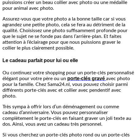
puissions créer un beau collier avec photo ou une médaille
pour animal avec photo.
Assurez-vous que votre photo a la bonne taille car si vous
agrandez une petite photo, cela se fera au détriment de la
qualité. Choisissez une photo suffisamment profonde pour
que le sujet ne se fonde pas dans l’arrière-plan. Et faites
attention à l’éclairage pour que nous puissions graver le
collier le plus clairement possible.
Le cadeau parfait pour lui ou elle
Ou continuez votre shopping pour un porte-clés personnalisé
porte-clés gravé
élégant pour votre père ou un
avec photo
pour la famille. Chez Sama24.nl, vous pouvez choisir parmi
différents porte-clés avec et collier avec pendentif avec
photo.
Très sympa à offrir lors d’un déménagement ou comme
cadeau d’anniversaire. Vous pouvez personnaliser
complètement le porte-clés en faisant graver un joli texte au
dos. Ainsi, vous avez un cadeau très personnel.
Si vous cherchez un porte-clés photo rond ou un porte-clés