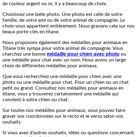
de couleur argent ou or, il y a beaucoup de choix.
Choisissez une belle photo. Une photo est celle de votre
famille, de votre ami ou de votre animal de compagnie. Le
choix vous appartient entièrement. Nous gravons cela sur nos
beaux porte-clés en titane.
Nous proposons également des médailles pour animaux en
Titane très sympa pour votre animal de compagnie. Vous
médaille pour chien avec photo
cherchez une bonne
ou
une médaille pour chat avec un nom. Nous avons un large
choix de différentes médailles pour animaux.
Que vous recherchiez une médaille pour chien avec une
photo ou une médaille pour chat. Pour un chien ou un chat
petit ou grand. Consultez nos médailles pour animaux en
titane, vous y trouverez certainement une médaille qui
convient à votre chien ou chat.
Sur toutes nos médailles pour animaux, vous pouvez faire
graver vos coordonnées sur le recto et le verso selon vos
souhaits.
Si vous avez d’autres souhaits, idées ou questions concernant