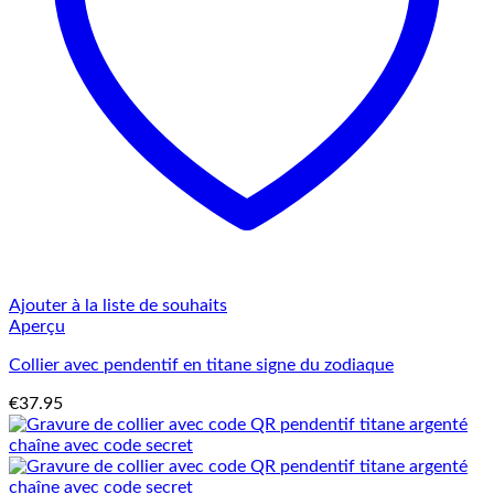
Ajouter à la liste de souhaits
Aperçu
Collier avec pendentif en titane signe du zodiaque
€
37.95