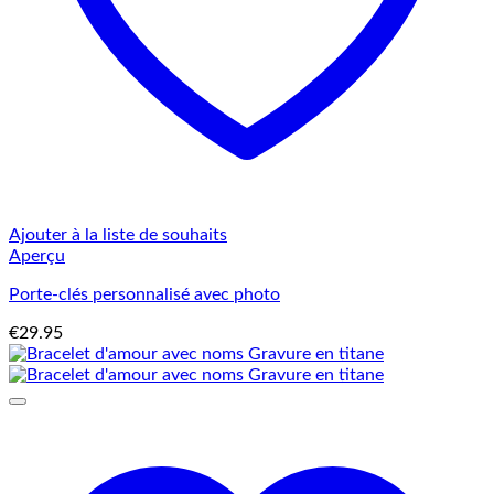
Ajouter à la liste de souhaits
Aperçu
Porte-clés personnalisé avec photo
€
29.95