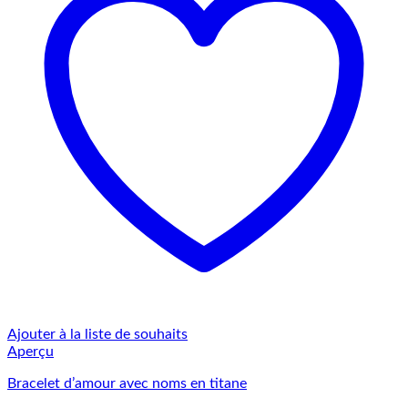
Ajouter à la liste de souhaits
Aperçu
Bracelet d’amour avec noms en titane