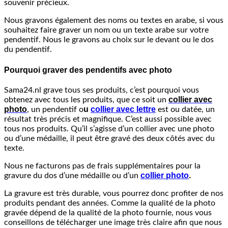
souvenir précieux.
Nous gravons également des noms ou textes en arabe, si vous
souhaitez faire graver un nom ou un texte arabe sur votre
pendentif. Nous le gravons au choix sur le devant ou le dos
du pendentif.
Pourquoi graver des pendentifs avec photo
Sama24.nl grave tous ses produits, c’est pourquoi vous
collier avec
obtenez avec tous les produits, que ce soit un
photo
u
collier avec lettre
, un pendentif o
est ou datée, un
résultat très précis et magnifique. C’est aussi possible avec
tous nos produits. Qu’il s’agisse d’un collier avec une photo
ou d’une médaille, il peut être gravé des deux côtés avec du
texte.
Nous ne facturons pas de frais supplémentaires pour la
collier photo
.
gravure du dos d’une médaille ou d’un
La gravure est très durable, vous pourrez donc profiter de nos
produits pendant des années. Comme la qualité de la photo
gravée dépend de la qualité de la photo fournie, nous vous
conseillons de télécharger une image très claire afin que nous