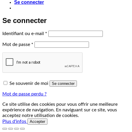
Se connecter
Se connecter
Obligatoire
Identifiant ou e-mail
*
Obligatoire
Mot de passe
*
Se souvenir de moi
Se connecter
Mot de passe perdu ?
Ce site utilise des cookies pour vous offrir une meilleure
expérience de navigation. En naviguant sur ce site, vous
acceptez notre utilisation de cookies.
Plus d'infos
Accepter