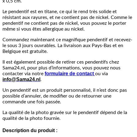
x 0,5 cm.
Le pendentif est en titane, ce qui le rend très solide et
résistant aux rayures, et ne contient pas de nickel. Comme le
pendentif ne contient pas de nickel, vous pouvez le porter
même si vous êtes allergique au nickel.
Commandez maintenant ce magnifique pendentif et recevez-
le sous 3 jours ouvrables. La livraison aux Pays-Bas et en
Belgique est gratuite.
Il est également possible de retirer ces pendentifs chez
,
Sama24.nl
pour plus d’informations, vous pouvez nous
formulaire de contact
contacter via notre
ou via
info@Sama24.nl
.
Un pendentif est un produit personnalisé, il n’est donc pas
possible d’annuler, de modifier ou de retourner une
commande une fois passée.
La qualité de la photo gravée sur le pendentif dépend de la
qualité de la photo fournie.
Description du produit :