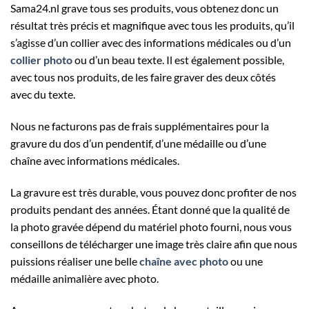
Sama24.nl grave tous ses produits, vous obtenez donc un
résultat très précis et magnifique avec tous les produits, qu’il
s’agisse d’un collier avec des informations médicales ou d’un
collier photo
ou d’un beau texte. Il est également possible,
avec tous nos produits, de les faire graver des deux côtés
avec du texte.
Nous ne facturons pas de frais supplémentaires pour la
gravure du dos d’un pendentif, d’une médaille ou d’une
chaîne avec informations médicales.
La gravure est très durable, vous pouvez donc profiter de nos
produits pendant des années. Étant donné que la qualité de
la photo gravée dépend du matériel photo fourni, nous vous
conseillons de télécharger une image très claire afin que nous
puissions réaliser une belle
chaîne avec photo
ou une
médaille animalière avec photo.