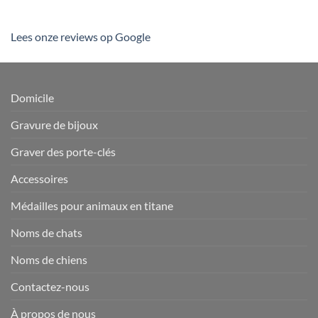
Lees onze reviews op Google
Domicile
Gravure de bijoux
Graver des porte-clés
Accessoires
Médailles pour animaux en titane
Noms de chats
Noms de chiens
Contactez-nous
À propos de nous