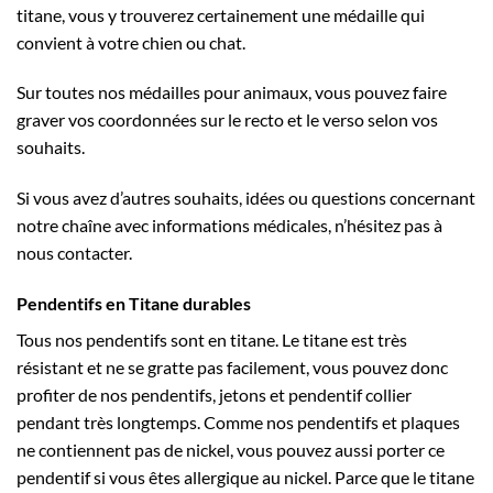
titane, vous y trouverez certainement une médaille qui
convient à votre chien ou chat.
Sur toutes nos médailles pour animaux, vous pouvez faire
graver vos coordonnées sur le recto et le verso selon vos
souhaits.
Si vous avez d’autres souhaits, idées ou questions concernant
notre chaîne avec informations médicales, n’hésitez pas à
nous contacter.
Pendentifs en Titane durables
Tous nos pendentifs sont en titane. Le titane est très
résistant et ne se gratte pas facilement, vous pouvez donc
profiter de nos pendentifs, jetons et pendentif collier
pendant très longtemps. Comme nos pendentifs et plaques
ne contiennent pas de nickel, vous pouvez aussi porter ce
pendentif si vous êtes allergique au nickel. Parce que le titane