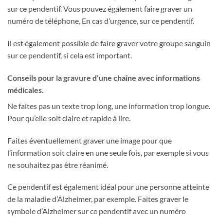
sur ce pendentif. Vous pouvez également faire graver un
numéro de téléphone, En cas d’urgence, sur ce pendentif.
Il est également possible de faire graver votre groupe sanguin
sur ce pendentif, si cela est important.
Conseils pour la gravure d’une chaîne avec informations
médicales.
Ne faites pas un texte trop long, une information trop longue.
Pour qu’elle soit claire et rapide à lire.
Faites éventuellement graver une image pour que
l’information soit claire en une seule fois, par exemple si vous
ne souhaitez pas être réanimé.
Ce pendentif est également idéal pour une personne atteinte
de la maladie d’Alzheimer, par exemple. Faites graver le
symbole d’Alzheimer sur ce pendentif avec un numéro