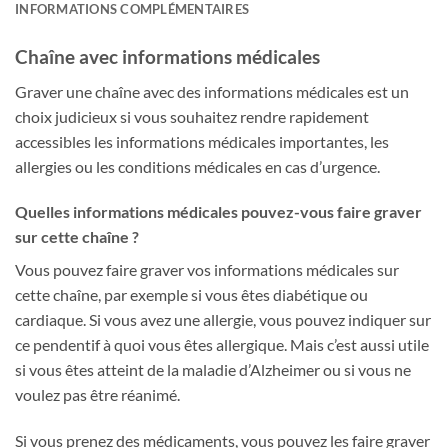
INFORMATIONS COMPLÉMENTAIRES
Chaîne avec informations médicales
Graver une chaîne avec des informations médicales est un
choix judicieux si vous souhaitez rendre rapidement
accessibles les informations médicales importantes, les
allergies ou les conditions médicales en cas d’urgence.
Quelles informations médicales pouvez-vous faire graver
sur cette chaîne ?
Vous pouvez faire graver vos informations médicales sur
cette chaîne, par exemple si vous êtes diabétique ou
cardiaque. Si vous avez une allergie, vous pouvez indiquer sur
ce pendentif à quoi vous êtes allergique. Mais c’est aussi utile
si vous êtes atteint de la maladie d’Alzheimer ou si vous ne
voulez pas être réanimé.
Si vous prenez des médicaments, vous pouvez les faire graver