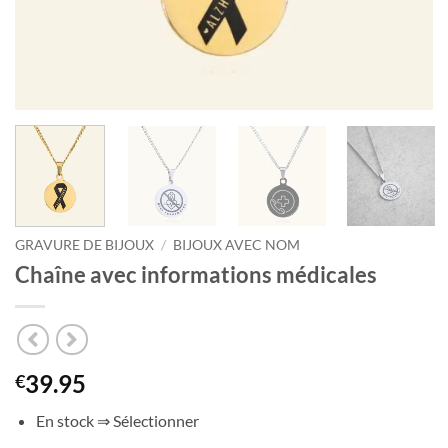
GRAVURE DE BIJOUX
/
BIJOUX AVEC NOM
Chaîne avec informations médicales
39.95
€
En stock ⇒ Sélectionner