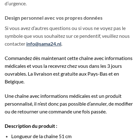
d’urgence.
Design personnel avec vos propres données
Si vous avez d’autres questions ou si vous ne voyez pas le
symbole que vous souhaitez sur ce pendentif, veuillez nous
contacter
info@sama24.nl
.
Commandez dès maintenant cette chaîne avec informations
médicales et vous la recevrez chez vous dans les 3 jours
ouvrables. La livraison est gratuite aux Pays-Bas et en
Belgique.
Une chaîne avec informations médicales est un produit
personnalisé, il n’est donc pas possible d’annuler, de modifier
ou de retourner une commande une fois passée.
Description du produit :
Longueur de la chaîne 51 cm