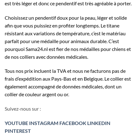
est très léger et donc ce pendentif est très agréable à porter.
Choisissez un pendentif doux pour la peau, léger et solide
afin que vous puissiez en profiter longtemps. Le titane
résistant aux variations de température, c’est le matériau
parfait pour une médaille pour animaux durable. C’est
pourquoi Sama24.nl est fier de nos médailles pour chiens et
de nos colliers avec données médicales.
Tous nos prix incluent la TVA et nous ne facturons pas de
frais d’expédition aux Pays-Bas et en Belgique. Le collier est
également accompagné de données médicales, dont un
collier de couleur argent ou or.
Suivez-nous sur :
YOUTUBE
INSTAGRAM
FACEBOOK
LINKEDIN
PINTEREST