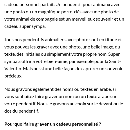
cadeau personnel parfait. Un pendentif pour animaux avec
une photo ou un magnifique porte-clés avec une photo de
votre animal de compagnie est un merveilleux souvenir et un
cadeau super sympa.
Tous nos pendentifs animaliers avec photo sont en titane et
vous pouvez les graver avec une photo, une belle image, du
texte, des initiales ou simplement votre propre nom. Super
sympa à offrir à votre bien-aimé, par exemple pour la Saint-
Valentin. Mais aussi une belle façon de capturer un souvenir
précieux.
Nous gravons également des noms ou textes en arabe, si
vous souhaitez faire graver un nom ou un texte arabe sur
votre pendentif. Nous le gravons au choix sur le devant ou le
dos du pendentif.
Pourquoi faire graver un cadeau personnalisé ?