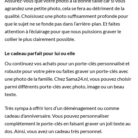
Assurez-vous que votre photo a la bonne taille car si vous
agrandez une petite photo, cela se fera au détriment de la
qualité. Choisissez une photo suffisamment profonde pour
que le sujet ne se fonde pas dans l’arrière-plan. Et faites
attention à l’éclairage pour que nous puissions graver le
collier le plus clairement possible.
Le cadeau parfait pour lui ou elle
Ou continuez vos achats pour un porte-clés personnalisé et
robuste pour votre père ou faites graver un porte-clés avec
une photo de la famille. Chez Sama24.nl, vous pouvez choisir
parmi différents porte-clés avec photo, image ou un beau
texte.
Très sympa à offrir lors d’un déménagement ou comme
cadeau d’anniversaire. Vous pouvez personnaliser
complètement le porte-clés en faisant graver un joli texte au
dos. Ainsi, vous avez un cadeau très personnel.