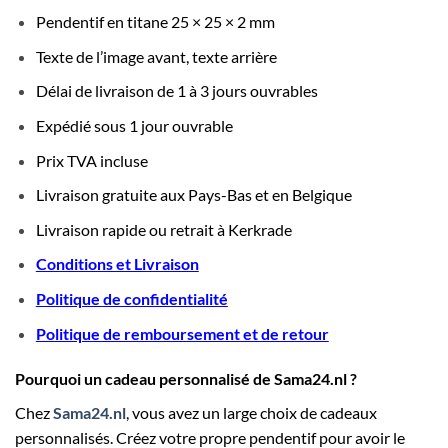
Pendentif en titane 25 × 25 × 2 mm
Texte de l’image avant, texte arrière
Délai de livraison de 1 à 3 jours ouvrables
Expédié sous 1 jour ouvrable
Prix TVA incluse
Livraison gratuite aux Pays-Bas et en Belgique
Livraison rapide ou retrait à Kerkrade
Conditions et Livraison
Politique de confidentialité
Politique de remboursement et de retour
Pourquoi un cadeau personnalisé de Sama24.nl ?
Chez
Sama24.nl
, vous avez un large choix de cadeaux
personnalisés. Créez votre propre pendentif pour avoir le