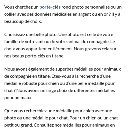
Vous cherchez un
porte-clés
rond photo personnalisé ou un
collier avec des données médicales en argent ou en or ? Il y a
beaucoup de choix.
Choisissez une belle photo. Une photo est celle de votre
famille, de votre ami ou de votre animal de compagnie. Le
choix vous appartient entièrement. Nous gravons cela sur
nos beaux porte-clés en titane.
Nous avons également de superbes médailles pour animaux
de compagnie en titane. Êtes-vous à la recherche d’une
médaille robuste pour chien ou d’une belle médaille pour
chat ? Nous avons un large choix de différentes médailles
pour animaux.
Que vous recherchiez une médaille pour chien avec une
photo ou une médaille pour chat. Pour un chien ou un chat
petit ou grand. Consultez nos médailles pour animaux en