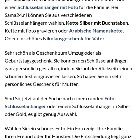
einen
Schlüsselanhänger mit Foto
für die Familie. Bei
Sama24.nl können Sie aus verschiedenen
Schlüsselanhängern wählen,
Kette Silber mit Buchstaben
,
Kette mit Foto gravieren oder
Arabische Namenskette
.
Oder ein schönes
Nikolausgeschenk für Vater
.
Sehr schön als Geschenk zum Umzug oder als
Geburtstagsgeschenk. Sie können den Schlüsselanhänger
ganz persönlich gestalten, indem Sie auf der Rückseite einen
schönen Text eingravieren lassen. So haben Sie ein sehr
persönliches Geschenk für Mutter.
Sind Sie jetzt auf der Suche nach einem runden
Foto-
Schlüsselanhänger
oder einem Schlüsselanhänger in Silber
oder Gold, es gibt genug Auswahl.
Wählen Sie ein schönes Foto. Ein Foto zeigt Ihre Familie,
Ihren Freund oder Ihr Haustier. Die Entscheidung liegt ganz