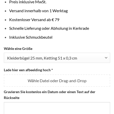
Preis inklusive MwSt.
Versand innerhalb von 1 Werktag
Kostenloser Versand ab € 79
Schnelle Lieferung oder Abholung in Kerkrade
Inklusive Schmuckbeutel
Wähle eine Größe
Lade hier een afbeelding hoch
*
Wähle Datei oder Drag-and-Drop
Gravieren Sie kostenlos ein Datum oder einen Text auf der
Rückseite