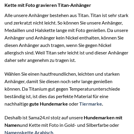
Kette mit Foto gravieren Titan-Anhänger
Alle unsere Anhänger bestehen aus Titan. Titan ist sehr stark
und zerkratzt nicht leicht. So können Sie unsere Anhänger,
Medaillen und Halskette lange mit Foto genießen. Da unsere
Anhänger und Anhänger kein Nickel enthalten, können Sie
diesen Anhänger auch tragen, wenn Sie gegen Nickel
allergisch sind. Weil Titan sehr leicht ist und dieser Anhänger
daher sehr angenehm zu tragen ist.
Wählen Sie einen hautfreundlichen, leichten und starken
Anhänger, damit Sie diesen noch sehr lange genießen
können. Da Titanium gut gegen Temperaturunterschiede
beständig ist, ist dies das perfekte Material für eine
nachhaltige
gute Hundemarke
oder
Tiermarke
.
Deshalb ist Sama24.nl stolz auf unsere
Hundemarken mit
Namen
und Kette mit Foto in Gold- und Silberfarbe oder
Namenskette Arabisch
.