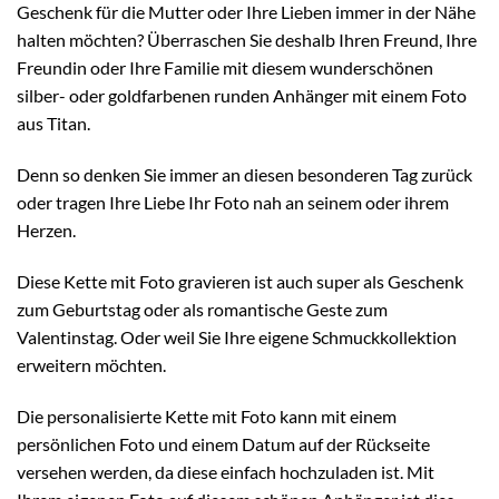
Geschenk für die Mutter oder Ihre Lieben immer in der Nähe
halten möchten? Überraschen Sie deshalb Ihren Freund, Ihre
Freundin oder Ihre Familie mit diesem wunderschönen
silber- oder goldfarbenen runden Anhänger mit einem Foto
aus Titan.
Denn so denken Sie immer an diesen besonderen Tag zurück
oder tragen Ihre Liebe Ihr Foto nah an seinem oder ihrem
Herzen.
Diese Kette mit Foto gravieren ist auch super als Geschenk
zum Geburtstag oder als romantische Geste zum
Valentinstag. Oder weil Sie Ihre eigene Schmuckkollektion
erweitern möchten.
Die personalisierte Kette mit Foto kann mit einem
persönlichen Foto und einem Datum auf der Rückseite
versehen werden, da diese einfach hochzuladen ist. Mit