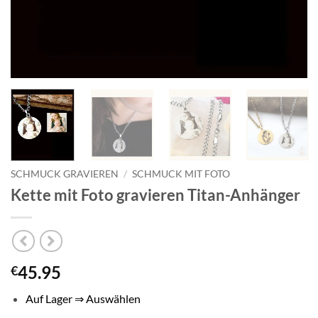
SCHMUCK GRAVIEREN
/
SCHMUCK MIT FOTO
Kette mit Foto gravieren Titan-Anhänger
45.95
€
Auf Lager ⇒ Auswählen