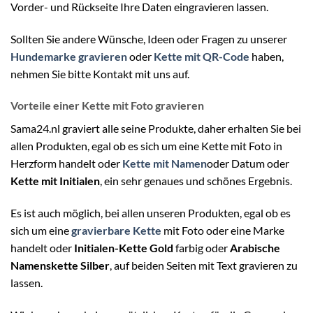
Vorder- und Rückseite Ihre Daten eingravieren lassen.
Sollten Sie andere Wünsche, Ideen oder Fragen zu unserer
Hundemarke gravieren
oder
Kette mit QR-Code
haben,
nehmen Sie bitte Kontakt mit uns auf.
Vorteile einer Kette mit Foto gravieren
Sama24.nl graviert alle seine Produkte, daher erhalten Sie bei
allen Produkten, egal ob es sich um eine Kette mit Foto in
Herzform handelt oder
Kette mit Namen
oder Datum oder
Kette mit Initialen
, ein sehr genaues und schönes Ergebnis.
Es ist auch möglich, bei allen unseren Produkten, egal ob es
sich um eine
gravierbare Kette
mit Foto oder eine Marke
handelt oder
Initialen-Kette Gold
farbig oder
Arabische
Namenskette Silber
, auf beiden Seiten mit Text gravieren zu
lassen.