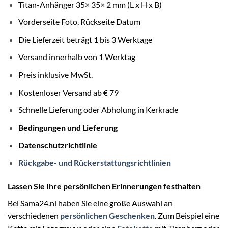
Titan-Anhänger 35× 35× 2 mm (L x H x B)
Vorderseite Foto, Rückseite Datum
Die Lieferzeit beträgt 1 bis 3 Werktage
Versand innerhalb von 1 Werktag
Preis inklusive MwSt.
Kostenloser Versand ab € 79
Schnelle Lieferung oder Abholung in Kerkrade
Bedingungen und Lieferung
Datenschutzrichtlinie
Rückgabe- und Rückerstattungsrichtlinien
Lassen Sie Ihre persönlichen Erinnerungen festhalten
Bei Sama24.nl haben Sie eine große Auswahl an
verschiedenen
persönlichen Geschenken
. Zum Beispiel eine