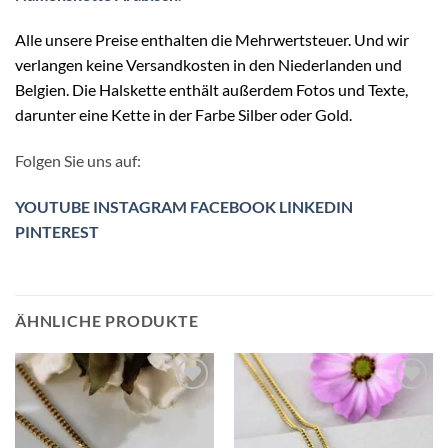
Alle unsere Preise enthalten die Mehrwertsteuer. Und wir
verlangen keine Versandkosten in den Niederlanden und
Belgien. Die Halskette enthält außerdem Fotos und Texte,
darunter eine Kette in der Farbe Silber oder Gold.
Folgen Sie uns auf:
YOUTUBE
INSTAGRAM
FACEBOOK
LINKEDIN
PINTEREST
ÄHNLICHE PRODUKTE
Zur
Zur
Wunschliste
Wunschliste
hinzufügen
hinzufügen