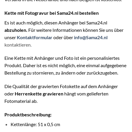
Kette mit Fotogravur bei Sama24.nl bestellen
Es ist auch möglich, diesen Anhänger bei
Sama24.nl
abzuholen.
Für weitere Informationen können Sie uns über
unser
Kontaktformular
oder über
info@Sama24.nl
kontaktieren.
Eine Kette mit Anhänger und Foto ist ein personalisiertes
Produkt. Daher ist es nicht möglich, eine einmal aufgegebene
Bestellung zu stornieren, zu ändern oder zurückzugeben.
Die Qualität der gravierten Fotokette auf dem Anhänger
oder
Herrenkette gravieren
hängt vom gelieferten
Fotomaterial ab.
Produktbeschreibung:
Kettenlänge: 51 x 0,5 cm