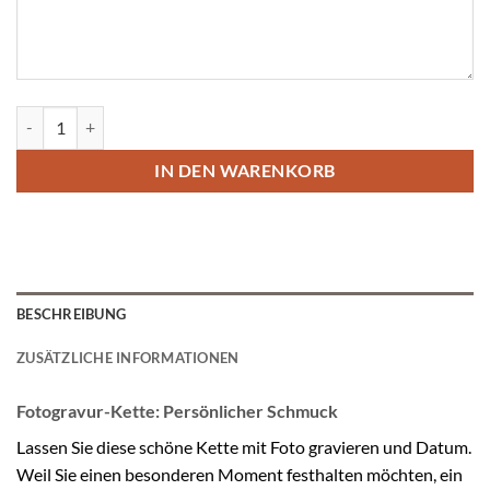
Kette mit Foto gravieren Titan-Anhänger Menge
IN DEN WARENKORB
BESCHREIBUNG
ZUSÄTZLICHE INFORMATIONEN
Fotogravur-Kette: Persönlicher Schmuck
Lassen Sie diese schöne
Kette mit Foto
gravieren und Datum.
Weil Sie einen besonderen Moment festhalten möchten, ein