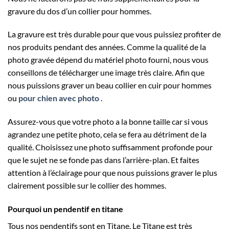
gravure du dos d’un collier pour hommes.
La gravure est très durable pour que vous puissiez profiter de
nos produits pendant des années. Comme la qualité de la
photo gravée dépend du matériel photo fourni, nous vous
conseillons de télécharger une image très claire. Afin que
nous puissions graver un beau collier en cuir pour hommes
ou
pour chien avec photo
.
Assurez-vous que votre photo a la bonne taille car si vous
agrandez une petite photo, cela se fera au détriment de la
qualité. Choisissez une photo suffisamment profonde pour
que le sujet ne se fonde pas dans l’arrière-plan. Et faites
attention à l’éclairage pour que nous puissions graver le plus
clairement possible sur le collier des hommes.
Pourquoi un pendentif en titane
Tous nos pendentifs sont en Titane. Le Titane est très