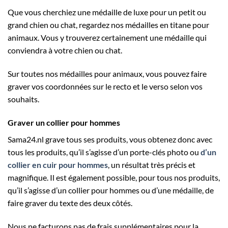
Que vous cherchiez une médaille de luxe pour un petit ou
grand chien ou chat, regardez nos médailles en titane pour
animaux. Vous y trouverez certainement une médaille qui
conviendra à votre chien ou chat.
Sur toutes nos médailles pour animaux, vous pouvez faire
graver vos coordonnées sur le recto et le verso selon vos
souhaits.
Graver un collier pour hommes
Sama24.nl grave tous ses produits, vous obtenez donc avec
tous les produits, qu’il s’agisse d’un porte-clés photo ou
d’un
collier en cuir pour hommes
, un résultat très précis et
magnifique. Il est également possible, pour tous nos produits,
qu’il s’agisse d’un collier pour hommes ou d’une médaille, de
faire graver du texte des deux côtés.
Nous ne facturons pas de frais supplémentaires pour la