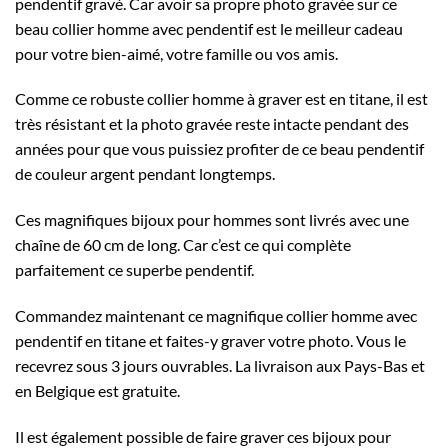
pendentif gravé. Car avoir sa propre photo gravée sur ce
beau collier homme avec pendentif est le meilleur cadeau
pour votre bien-aimé, votre famille ou vos amis.
Comme ce robuste collier homme à graver est en titane, il est
très résistant et la photo gravée reste intacte pendant des
années pour que vous puissiez profiter de ce beau pendentif
de couleur argent pendant longtemps.
Ces magnifiques bijoux pour hommes sont livrés avec une
chaîne de 60 cm de long. Car c’est ce qui complète
parfaitement ce superbe pendentif.
Commandez maintenant ce magnifique collier homme avec
pendentif en titane et faites-y graver votre photo. Vous le
recevrez sous 3 jours ouvrables. La livraison aux Pays-Bas et
en Belgique est gratuite.
Il est également possible de faire graver ces bijoux pour