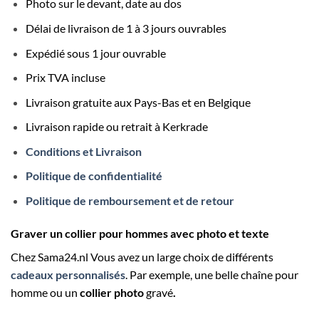
Photo sur le devant, date au dos
Délai de livraison de 1 à 3 jours ouvrables
Expédié sous 1 jour ouvrable
Prix TVA incluse
Livraison gratuite aux Pays-Bas et en Belgique
Livraison rapide ou retrait à Kerkrade
Conditions et Livraison
Politique de confidentialité
Politique de remboursement et de retour
Graver un collier pour hommes avec photo et texte
Chez
Sama24.nl
Vous avez un large choix de différents
cadeaux personnalisés
. Par exemple, une belle chaîne pour
homme ou un
collier photo
gravé
.