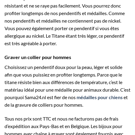
résistant et ne se raye pas facilement. Vous pourrez donc
profiter longtemps de nos pendentifs et médailles. Comme
nos pendentifs et médailles ne contiennent pas de nickel.
Vous pouvez également porter ce pendentif si vous êtes
allergique au nickel. Le Titane étant très léger, ce pendentif
est très agréable à porter.
Graver un collier pour hommes
Choisissez un pendentif doux pour la peau, léger et solide
afin que vous puissiez en profiter longtemps. Parce que le
titane résiste bien aux différences de température, c’est le
matériau idéal pour une médaille pour animaux durable. C’est
pourquoi Sama24.nl est fier de nos
médailles pour chiens
et
de la gravure de colliers pour hommes.
Tous nos prix sont TTC et nous ne facturons pas de frais
d’expédition aux Pays-Bas et en Belgique. Les bijoux pour
hommes avec chaîne à graver sont également fournis avec