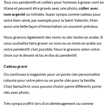
Tous nos pendentifs et colliers pour hommes à graver sont en
titane et peuvent être gravés avec une photo,
collier avec
nom argenté
ou initiales. Super sympa comme cadeau pour
votre bien-aimé, par exemple pour la Saint-Valentin. Mais
aussi une belle façon d’immortaliser un souvenir précieux.
Nous gravons également des noms ou des textes en arabe. Si
vous souhaitez faire graver un nom ou un texte en arabe sur
votre pendentif, c’est possible. Nous le gravons selon votre
choix sur le devant et/ou le dos du pendentif.
Cadeau gravé
Ou continuez à magasiner pour un porte-clés personnalisé
robuste pour votre père ou un porte-clés pour la famille.
Chez Sama24.nl, vous pouvez choisir parmi différents porte-
clés avec photo.
Très sympa à offrir lors d’un déménagement ou comme