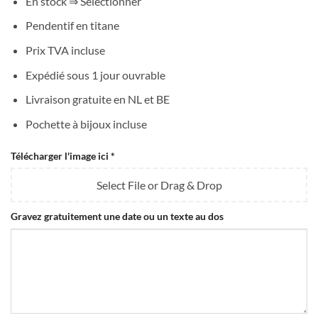
En stock ⇒ Sélectionner
Pendentif en titane
Prix TVA incluse
Expédié sous 1 jour ouvrable
Livraison gratuite en NL et BE
Pochette à bijoux incluse
Télécharger l'image ici
*
Select File or Drag & Drop
Gravez gratuitement une date ou un texte au dos