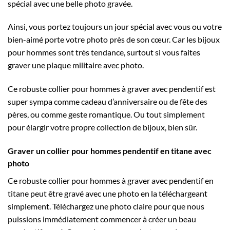
spécial avec une belle photo gravée.
Ainsi, vous portez toujours un jour spécial avec vous ou votre
bien-aimé porte votre photo près de son cœur. Car les bijoux
pour hommes sont très tendance, surtout si vous faites
graver une plaque militaire avec photo.
Ce robuste collier pour hommes à graver avec pendentif est
super sympa comme cadeau d’anniversaire ou de fête des
pères, ou comme geste romantique. Ou tout simplement
pour élargir votre propre collection de bijoux, bien sûr.
Graver un collier pour hommes pendentif en titane avec
photo
Ce robuste collier pour hommes à graver avec pendentif en
titane peut être gravé avec une photo en la téléchargeant
simplement. Téléchargez une photo claire pour que nous
puissions immédiatement commencer à créer un beau