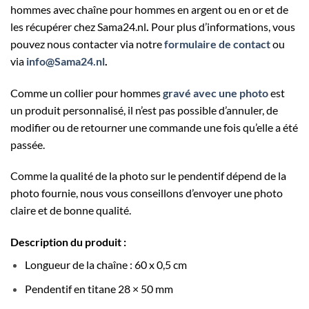
hommes avec chaîne pour hommes en argent ou en or et de
les récupérer chez
Sama24.nl
.
Pour plus d’informations, vous
pouvez nous contacter via notre
formulaire de contact
ou
via
info@Sama24.nl
.
Comme un collier pour hommes
gravé avec une photo
est
un produit personnalisé, il n’est pas possible d’annuler, de
modifier ou de retourner une commande une fois qu’elle a été
passée.
Comme la qualité de la photo sur le pendentif dépend de la
photo fournie, nous vous conseillons d’envoyer une photo
claire et de bonne qualité.
Description du produit :
Longueur de la chaîne : 60 x 0,5 cm
Pendentif en titane 28 × 50 mm