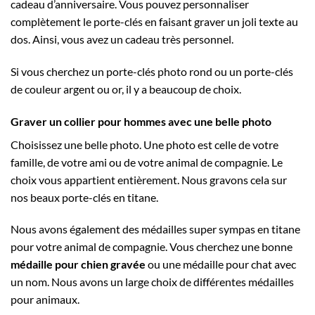
cadeau d’anniversaire. Vous pouvez personnaliser
complètement le porte-clés en faisant graver un joli texte au
dos. Ainsi, vous avez un cadeau très personnel.
Si vous cherchez un porte-clés photo rond ou un porte-clés
de couleur argent ou or, il y a beaucoup de choix.
Graver un collier pour hommes avec une belle photo
Choisissez une belle photo. Une photo est celle de votre
famille, de votre ami ou de votre animal de compagnie. Le
choix vous appartient entièrement. Nous gravons cela sur
nos beaux porte-clés en titane.
Nous avons également des médailles super sympas en titane
pour votre animal de compagnie. Vous cherchez une bonne
médaille pour chien
gravée
ou une médaille pour chat avec
un nom. Nous avons un large choix de différentes médailles
pour animaux.