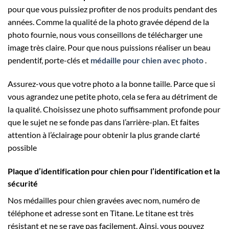
pour que vous puissiez profiter de nos produits pendant des
années. Comme la qualité de la photo gravée dépend de la
photo fournie, nous vous conseillons de télécharger une
image très claire. Pour que nous puissions réaliser un beau
pendentif, porte-clés et
médaille pour chien avec photo
.
Assurez-vous que votre photo a la bonne taille. Parce que si
vous agrandez une petite photo, cela se fera au détriment de
la qualité. Choisissez une photo suffisamment profonde pour
que le sujet ne se fonde pas dans l’arrière-plan. Et faites
attention à l’éclairage pour obtenir la plus grande clarté
possible
Plaque d’identification pour chien pour l’identification et la
sécurité
Nos médailles pour chien gravées avec nom, numéro de
téléphone et adresse sont en Titane. Le titane est très
résistant et ne se raye pas facilement. Ainsi, vous pouvez