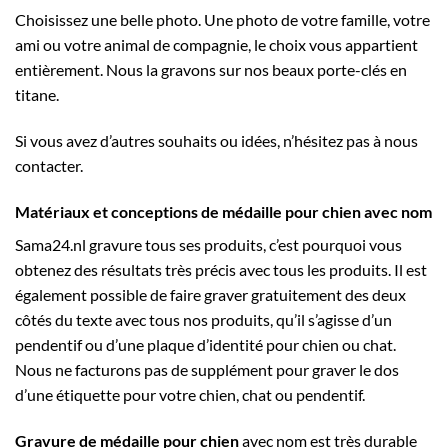
Choisissez une belle photo. Une photo de votre famille, votre
ami ou votre animal de compagnie, le choix vous appartient
entièrement. Nous la gravons sur nos beaux porte-clés en
titane.
Si vous avez d’autres souhaits ou idées, n’hésitez pas à nous
contacter.
Matériaux et conceptions de médaille pour chien avec nom
Sama24.nl gravure tous ses produits, c’est pourquoi vous
obtenez des résultats très précis avec tous les produits. Il est
également possible de faire graver gratuitement des deux
côtés du texte avec tous nos produits, qu’il s’agisse d’un
pendentif ou d’une plaque d’identité pour chien ou chat.
Nous ne facturons pas de supplément pour graver le dos
d’une étiquette pour votre chien, chat ou pendentif.
Gravure de médaille pour chien
avec nom est très durable