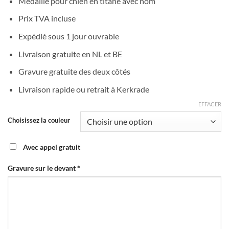
Médaille pour chien en titane avec nom
Prix TVA incluse
Expédié sous 1 jour ouvrable
Livraison gratuite en NL et BE
Gravure gratuite des deux côtés
Livraison rapide ou retrait à Kerkrade
EFFACER
Choisissez la couleur
Avec appel gratuit
Gravure sur le devant
*