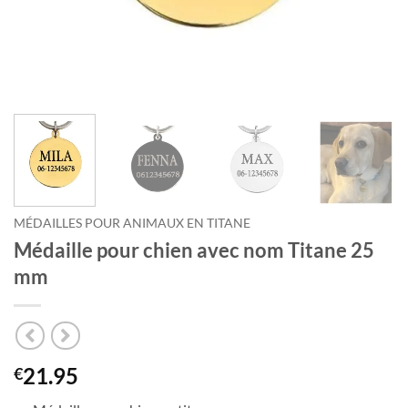
MÉDAILLES POUR ANIMAUX EN TITANE
Médaille pour chien avec nom Titane 25
mm
21.95
€