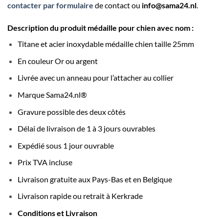
contacter par formulaire
de contact ou
info@sama24.nl
.
Description du produit médaille pour chien avec nom :
Titane et acier inoxydable
médaille chien
taille 25mm
En couleur Or ou argent
Livrée avec un anneau pour l’attacher au collier
Marque Sama24.nl®
Gravure possible des deux côtés
Délai de livraison de 1 à 3 jours ouvrables
Expédié sous 1 jour ouvrable
Prix TVA incluse
Livraison gratuite aux Pays-Bas et en Belgique
Livraison rapide ou retrait à Kerkrade
Conditions et Livraison