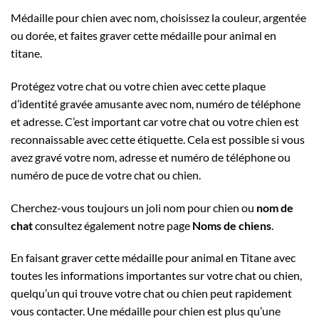
Médaille pour chien avec nom, choisissez la couleur, argentée
ou dorée, et faites graver cette médaille pour animal en
titane.
Protégez votre chat ou votre chien avec cette plaque
d’identité gravée amusante avec nom, numéro de téléphone
et adresse. C’est important car votre chat ou votre chien est
reconnaissable avec cette étiquette. Cela est possible si vous
avez gravé votre nom, adresse et numéro de téléphone ou
numéro de puce de votre chat ou chien.
Cherchez-vous toujours un joli nom pour chien ou
nom de
chat
consultez également notre page
Noms de chiens
.
En faisant graver cette médaille pour animal en Titane avec
toutes les informations importantes sur votre chat ou chien,
quelqu’un qui trouve votre chat ou chien peut rapidement
vous contacter.
Une médaille pour chien est plus qu’une