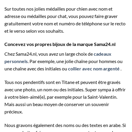
Sur toutes nos jolies médailles pour chien avec nom et
adresse ou médailles pour chat, vous pouvez faire graver
gratuitement votre nom et numéro de téléphone sur le recto
et le verso selon vos souhaits.
Concevez vos propres bijoux de la marque Sama24.nl
Chez Sama24.nl, vous avez un large choix de
cadeaux
personnels
. Par exemple, une jolie chaîne pour hommes ou
une chaîne avec des initiales ou
collier avec nom argenté
.
Tous nos pendentifs sont en Titane et peuvent être gravés
avec une photo, un nom ou des initiales. Super sympa à offrir
à votre bien-aimé(e), par exemple pour la Saint-Valentin.
Mais aussi un beau moyen de conserver un souvenir
précieux.
Nous gravons également des noms ou des textes en arabe. Si