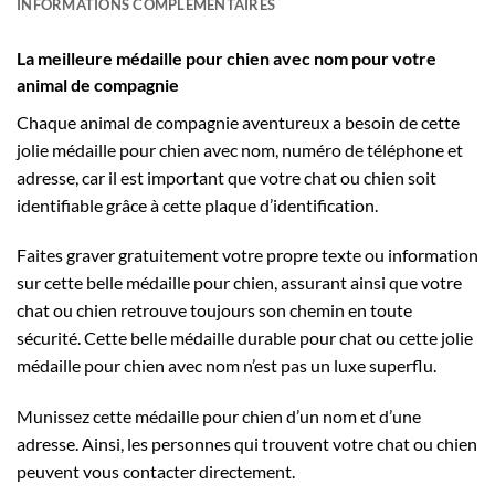
INFORMATIONS COMPLÉMENTAIRES
La meilleure médaille pour chien avec nom pour votre
animal de compagnie
Chaque animal de compagnie aventureux a besoin de cette
jolie médaille pour chien avec nom, numéro de téléphone et
adresse, car il est important que votre chat ou chien soit
identifiable grâce à cette plaque d’identification.
Faites graver gratuitement votre propre texte ou information
sur cette belle médaille pour chien, assurant ainsi que votre
chat ou chien retrouve toujours son chemin en toute
sécurité.
Cette belle médaille durable pour chat ou cette jolie
médaille pour chien avec nom n’est pas un luxe superflu.
Munissez cette médaille pour chien d’un nom et d’une
adresse. Ainsi, les personnes qui trouvent votre chat ou chien
peuvent vous contacter directement.