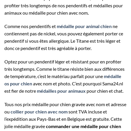
profiter très longtemps de nos pendentifs et médailles pour
animaux ou
médaille pour chien avec nom
.
Comme nos pendentifs et
médaille pour animal chien
ne
contiennent pas de nickel, vous pouvez également porter ce
pendentif si vous êtes allergique. Le Titane est très léger et
donc ce pendentif est très agréable à porter.
Optez pour un pendentif léger et résistant pour en profiter
très longtemps. Comme le titane résiste bien aux différences
de température, c’est le matériau parfait pour une
médaille
os pour chien
avec nom et photo. C’est pourquoi Sama24.nl
est fier de notre
médailles pour animaux
pour chien et chat.
Tous nos prix médaille pour chien gravée avec nom et adresse
ou
collier pour chien avec nom
sont TVA incluse et
l’expédition aux Pays-Bas et en Belgique est gratuite. Cette
jolie médaille gravée
commander une médaille pour chien