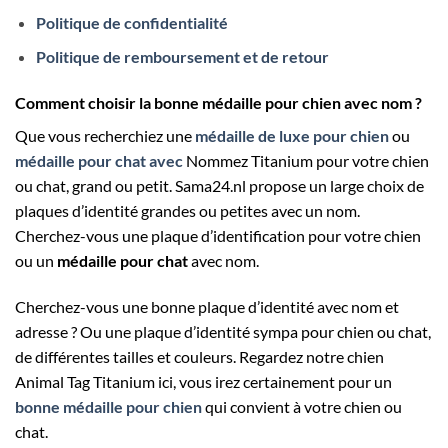
Politique de confidentialité
Politique de remboursement et de retour
Comment choisir la bonne médaille pour chien avec nom ?
Que vous recherchiez une
médaille de luxe pour chien
ou
médaille pour chat avec
Nommez Titanium pour votre chien
ou chat, grand ou petit. Sama24.nl propose un large choix de
plaques d’identité grandes ou petites avec un nom.
Cherchez-vous une plaque d’identification pour votre chien
ou un
médaille pour chat
avec nom.
Cherchez-vous une bonne plaque d’identité avec nom et
adresse ? Ou une plaque d’identité sympa pour chien ou chat,
de différentes tailles et couleurs. Regardez notre chien
Animal Tag Titanium ici, vous irez certainement pour un
bonne médaille pour chien
qui convient à votre chien ou
chat.