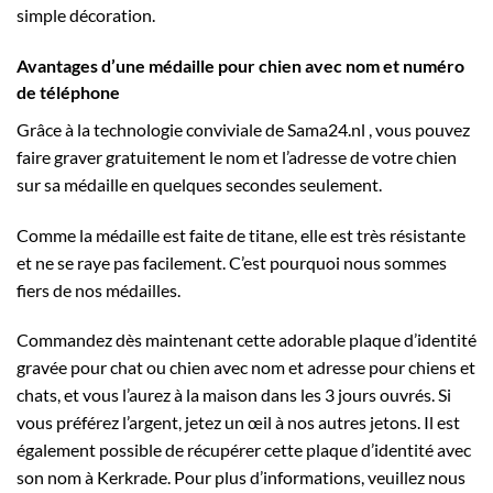
simple décoration
.
Avantages d’une médaille pour chien avec nom et numéro
de téléphone
Grâce à la technologie conviviale de
Sama24.nl
, vous pouvez
faire graver gratuitement le nom et l’adresse de votre chien
sur sa médaille en quelques secondes seulement.
Comme la médaille est faite de titane, elle est très résistante
et ne se raye pas facilement. C’est pourquoi nous sommes
fiers de nos médailles.
Commandez dès maintenant cette adorable plaque d’identité
gravée pour chat ou chien avec nom et adresse pour chiens et
chats, et vous l’aurez à la maison dans les 3 jours ouvrés. Si
vous préférez l’argent, jetez un œil à nos autres jetons. Il est
également possible de récupérer cette plaque d’identité avec
son nom à Kerkrade. Pour plus d’informations, veuillez nous