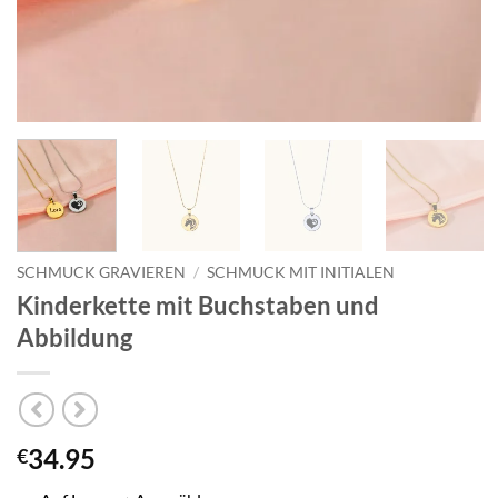
SCHMUCK GRAVIEREN
/
SCHMUCK MIT INITIALEN
Kinderkette mit Buchstaben und
Abbildung
34.95
€