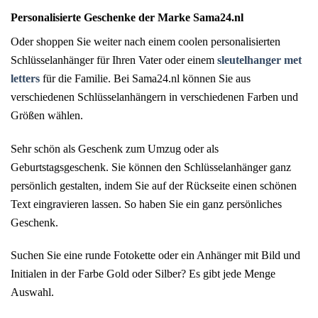
Personalisierte Geschenke der Marke Sama24.nl
Oder shoppen Sie weiter nach einem coolen personalisierten
Schlüsselanhänger für Ihren Vater oder einem
sleutelhanger met
letters
für die Familie. Bei Sama24.nl können Sie aus
verschiedenen Schlüsselanhängern in verschiedenen Farben und
Größen wählen.
Sehr schön als Geschenk zum Umzug oder als
Geburtstagsgeschenk. Sie können den Schlüsselanhänger ganz
persönlich gestalten, indem Sie auf der Rückseite einen schönen
Text eingravieren lassen. So haben Sie ein ganz persönliches
Geschenk.
Suchen Sie eine runde Fotokette oder ein Anhänger mit Bild und
Initialen in der Farbe Gold oder Silber? Es gibt jede Menge
Auswahl.