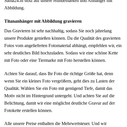
Sama24.nl stolz auf unsere Hundemarken und Anhänger mit
Abbildung.
Titananhänger mit Abbildung gravieren
Das Gravieren ist sehr nachhaltig, sodass Sie noch jahrelang
unsere Produkte genießen können. Da die Qualität des gravierten
Fotos vom angelieferten Fotomaterial abhängt, empfehlen wir, ein
sehr deutliches Bild hochzuladen. Sodass wir eine schöne Kette
mit Foto oder eine Tiermarke mit Foto herstellen können.
Achten Sie darauf, dass Ihr Foto die richtige Größe hat, denn
wenn Sie ein kleines Foto vergrößern, geht dies zu Lasten der
Qualität. Wählen Sie ein Foto mit genügend Tiefe, damit das
Motiv nicht im Hintergrund untergeht. Und achten Sie auf die
Belichtung, damit wir eine möglichst deutliche Gravur auf der
Fotokette erstellen können.
Alle unsere Preise enthalten die Mehrwertsteuer. Und wir