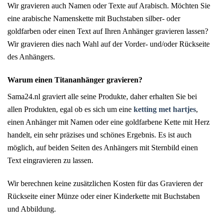
Wir gravieren auch Namen oder Texte auf Arabisch. Möchten Sie
eine arabische Namenskette mit Buchstaben silber- oder
goldfarben oder einen Text auf Ihren Anhänger gravieren lassen?
Wir gravieren dies nach Wahl auf der Vorder- und/oder Rückseite
des Anhängers.
Warum einen Titananhänger gravieren?
Sama24.nl graviert alle seine Produkte, daher erhalten Sie bei
allen Produkten, egal ob es sich um eine
ketting met hartjes
,
einen Anhänger mit Namen oder eine goldfarbene Kette mit Herz
handelt, ein sehr präzises und schönes Ergebnis. Es ist auch
möglich, auf beiden Seiten des Anhängers mit Sternbild einen
Text eingravieren zu lassen.
Wir berechnen keine zusätzlichen Kosten für das Gravieren der
Rückseite einer Münze oder einer Kinderkette mit Buchstaben
und Abbildung.