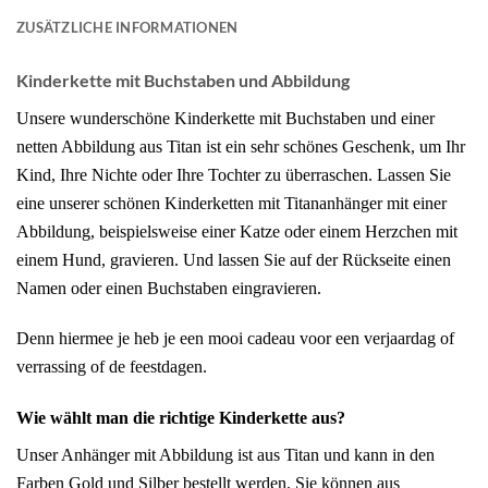
ZUSÄTZLICHE INFORMATIONEN
Kinderkette mit Buchstaben und Abbildung
Unsere wunderschöne Kinderkette mit Buchstaben und einer
netten Abbildung aus Titan ist ein sehr schönes Geschenk, um Ihr
Kind, Ihre Nichte oder Ihre Tochter zu überraschen. Lassen Sie
eine unserer schönen Kinderketten mit Titananhänger mit einer
Abbildung, beispielsweise einer Katze oder einem Herzchen mit
einem Hund, gravieren. Und lassen Sie auf der Rückseite einen
Namen oder einen Buchstaben eingravieren.
Denn hiermee je heb je een mooi cadeau voor een verjaardag of
verrassing of de feestdagen.
Wie wählt man die richtige Kinderkette aus?
Unser Anhänger mit Abbildung ist aus Titan und kann in den
Farben Gold und Silber bestellt werden. Sie können aus