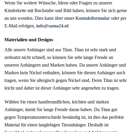
Wenn Sie weitere Wünsche, Ideen oder Fragen zu unserer
Kinderkette mit Buchstabe und Bild haben, können Sie sich gerne
an uns wenden. Dies kann über unser
Kontaktformular
oder per
E-Mail erfolgen,
info@sama24.nl
Materialien und Designs
Alle unsere Anhänger sind aus Titan. Titan ist sehr stark und
zerkratzt nicht schnell, so können Sie sehr lange Freude an
unseren Anhängern und Marken haben. Da unsere Anhänger und
Marken kein Nickel enthalten, können Sie diesen Anhänger auch
tragen, wenn Sie allergisch gegen Nickel sind. Denn Titan ist sehr
leicht und daher ist dieser Anhänger sehr angenehm zu tragen.
Wählen Sie einen hautfreundlichen, leichten und starken
Anhänger, damit Sie lange Freude daran haben. Da Titan gut
gegen Temperaturunterschiede beständig ist, ist dies das perfekte
Material für einen langlebigen Tieranhänger. Deshalb ist