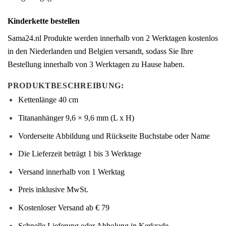
Kinderkette bestellen
Sama24.nl Produkte werden innerhalb von 2 Werktagen kostenlos
in den Niederlanden und Belgien versandt, sodass Sie Ihre
Bestellung innerhalb von 3 Werktagen zu Hause haben.
PRODUKTBESCHREIBUNG:
Kettenlänge 40 cm
Titananhänger 9,6 × 9,6 mm (L x H)
Vorderseite Abbildung und Rückseite Buchstabe oder Name
Die Lieferzeit beträgt 1 bis 3 Werktage
Versand innerhalb von 1 Werktag
Preis inklusive MwSt.
Kostenloser Versand ab € 79
Schnelle Lieferung oder Abholung in Kerkrade