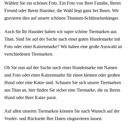
Wählen Sie ein schönes Foto. Ein Foto von Ihrer Familie, Ihrem
Freund oder Ihrem Haustier, die Wahl liegt ganz bei Ihnen. Wir
gravieren dies auf unsere schönen Titanium-Schlüsselanhänger.
Auch für Ihr Haustier haben wir super schöne Tiermarken aus
Titan. Sind Sie auf der Suche nach einer guten Hundemarke mit
Foto oder einer Katzenmarke? Wir haben eine große Auswahl an
verschiedenen Tiermarken.
Ob Sie nun auf der Suche nach einer Hundemarke mit Namen
und Foto oder einer Katzenmarke für einen kleinen oder großen
Hund oder eine Katze sind. Schauen Sie sich unsere Tiermarken
aus Titan an, hier finden Sie sicher eine Tiermarke, die zu Ihrem
Hund oder Ihrer Katze passt.
Auf allen unseren Tiermarken können Sie nach Wunsch auf der
Vorder- und Rückseite Ihre Daten eingravieren lassen.