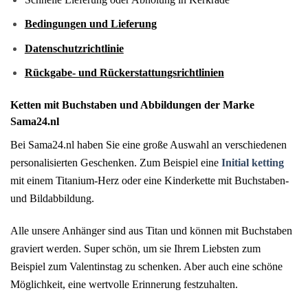
Bedingungen und Lieferung
Datenschutzrichtlinie
Rückgabe- und Rückerstattungsrichtlinien
Ketten mit Buchstaben und Abbildungen der Marke
Sama24.nl
Bei Sama24.nl haben Sie eine große Auswahl an verschiedenen
personalisierten Geschenken. Zum Beispiel eine
Initial ketting
mit einem Titanium-Herz oder eine Kinderkette mit Buchstaben-
und Bildabbildung.
Alle unsere Anhänger sind aus Titan und können mit Buchstaben
graviert werden. Super schön, um sie Ihrem Liebsten zum
Beispiel zum Valentinstag zu schenken. Aber auch eine schöne
Möglichkeit, eine wertvolle Erinnerung festzuhalten.