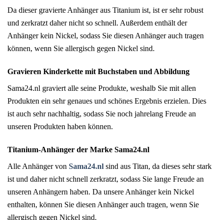
Da dieser gravierte Anhänger aus Titanium ist, ist er sehr robust
und zerkratzt daher nicht so schnell. Außerdem enthält der
Anhänger kein Nickel, sodass Sie diesen Anhänger auch tragen
können, wenn Sie allergisch gegen Nickel sind.
Gravieren Kinderkette mit Buchstaben und Abbildung
Sama24.nl graviert alle seine Produkte, weshalb Sie mit allen
Produkten ein sehr genaues und schönes Ergebnis erzielen. Dies
ist auch sehr nachhaltig, sodass Sie noch jahrelang Freude an
unseren Produkten haben können.
Titanium-Anhänger der Marke Sama24.nl
Alle Anhänger von
Sama24.nl
sind aus Titan, da dieses sehr stark
ist und daher nicht schnell zerkratzt, sodass Sie lange Freude an
unseren Anhängern haben. Da unsere Anhänger kein Nickel
enthalten, können Sie diesen Anhänger auch tragen, wenn Sie
allergisch gegen Nickel sind.