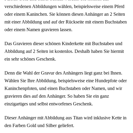
verschiedenen Abbildungen wählen, beispielsweise einem Pferd
oder einem Kaninchen. Sie können diesen Anhänger an 2 Seiten
mit einer Abbildung und auf der Rückseite mit einem Buchstaben
oder einem Namen gravieren lassen.
Das Gravieren dieser schönen Kinderkette mit Buchstaben und
Abbildung auf 2 Seiten ist kostenlos. Deshalb haben Sie hiermit
ein sehr schönes Geschenk.
Denn die Wahl der Gravur des Anhängers liegt ganz bei Ihnen.
Wählen Sie Ihre Abbildung, beispielsweise eine Hundepfote oder
Kaninchenpfoten, und einen Buchstaben oder Namen, und wir
gravieren dies auf den Anhänger. So haben Sie ein ganz
einzigartiges und selbst entworfenes Geschenk.
Dieser Anhänger mit Abbildung aus Titan wird inklusive Kette in
den Farben Gold und Silber geliefert.