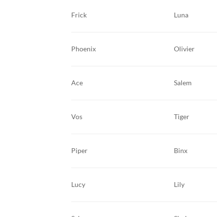
Frick
Luna
Olivier
Phoenix
Ace
Salem
Vos
Tiger
Binx
Piper
Lucy
Lily