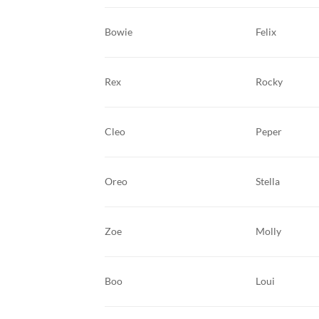
Bowie
Felix
Rex
Rocky
Cleo
Peper
Oreo
Stella
Zoe
Molly
Boo
Loui