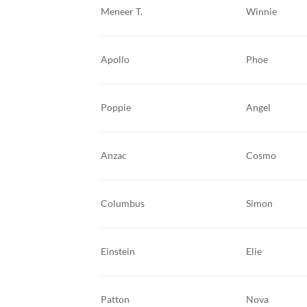
Meneer T.
Winnie
Apollo
Phoe
Poppie
Angel
Anzac
Cosmo
Columbus
Simon
Einstein
Elie
Patton
Nova