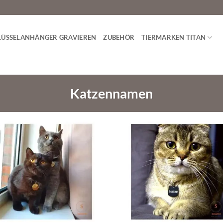
LÜSSELANHÄNGER GRAVIEREN
ZUBEHÖR
TIERMARKEN TITAN
Katzennamen