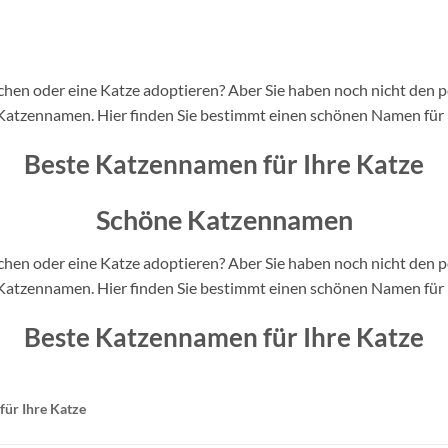
chen oder eine Katze adoptieren? Aber Sie haben noch nicht den
Katzennamen. Hier finden Sie bestimmt einen schönen Namen für I
Beste Katzennamen für Ihre Katze
Schöne Katzennamen
chen oder eine Katze adoptieren? Aber Sie haben noch nicht den
Katzennamen. Hier finden Sie bestimmt einen schönen Namen für I
Beste Katzennamen für Ihre Katze
ür Ihre Katze