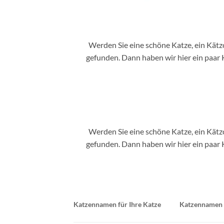
Werden Sie eine schöne Katze, ein Kätz
gefunden. Dann haben wir hier ein paar 
Werden Sie eine schöne Katze, ein Kätz
gefunden. Dann haben wir hier ein paar 
Katzennamen für Ihre Katze
Katzennamen f