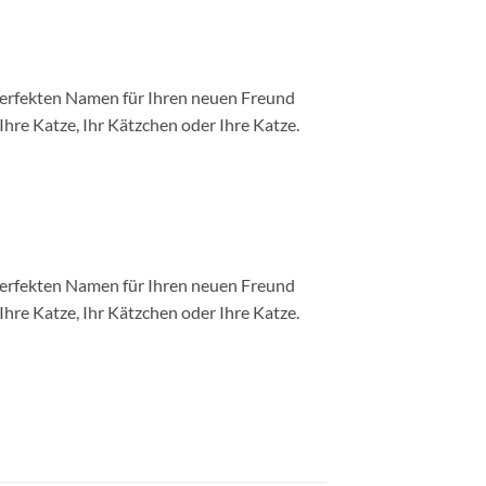
 perfekten Namen für Ihren neuen Freund
hre Katze, Ihr Kätzchen oder Ihre Katze.
 perfekten Namen für Ihren neuen Freund
hre Katze, Ihr Kätzchen oder Ihre Katze.