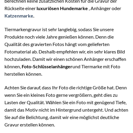
berechnen keine zusätzlichen Kosten für die Gravur der
Rückseite einer
luxuriösen Hundemarke
, Anhänger oder
Katzenmarke
.
Tiermarkengravur ist sehr langlebig, sodass Sie unsere
Produkte noch viele Jahre genießen können. Denn die
Qualität des gravierten Fotos hängt vom gelieferten
Fotomaterial ab. Deshalb empfehlen wir, ein sehr klares Bild
hochzuladen. Damit wir einen schönen Anhänger erschaffen
können,
Foto-Schlüsselanhänger
und Tiermarke mit Foto
herstellen können.
Achten Sie darauf, dass Ihr Foto die richtige Größe hat. Denn
wenn Sie ein kleines Foto gerne vergrößern, geht dies zu
Lasten der Qualität. Wählen Sie ein Foto mit genügend Tiefe,
damit das Motiv nicht im Hintergrund untergeht. Und achten
Sie auf die Belichtung, damit wir eine möglichst deutliche
Gravur erstellen können.