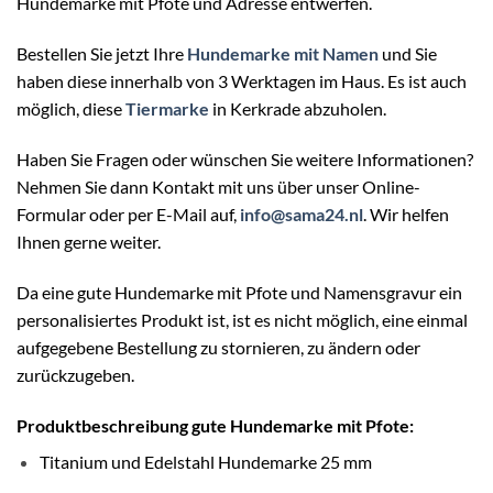
Hundemarke mit Pfote und Adresse entwerfen.
Bestellen Sie jetzt Ihre
Hundemarke mit Namen
und Sie
haben diese innerhalb von 3 Werktagen im Haus. Es ist auch
möglich, diese
Tiermarke
in Kerkrade abzuholen.
Haben Sie Fragen oder wünschen Sie weitere Informationen?
Nehmen Sie dann Kontakt mit uns über unser Online-
Formular oder per E-Mail auf,
info@sama24.nl
. Wir helfen
Ihnen gerne weiter.
Da eine gute Hundemarke mit Pfote und Namensgravur ein
personalisiertes Produkt ist, ist es nicht möglich, eine einmal
aufgegebene Bestellung zu stornieren, zu ändern oder
zurückzugeben.
Produktbeschreibung gute Hundemarke mit Pfote:
Titanium und Edelstahl Hundemarke 25 mm