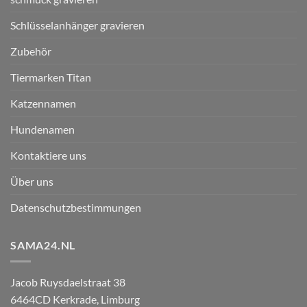
Schlüsselanhänger gravieren
Zubehör
Tiermarken Titan
Katzennamen
Hundenamen
Kontaktiere uns
Über uns
Datenschutzbestimmungen
SAMA24.NL
Jacob Ruysdaelstraat 38
6464CD
Kerkrade
,
Limburg