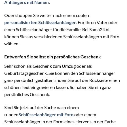
Anhängers mit Namen
.
Oder shoppen Sie weiter nach einem coolen
personalisierten Schlüsselanhänger
.
Für Ihren Vater oder
einen Schlüsselanhänger für die Familie. Bei Sama24.nl
können Sie aus verschiedenen Schlüsselanhängern mit Foto
wählen.
Entwerfen Sie selbst ein persönliches Geschenk
Sehr schön als Geschenk zum Umzug oder als
Geburtstagsgeschenk. Sie können den Schlüsselanhänger
ganz persönlich gestalten, indem Sie auf der Rückseite einen
schönen Text eingravieren lassen. So haben Sie ein ganz
persönliches Geschenk.
Sind Sie jetzt auf der Suche nach einem
runden
Schlüsselanhänger mit Foto
oder einem
Schlüsselanhänger in der Form eines Herzens in der Farbe