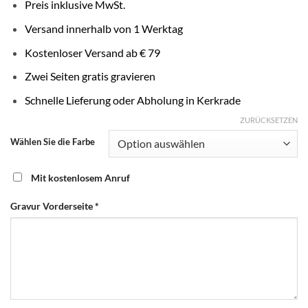
Preis inklusive MwSt.
Versand innerhalb von 1 Werktag
Kostenloser Versand ab € 79
Zwei Seiten gratis gravieren
Schnelle Lieferung oder Abholung in Kerkrade
ZURÜCKSETZEN
Wählen Sie die Farbe
Mit kostenlosem Anruf
Gravur Vorderseite
*