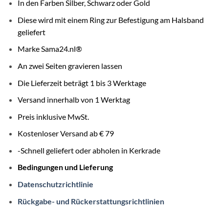
In den Farben Silber, Schwarz oder Gold
Diese wird mit einem Ring zur Befestigung am Halsband
geliefert
Marke Sama24.nl®
An zwei Seiten gravieren lassen
Die Lieferzeit beträgt 1 bis 3 Werktage
Versand innerhalb von 1 Werktag
Preis inklusive MwSt.
Kostenloser Versand ab € 79
-Schnell geliefert oder abholen in Kerkrade
Bedingungen und Lieferung
Datenschutzrichtlinie
Rückgabe- und Rückerstattungsrichtlinien