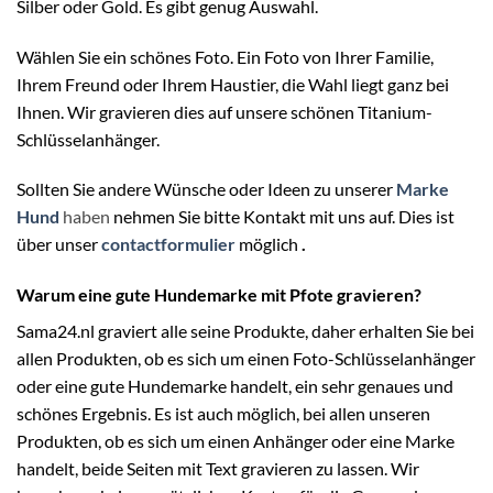
Silber oder Gold. Es gibt genug Auswahl.
Wählen Sie ein schönes Foto. Ein Foto von Ihrer Familie,
Ihrem Freund oder Ihrem Haustier, die Wahl liegt ganz bei
Ihnen. Wir gravieren dies auf unsere schönen Titanium-
Schlüsselanhänger.
Sollten Sie andere Wünsche oder Ideen zu unserer
Marke
Hund
haben
nehmen Sie bitte Kontakt mit uns auf. Dies ist
über unser
contactformulier
möglich
.
Warum eine gute Hundemarke mit Pfote gravieren?
Sama24.nl graviert alle seine Produkte, daher erhalten Sie bei
allen Produkten, ob es sich um einen Foto-Schlüsselanhänger
oder eine gute Hundemarke handelt, ein sehr genaues und
schönes Ergebnis. Es ist auch möglich, bei allen unseren
Produkten, ob es sich um einen Anhänger oder eine Marke
handelt, beide Seiten mit Text gravieren zu lassen. Wir