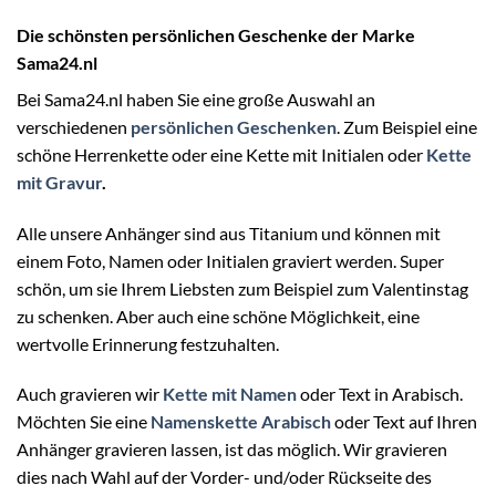
Die schönsten persönlichen Geschenke der Marke
Sama24.nl
Bei Sama24.nl haben Sie eine große Auswahl an
verschiedenen
persönlichen Geschenken
. Zum Beispiel eine
schöne Herrenkette oder eine Kette mit Initialen oder
Kette
mit Gravur
.
Alle unsere Anhänger sind aus Titanium und können mit
einem Foto, Namen oder Initialen graviert werden. Super
schön, um sie Ihrem Liebsten zum Beispiel zum Valentinstag
zu schenken. Aber auch eine schöne Möglichkeit, eine
wertvolle Erinnerung festzuhalten.
Auch gravieren wir
Kette mit Namen
oder Text in Arabisch.
Möchten Sie eine
Namenskette Arabisch
oder Text auf Ihren
Anhänger gravieren lassen, ist das möglich. Wir gravieren
dies nach Wahl auf der Vorder- und/oder Rückseite des