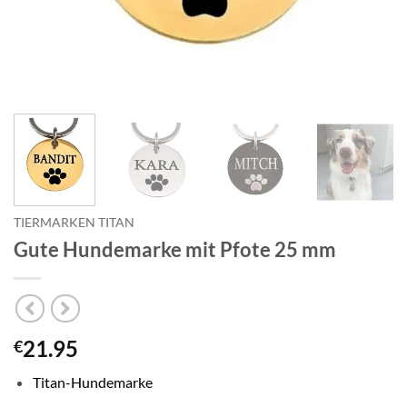
TIERMARKEN TITAN
Gute Hundemarke mit Pfote 25 mm
21.95
€
Titan-Hundemarke