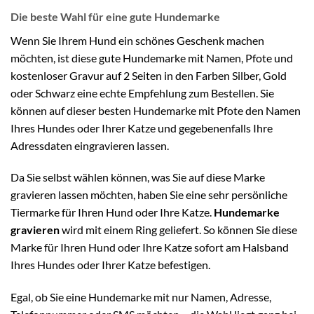
Die beste Wahl für eine gute Hundemarke
Wenn Sie Ihrem Hund ein schönes Geschenk machen
möchten, ist diese gute Hundemarke mit Namen, Pfote und
kostenloser Gravur auf 2 Seiten in den Farben Silber, Gold
oder Schwarz eine echte Empfehlung zum Bestellen. Sie
können auf dieser besten Hundemarke mit Pfote den Namen
Ihres Hundes oder Ihrer Katze und gegebenenfalls Ihre
Adressdaten eingravieren lassen.
Da Sie selbst wählen können, was Sie auf diese Marke
gravieren lassen möchten, haben Sie eine sehr persönliche
Tiermarke für Ihren Hund oder Ihre Katze.
Hundemarke
gravieren
wird mit einem Ring geliefert. So können Sie diese
Marke für Ihren Hund oder Ihre Katze sofort am Halsband
Ihres Hundes oder Ihrer Katze befestigen.
Egal, ob Sie eine Hundemarke mit nur Namen, Adresse,