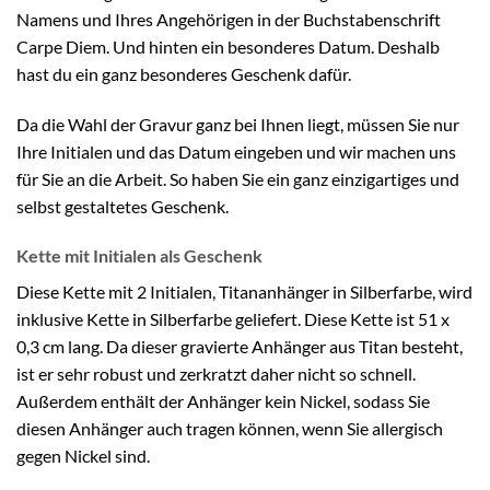
Namens und Ihres Angehörigen in der Buchstabenschrift
Carpe Diem. Und hinten ein besonderes Datum. Deshalb
hast du ein ganz besonderes Geschenk dafür.
Da die Wahl der Gravur ganz bei Ihnen liegt, müssen Sie nur
Ihre Initialen und das Datum eingeben und wir machen uns
für Sie an die Arbeit. So haben Sie ein ganz einzigartiges und
selbst gestaltetes Geschenk.
Kette mit Initialen als Geschenk
Diese Kette mit 2 Initialen, Titananhänger in Silberfarbe, wird
inklusive Kette in Silberfarbe geliefert. Diese Kette ist 51 x
0,3 cm lang. Da dieser gravierte Anhänger aus Titan besteht,
ist er sehr robust und zerkratzt daher nicht so schnell.
Außerdem enthält der Anhänger kein Nickel, sodass Sie
diesen Anhänger auch tragen können, wenn Sie allergisch
gegen Nickel sind.