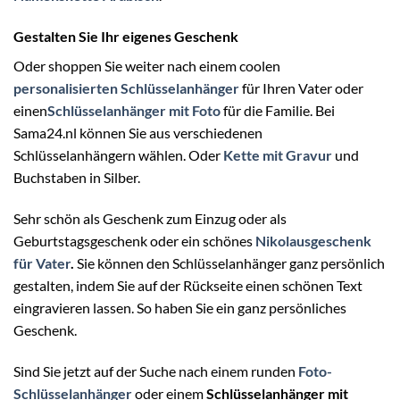
Gestalten Sie Ihr eigenes Geschenk
Oder shoppen Sie weiter nach einem coolen
personalisierten Schlüsselanhänger
für Ihren Vater oder
einen
Schlüsselanhänger mit Foto
für die Familie. Bei
Sama24.nl können Sie aus verschiedenen
Schlüsselanhängern wählen. Oder
Kette mit Gravur
und
Buchstaben in Silber.
Sehr schön als Geschenk zum Einzug oder als
Geburtstagsgeschenk oder ein schönes
Nikolausgeschenk
für Vater
.
Sie können den Schlüsselanhänger ganz persönlich
gestalten, indem Sie auf der Rückseite einen schönen Text
eingravieren lassen. So haben Sie ein ganz persönliches
Geschenk.
Sind Sie jetzt auf der Suche nach einem runden
Foto-
Schlüsselanhänger
oder einem
Schlüsselanhänger mit