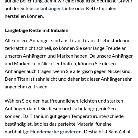
auf die Belichtung, damit wir eine möglichst deutliche Gravur
auf der
Schlüsselanhänger Liebe
oder Kette Initialen
herstellen können.
Langlebige Kette mit Initialen
Alle unsere Anhänger sind aus Titan. Titan ist sehr stark und
zerkratzt nicht schnell, so können Sie sehr lange Freude an
unseren Anhängern und Marken haben. Da unsere Anhänger
und Marken kein Nickel enthalten, können Sie diesen
Anhänger auch tragen, wenn Sie allergisch gegen Nickel sind.
Denn Titan ist sehr leicht und daher ist dieser Anhänger sehr
angenehm zu tragen.
Wählen Sie einen hautfreundlichen, leichten und starken
Anhänger, damit Sie diesen noch sehr lange genießen
können. Da Titanium gut gegen Temperaturunterschiede
beständig ist, ist dies das perfekte Material für eine
nachhaltige
Hundemarke gravieren
.
Deshalb ist Sama24.nl