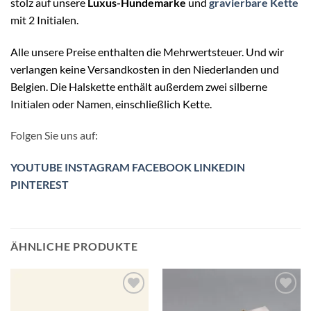
stolz auf unsere
Luxus-Hundemarke
und
gravierbare Kette
mit 2 Initialen.
Alle unsere Preise enthalten die Mehrwertsteuer. Und wir
verlangen keine Versandkosten in den Niederlanden und
Belgien. Die Halskette enthält außerdem zwei silberne
Initialen oder Namen, einschließlich Kette.
Folgen Sie uns auf:
YOUTUBE
INSTAGRAM
FACEBOOK
LINKEDIN
PINTEREST
ÄHNLICHE PRODUKTE
Zur
Zur