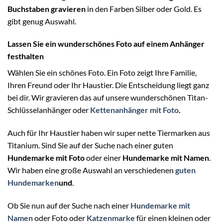
Buchstaben gravieren
in den Farben Silber oder Gold. Es
gibt genug Auswahl.
Lassen Sie ein wunderschönes Foto auf einem Anhänger
festhalten
Wählen Sie ein schönes Foto. Ein Foto zeigt Ihre Familie,
Ihren Freund oder Ihr Haustier. Die Entscheidung liegt ganz
bei dir. Wir gravieren das auf unsere wunderschönen Titan-
Schlüsselanhänger oder
Kettenanhänger mit Foto
.
Auch für Ihr Haustier haben wir super nette Tiermarken aus
Titanium. Sind Sie auf der Suche nach einer guten
Hundemarke mit Foto
oder einer
Hundemarke mit Namen
.
Wir haben eine große Auswahl an verschiedenen
guten
Hundemarken
und
.
Ob Sie nun auf der Suche nach einer
Hundemarke mit
Namen
oder Foto oder
Katzenmarke
für einen kleinen oder