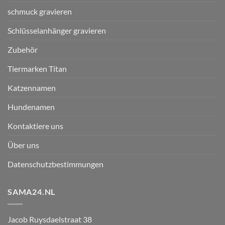
schmuck gravieren
Schlüsselanhänger gravieren
Zubehör
Tiermarken Titan
Katzennamen
Hundenamen
Kontaktiere uns
Über uns
Datenschutzbestimmungen
SAMA24.NL
Jacob Ruysdaelstraat 38