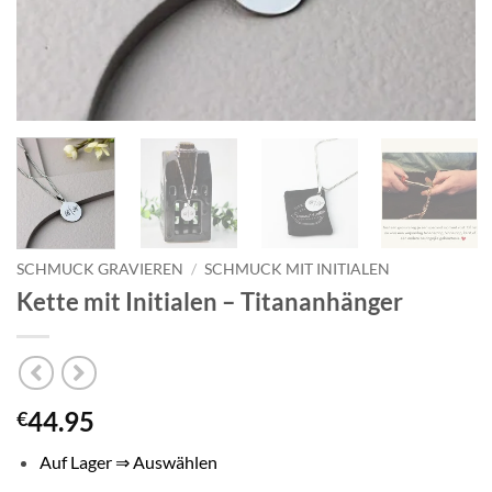
SCHMUCK GRAVIEREN
/
SCHMUCK MIT INITIALEN
Kette mit Initialen – Titananhänger
44.95
€
Auf Lager ⇒ Auswählen