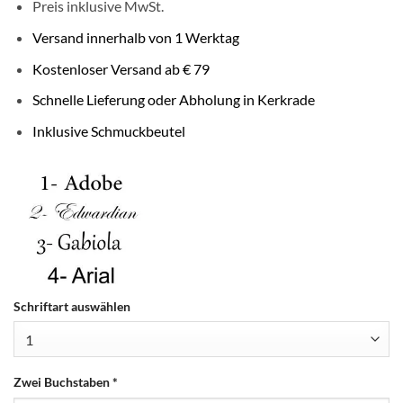
Preis inklusive MwSt.
Versand innerhalb von 1 Werktag
Kostenloser Versand ab € 79
Schnelle Lieferung oder Abholung in Kerkrade
Inklusive Schmuckbeutel
Schriftart auswählen
Zwei Buchstaben
*