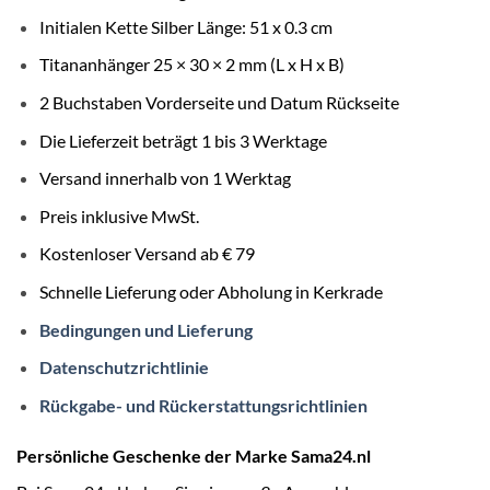
Initialen Kette Silber Länge: 51 x 0.3 cm
Titananhänger 25 × 30 × 2 mm (L x H x B)
2 Buchstaben Vorderseite und Datum Rückseite
Die Lieferzeit beträgt 1 bis 3 Werktage
Versand innerhalb von 1 Werktag
Preis inklusive MwSt.
Kostenloser Versand ab € 79
Schnelle Lieferung oder Abholung in Kerkrade
Bedingungen und Lieferung
Datenschutzrichtlinie
Rückgabe- und Rückerstattungsrichtlinien
Persönliche Geschenke der Marke Sama24.nl