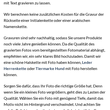
mit Text gravieren zu lassen.
Wir berechnen keine zusätzlichen Kosten für die Gravur der
Rückseite einer Initialenkette oder einer arabischen
Namenskette.
Gravuren sind sehr nachhaltig, sodass Sie unsere Produkte
noch viele Jahre genießen können. Da die Qualität des
gravierten Fotos vom bereitgestellten Fotomaterial abhängt,
empfehlen wir, ein sehr klares Bild hochzuladen. Damit wir
eine schöne Halskette mit Foto haben können,
Leder
Herrenkette
oder
Tiermarke Hund
mit Foto herstellen
können.
Sorgen Sie dafür, dass Ihr Foto die richtige Größe hat. Denn
wenn Sie ein kleines Foto vergrößern, geht dies zu Lasten der
Qualität. Wählen Sie ein Foto mit genügend Tiefe, damit das
Motiv nicht im Hintergrund verschwindet. Und achten Sie