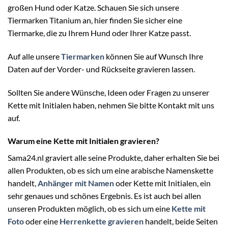
großen Hund oder Katze. Schauen Sie sich unsere
Tiermarken Titanium an, hier finden Sie sicher eine
Tiermarke, die zu Ihrem Hund oder Ihrer Katze passt.
Auf alle unsere
Tiermarken
können Sie auf Wunsch Ihre
Daten auf der Vorder- und Rückseite gravieren lassen.
Sollten Sie andere Wünsche, Ideen oder Fragen zu unserer
Kette mit Initialen haben, nehmen Sie bitte Kontakt mit uns
auf.
Warum eine Kette mit Initialen gravieren?
Sama24.nl graviert alle seine Produkte, daher erhalten Sie bei
allen Produkten, ob es sich um eine arabische Namenskette
handelt,
Anhänger mit Namen
oder Kette mit Initialen, ein
sehr genaues und schönes Ergebnis. Es ist auch bei allen
unseren Produkten möglich, ob es sich um eine
Kette mit
Foto
oder eine
Herrenkette gravieren
handelt, beide Seiten