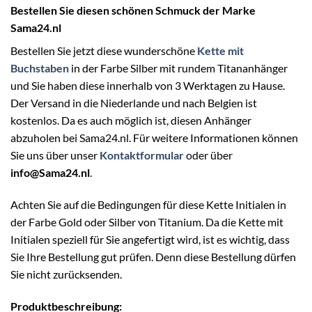
Bestellen Sie diesen schönen Schmuck der Marke
Sama24.nl
Bestellen Sie jetzt diese wunderschöne
Kette mit
Buchstaben
in der Farbe Silber mit rundem Titananhänger
und Sie haben diese innerhalb von 3 Werktagen zu Hause.
Der Versand in die Niederlande und nach Belgien ist
kostenlos. Da es auch möglich ist, diesen Anhänger
abzuholen bei
Sama24.nl
. Für weitere Informationen können
Sie uns über unser
Kontaktformular
oder über
info@Sama24.nl
.
Achten Sie auf die Bedingungen für diese Kette Initialen in
der Farbe Gold oder Silber von Titanium. Da die Kette mit
Initialen speziell für Sie angefertigt wird, ist es wichtig, dass
Sie Ihre Bestellung gut prüfen. Denn diese Bestellung dürfen
Sie nicht zurücksenden.
Produktbeschreibung: