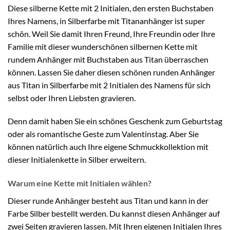
Diese silberne Kette mit 2 Initialen, den ersten Buchstaben
Ihres Namens, in Silberfarbe mit Titananhänger ist super
schön. Weil Sie damit Ihren Freund, Ihre Freundin oder Ihre
Familie mit dieser wunderschönen silbernen Kette mit
rundem Anhänger mit Buchstaben aus Titan überraschen
können. Lassen Sie daher diesen schönen runden Anhänger
aus Titan in Silberfarbe mit 2 Initialen des Namens für sich
selbst oder Ihren Liebsten gravieren.
Denn damit haben Sie ein schönes Geschenk zum Geburtstag
oder als romantische Geste zum Valentinstag. Aber Sie
können natürlich auch Ihre eigene Schmuckkollektion mit
dieser Initialenkette in Silber erweitern.
Warum eine Kette mit Initialen wählen?
Dieser runde Anhänger besteht aus Titan und kann in der
Farbe Silber bestellt werden. Du kannst diesen Anhänger auf
zwei Seiten gravieren lassen. Mit Ihren eigenen Initialen Ihres