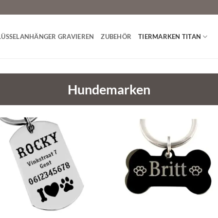
LÜSSELANHÄNGER GRAVIEREN
ZUBEHÖR
TIERMARKEN TITAN
Hundemarken