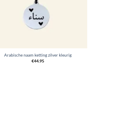
Arabische naam ketting zilver kleurig
€
44.95