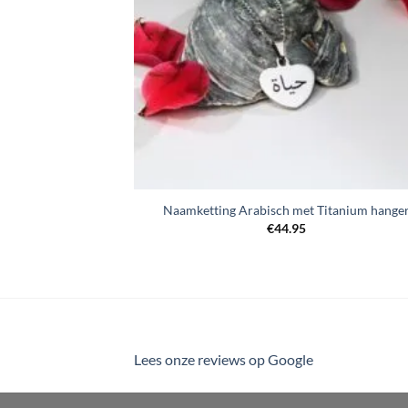
Naamketting Arabisch met Titanium hange
€
44.95
Lees onze reviews op Google