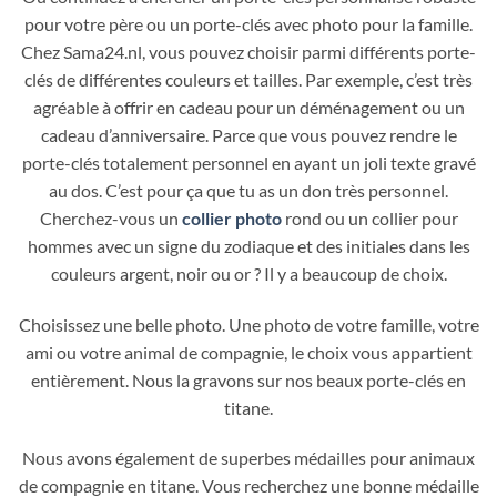
pour votre père ou un porte-clés avec photo pour la famille.
Chez Sama24.nl, vous pouvez choisir parmi différents porte-
clés de différentes couleurs et tailles. Par exemple, c’est très
agréable à offrir en cadeau pour un déménagement ou un
cadeau d’anniversaire. Parce que vous pouvez rendre le
porte-clés totalement personnel en ayant un joli texte gravé
au dos. C’est pour ça que tu as un don très personnel.
Cherchez-vous un
collier photo
rond ou un collier pour
hommes avec un signe du zodiaque et des initiales dans les
couleurs argent, noir ou or ? Il y a beaucoup de choix.
Choisissez une belle photo. Une photo de votre famille, votre
ami ou votre animal de compagnie, le choix vous appartient
entièrement. Nous la gravons sur nos beaux porte-clés en
titane.
Nous avons également de superbes médailles pour animaux
de compagnie en titane. Vous recherchez une bonne médaille