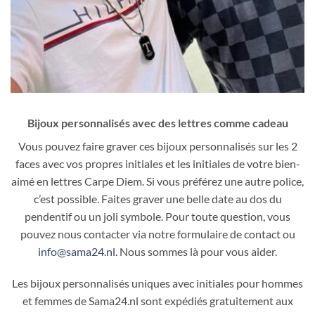
Bijoux personnalisés avec des lettres
comme cadeau
Vous pouvez faire graver ces bijoux personnalisés sur les 2
faces avec vos propres initiales et les initiales de votre bien-
aimé en lettres Carpe Diem. Si vous préférez une autre police,
c’est possible. Faites graver une belle date au dos du
pendentif ou un joli symbole. Pour toute question, vous
pouvez nous contacter via notre formulaire de contact ou
info@sama24.nl
. Nous sommes là pour vous aider.
Les bijoux personnalisés uniques avec initiales pour hommes
et femmes de Sama24.nl sont expédiés gratuitement aux