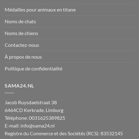
Médailles pour animaux en titane
Noms de chats
Noms de chiens
Contactez-nous
À propos de nous
Politique de confidentialité
SAMA24.NL
Jacob Ruysdaelstraat 38
6464CD
Kerkrade
,
Limburg
Téléphone:
0031625389825
E-mail:
info@sama24.nl
Registre du Commerce et des Sociétés (RCS): 83532145