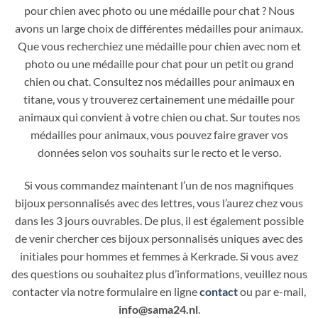
pour chien avec photo ou une médaille pour chat ? Nous
avons un large choix de différentes médailles pour animaux.
Que vous recherchiez une médaille pour chien avec nom et
photo ou une médaille pour chat pour un petit ou grand
chien ou chat. Consultez nos médailles pour animaux en
titane, vous y trouverez certainement une médaille pour
animaux qui convient à votre chien ou chat. Sur toutes nos
médailles pour animaux, vous pouvez faire graver vos
données selon vos souhaits sur le recto et le verso.
Si vous commandez maintenant l’un de nos magnifiques
bijoux personnalisés avec des lettres, vous l’aurez chez vous
dans les 3 jours ouvrables. De plus, il est également possible
de venir chercher ces bijoux personnalisés uniques avec des
initiales pour hommes et femmes à Kerkrade. Si vous avez
des questions ou souhaitez plus d’informations, veuillez nous
contacter via notre formulaire en ligne
contact
ou par e-mail,
info@sama24.nl
.