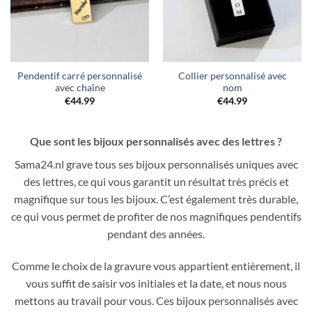
Pendentif carré personnalisé
Collier personnalisé avec
avec chaîne
nom
€
44.99
€
44.99
Que sont les
bijoux personnalisés avec
des lettres ?
Sama24.nl grave tous ses bijoux personnalisés uniques avec
des lettres, ce qui vous garantit un résultat très précis et
magnifique sur tous les bijoux. C’est également très durable,
ce qui vous permet de profiter de nos magnifiques pendentifs
pendant des années.
Comme le choix de la gravure vous appartient entièrement, il
vous suffit de saisir vos initiales et la date, et nous nous
mettons au travail pour vous. Ces bijoux personnalisés avec