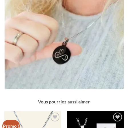
Vous pourriez aussi aimer
Promo !
Ajouter
Ajouter