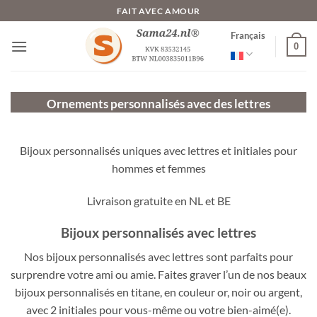
Passer
FAIT AVEC AMOUR
au
Français
contenu
0
Ornements personnalisés avec des lettres
Bijoux personnalisés uniques avec lettres et initiales pour
hommes et femmes
Livraison gratuite en NL et BE
Bijoux personnalisés avec lettres
Nos bijoux personnalisés avec lettres sont parfaits pour
surprendre votre ami ou amie. Faites graver l’un de nos beaux
bijoux personnalisés en titane, en couleur or, noir ou argent,
avec 2 initiales pour vous-même ou votre bien-aimé(e).