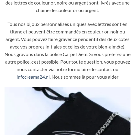
des lettres de couleur or, noire ou argent sont livrés avec une
chaîne de couleur or ou argent.
Tous nos bijoux personnalisés uniques avec lettres sont en
titane et peuvent être commandés en couleur or, noir ou
argent. Vous pouvez faire graver ce pendentif des deux côtés
avec vos propres initiales et celles de votre bien-aimé(e).
Nous gravons dans la police Carpe Diem. Si vous préférez une
autre police, c’est possible. Pour toute question, vous pouvez
nous contacter via notre formulaire de contact ou
info@sama24.nl
. Nous sommes là pour vous aider