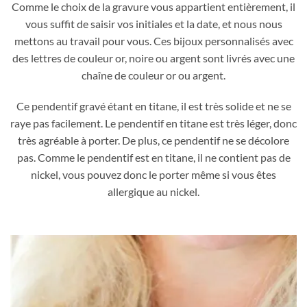
Comme le choix de la gravure vous appartient entièrement, il
vous suffit de saisir vos initiales et la date, et nous nous
mettons au travail pour vous. Ces bijoux personnalisés avec
des lettres de couleur or, noire ou argent sont livrés avec une
chaîne de couleur or ou argent.
Ce pendentif gravé étant en titane, il est très solide et ne se
raye pas facilement. Le pendentif en titane est très léger, donc
très agréable à porter. De plus, ce pendentif ne se décolore
pas. Comme le pendentif est en titane, il ne contient pas de
nickel, vous pouvez donc le porter même si vous êtes
allergique au nickel.