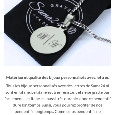
Matériau et qualité des bijoux personnalisés avec lettres
Tous les bijoux personnalisés avec des lettres de Sama24.nl
sont en titane. Le titane est très résistant et ne se gratte pas
facilement. Le titane est aussi très durable, donc ce pendentif
dure longtemps. Ainsi, vous pourrez profiter de nos
pendentifs longtemps. Comme nos pendentifs ne