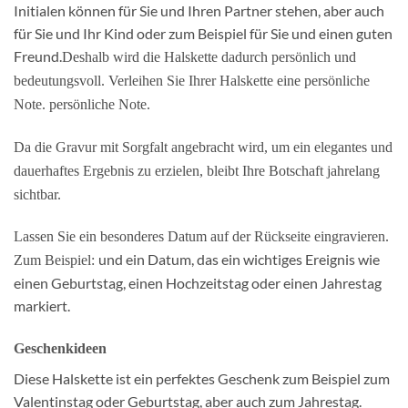
Initialen können für Sie und Ihren Partner stehen, aber auch
für Sie und Ihr Kind oder zum Beispiel für Sie und einen guten
Freund.
Deshalb wird die Halskette dadurch persönlich und
bedeutungsvoll. Verleihen Sie Ihrer Halskette eine persönliche
Note.
persönliche Note.
Da die Gravur mit Sorgfalt angebracht wird, um ein elegantes und
dauerhaftes Ergebnis zu erzielen, bleibt Ihre Botschaft jahrelang
sichtbar.
Lassen Sie ein besonderes Datum auf der Rückseite eingravieren.
und ein Datum, das ein wichtiges Ereignis wie
Zum Beispiel:
einen Geburtstag, einen Hochzeitstag oder einen Jahrestag
markiert.
Geschenkideen
Diese Halskette ist ein perfektes Geschenk zum Beispiel zum
Valentinstag oder Geburtstag, aber auch zum Jahrestag.