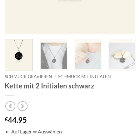
SCHMUCK GRAVIEREN
/
SCHMUCK MIT INITIALEN
Kette mit 2 Initialen schwarz
44.95
€
Auf Lager ⇒ Auswählen