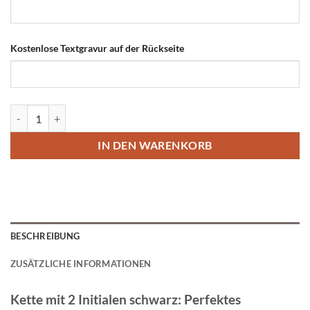
Kostenlose Textgravur auf der Rückseite
Kette mit 2 Initialen schwarz Menge
IN DEN WARENKORB
BESCHREIBUNG
ZUSÄTZLICHE INFORMATIONEN
Kette mit 2 Initialen schwarz: Perfektes