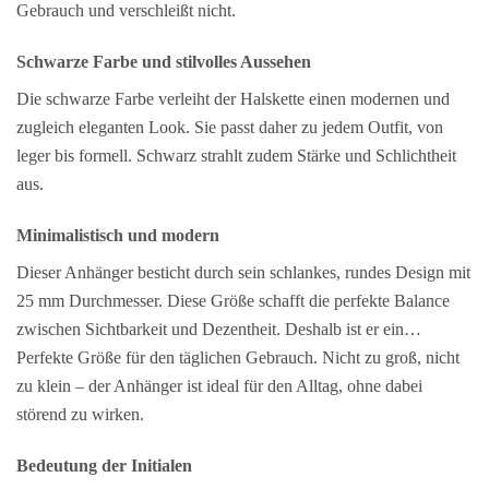
Gebrauch und verschleißt nicht.
Schwarze Farbe und stilvolles Aussehen
Die schwarze Farbe verleiht der Halskette einen modernen und
zugleich eleganten Look. Sie passt daher zu jedem Outfit, von
leger bis formell. Schwarz strahlt zudem Stärke und Schlichtheit
aus.
Minimalistisch und modern
Dieser Anhänger besticht durch sein schlankes, rundes Design mit
25 mm Durchmesser. Diese Größe schafft die perfekte Balance
zwischen Sichtbarkeit und Dezentheit. Deshalb ist er ein…
Perfekte Größe für den täglichen Gebrauch.
Nicht zu groß, nicht
zu klein – der Anhänger ist ideal für den Alltag, ohne dabei
störend zu wirken.
Bedeutung der Initialen