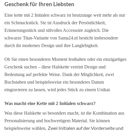
Geschenk für Ihren Liebsten
Eine kette mit 2 Initialen schwarz ist heutzutage weit mehr als nur
ein Schmuckstück. Sie ist Ausdruck der Persönlichkeit,
Erinnerungsstück und stilvolles Accessoire zugleich. Die
schwarze Titan-Variante von Sama24.nl besticht insbesondere
durch ihr modernes Design und ihre Langlebigkeit.
Ob Sie einen besonderen Moment festhalten oder ein einzigartiges
Geschenk suchen – diese Halskette vereint Design und
Bedeutung auf perfekte Weise. Dank der Möglichkeit, zwei
Buchstaben und beispielsweise ein besonderes Datum
eingravieren zu lassen, wird jedes Stück zu einem Unikat.
Was macht eine Kette mit 2 Initialen schwarz?
Was diese Halskette so besonders macht, ist die Kombination aus
Personalisierung und hochwertigem Material. Sie können
Zwei Initialen auf der Vorderseite und
beispielsweise wählen,