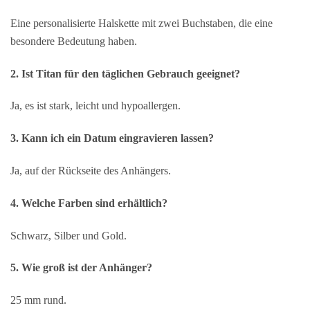
Eine personalisierte Halskette mit zwei Buchstaben, die eine
besondere Bedeutung haben.
2. Ist Titan für den täglichen Gebrauch geeignet?
Ja, es ist stark, leicht und hypoallergen.
3. Kann ich ein Datum eingravieren lassen?
Ja, auf der Rückseite des Anhängers.
4. Welche Farben sind erhältlich?
Schwarz, Silber und Gold.
5. Wie groß ist der Anhänger?
25 mm rund.