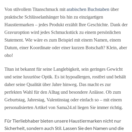
Von stilvollem Titanschmuck mit
arabischen Buchstaben
über
praktische Schlüsselanhänger bis hin zu einzigartigen
Haustiermarken – jedes Produkt erzählt Ihre Geschichte. Dank der
Gravuroption wird jedes Schmuckstück zu einem persönlichen
Statement. Wie wäre es zum Beispiel mit einem Namen, einem
Datum, einer Koordinate oder einer kurzen Botschaft? Klein, aber
oho!
Titan ist bekannt für seine Langlebigkeit, sein geringes Gewicht
und seine luxuriöse Optik. Es ist hypoallergen, rostfrei und behält
daher seine Qualität über Jahre hinweg. Das macht es zur
perfekten Wahl für den Alltag und besondere Anlässe. Ob zum
Geburtstag, Jahrestag, Valentinstag oder einfach so – mit einem
personalisierten Artikel von Sama24.nl liegen Sie immer richtig.
Für Tierliebhaber bieten unsere Haustiermarken nicht nur
Sicherheit, sondern auch Stil. Lassen Sie den Namen und die