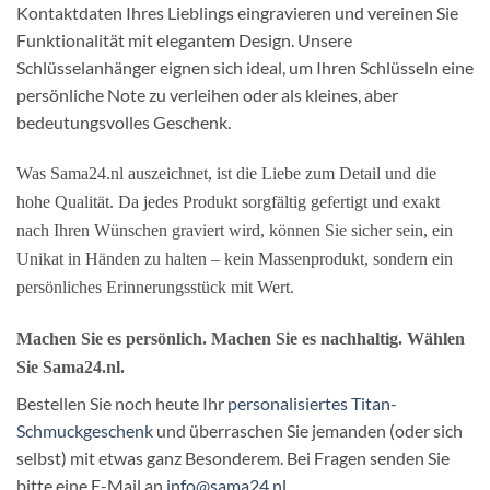
Kontaktdaten Ihres Lieblings eingravieren und vereinen Sie
Funktionalität mit elegantem Design. Unsere
Schlüsselanhänger eignen sich ideal, um Ihren Schlüsseln eine
persönliche Note zu verleihen oder als kleines, aber
bedeutungsvolles Geschenk.
Was Sama24.nl auszeichnet, ist die Liebe zum Detail und die
hohe Qualität. Da jedes Produkt sorgfältig gefertigt und exakt
nach Ihren Wünschen graviert wird, können Sie sicher sein, ein
Unikat in Händen zu halten – kein Massenprodukt, sondern ein
persönliches Erinnerungsstück mit Wert.
Machen Sie es persönlich. Machen Sie es nachhaltig. Wählen
Sie Sama24.nl.
Bestellen Sie noch heute Ihr
personalisiertes Titan-
Schmuckgeschenk
und überraschen Sie jemanden (oder sich
selbst) mit etwas ganz Besonderem. Bei Fragen senden Sie
bitte eine E-Mail an
info@sama24.nl.