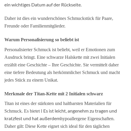
ein wichtiges Datum auf der Rückseite.
Daher ist dies ein wunderschönes Schmuckstück für Paare,
Freunde oder Familienmitglieder.
Warum Personalisierung so beliebt ist
Personalisierter Schmuck ist beliebt, weil er Emotionen zum
Ausdruck bringt. Eine schwarze Halskette mit zwei Initialen
erzählt eine Geschichte – Ihre Geschichte. Sie vermittelt daher
eine tiefere Bedeutung als herkömmlicher Schmuck und macht
jedes Stück zu einem Unikat.
Merkmale der Titan-Kette mit 2 Initialen schwarz
Titan ist eines der stärksten und haltbarsten Materialien für
Es ist leicht, angenehm zu tragen und
Schmuck. Es bietet l
kratzfest und hat außerdem
hypoallergene Eigenschaften.
Daher gilt:
Diese Kette eignet sich ideal für den täglichen