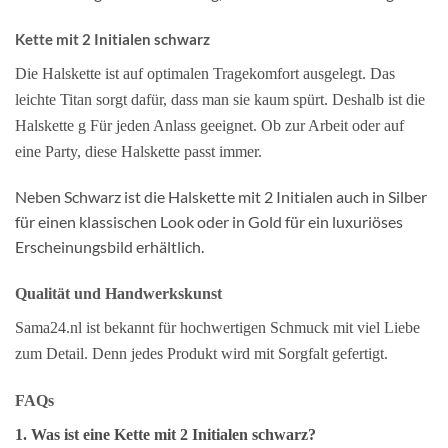
Kette mit 2 Initialen schwarz
Die Halskette ist auf optimalen Tragekomfort ausgelegt. Das
leichte Titan sorgt dafür, dass man sie kaum spürt. Deshalb ist die
Halskette g
Für jeden Anlass geeignet.
Ob zur Arbeit oder auf
eine Party, diese Halskette passt immer.
Neben Schwarz ist die Halskette mit 2 Initialen auch in Silber
für einen klassischen Look oder in Gold für ein luxuriöses
Erscheinungsbild erhältlich.
Qualität und Handwerkskunst
Sama24.nl ist bekannt für hochwertigen Schmuck mit viel Liebe
zum Detail. Denn jedes Produkt wird mit Sorgfalt gefertigt.
FAQs
1. Was ist eine Kette mit 2 Initialen schwarz?