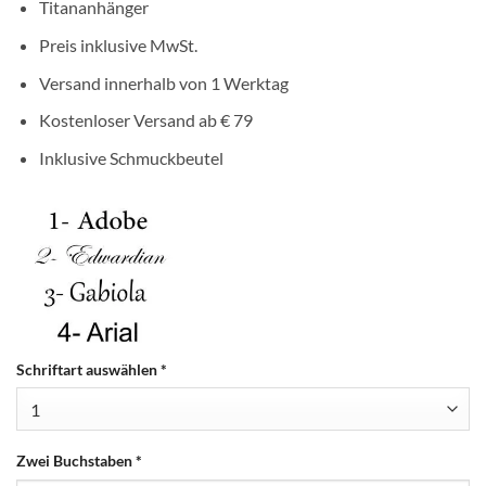
Titananhänger
Preis inklusive MwSt.
Versand innerhalb von 1 Werktag
Kostenloser Versand ab € 79
Inklusive Schmuckbeutel
Schriftart auswählen
*
Zwei Buchstaben
*