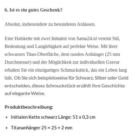
6. Ist es ein gutes Geschenk?
Absolut, insbesondere zu besonderen Anlässen.
Eine Halskette mit zwei Initialen von Sama24.nl vereint Stil,
Bedeutung und Langlebigkeit auf perfekte Weise. Mit ihrer
schwarzen Titan-Oberfläche, dem runden Anhänger (25 mm
Durchmesser) und der Möglichkeit zur individuellen Gravur
erhalten Sie ein einzigartiges Schmuckstück, das ein Leben lang
Ob Sie sich beispielsweise für Schwarz, Silber oder Gold
hält.
entscheiden, dieses Schmuckstück erzählt Ihre Geschichte
auf elegante Weise.
Produktbeschreibung:
Initialen Kette schwarz Länge: 51 x 0,3 cm
Titananhänger 25 × 25 × 2 mm