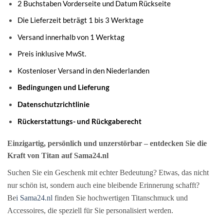
2 Buchstaben Vorderseite und Datum Rückseite
Die Lieferzeit beträgt 1 bis 3 Werktage
Versand innerhalb von 1 Werktag
Preis inklusive MwSt.
Kostenloser Versand in den Niederlanden
Bedingungen und Lieferung
Datenschutzrichtlinie
Rückerstattungs- und Rückgaberecht
Einzigartig, persönlich und unzerstörbar – entdecken Sie die
Kraft von Titan auf Sama24.nl
Suchen Sie ein Geschenk mit echter Bedeutung? Etwas, das nicht
nur schön ist, sondern auch eine bleibende Erinnerung schafft?
Be
i Sama24.nl
finden Sie hochwertigen Titanschmuck und
Accessoires, die speziell für Sie personalisiert werden.