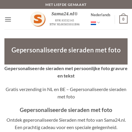
Ga
MET LIEFDE GEMAAKT
naar
Nederlands
inhoud
0
Gepersonaliseerde sieraden met foto
Gepersonaliseerde sieraden met persoonlijke foto gravure
en tekst
Gratis verzending in NL en BE – Gepersonaliseerde sieraden
met foto
Gepersonaliseerde sieraden met foto
Ontdek geperonaliseerde Sieraden met foto van Sama24.nl.
Een prachtig cadeau voor een speciale gelegenheid.