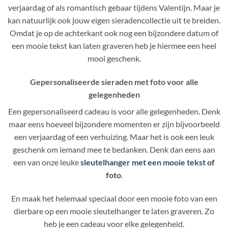
verjaardag of als romantisch gebaar tijdens Valentijn. Maar je
kan natuurlijk ook jouw eigen sieradencollectie uit te breiden.
Omdat je op de achterkant ook nog een bijzondere datum of
een mooie tekst kan laten graveren heb je hiermee een heel
mooi geschenk.
Gepersonaliseerde sieraden met foto voor alle
gelegenheden
Een gepersonaliseerd cadeau is voor alle gelegenheden. Denk
maar eens hoeveel bijzondere momenten er zijn bijvoorbeeld
een verjaardag of een verhuizing. Maar het is ook een leuk
geschenk om iemand mee te bedanken. Denk dan eens aan
een van onze leuke
sleutelhanger met een mooie tekst of
foto
.
En maak het helemaal speciaal door een mooie foto van een
dierbare op een mooie sleutelhanger te laten graveren. Zo
heb je een cadeau voor elke gelegenheid.