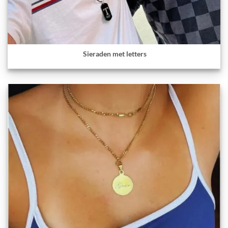
Sieraden met letters