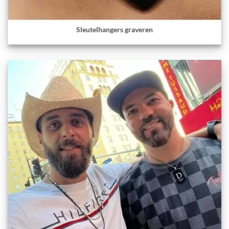
Sleutelhangers graveren