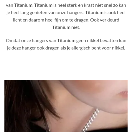
van Titanium. Titanium is heel sterk en krast niet snel zo kan
je heel lang genieten van onze hangers. Titanium is ook heel
licht en daarom heel fijn om te dragen. Ook verkleurd
Titanium niet.
Omdat onze hangers van Titanium geen nikkel bevatten kan
je deze hanger ook dragen als je allergisch bent voor nikkel.