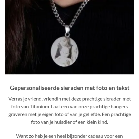
Gepersonaliseerde sieraden met foto en tekst
Verras je vriend, vriendin met deze prachtige sieraden met
foto van Titanium. Laat een van onze prachtige hangers
graveren met je eigen foto of van je geliefde. Een prachtige
foto van je huisdier of een klein kind.
Want zo heb je een heel bijzonder cadeau voor een