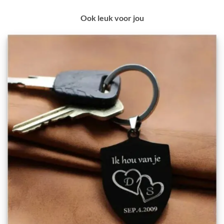
Ook leuk voor jou