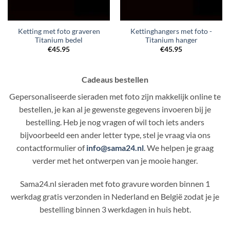
Ketting met foto graveren
Kettinghangers met foto -
Titanium bedel
Titanium hanger
€
45.95
€
45.95
Cadeaus bestellen
Gepersonaliseerde sieraden met foto zijn makkelijk online te
bestellen, je kan al je gewenste gegevens invoeren bij je
bestelling. Heb je nog vragen of wil toch iets anders
bijvoorbeeld een ander letter type, stel je vraag via ons
contactformulier of
info@sama24.nl
. We helpen je graag
verder met het ontwerpen van je mooie hanger.
Sama24.nl sieraden met foto gravure worden binnen 1
werkdag gratis verzonden in Nederland en België zodat je je
bestelling binnen 3 werkdagen in huis hebt.