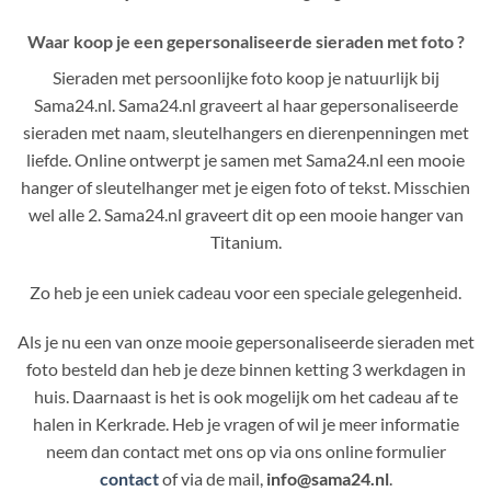
Waar koop je een gepersonaliseerde sieraden met foto ?
Sieraden met persoonlijke foto koop je natuurlijk bij
Sama24.nl. Sama24.nl graveert al haar gepersonaliseerde
sieraden met naam, sleutelhangers en dierenpenningen met
liefde. Online ontwerpt je samen met Sama24.nl een mooie
hanger of sleutelhanger met je eigen foto of tekst. Misschien
wel alle 2. Sama24.nl graveert dit op een mooie hanger van
Titanium.
Zo heb je een uniek cadeau voor een speciale gelegenheid.
Als je nu een van onze mooie gepersonaliseerde sieraden met
foto besteld dan heb je deze binnen ketting 3 werkdagen in
huis. Daarnaast is het is ook mogelijk om het cadeau af te
halen in Kerkrade. Heb je vragen of wil je meer informatie
neem dan contact met ons op via ons online formulier
contact
of via de mail,
info@sama24.nl
.