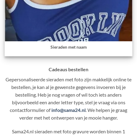
Sieraden met naam
Cadeaus bestellen
Gepersonaliseerde sieraden met foto zijn makkelijk online te
bestellen, je kan al je gewenste gegevens invoeren bij je
bestelling. Heb je nog vragen of wil toch iets anders
bijvoorbeeld een ander letter type, stel je vraag via ons
contactformulier of
info@sama24.nl
. We helpen je graag
verder met het ontwerpen van je mooie hanger.
Sama24.nl sieraden met foto gravure worden binnen 1