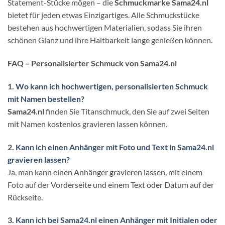
Statement-Stücke mögen – die
Schmuckmarke Sama24.nl
bietet für jeden etwas Einzigartiges. Alle Schmuckstücke
bestehen aus hochwertigen Materialien, sodass Sie ihren
schönen Glanz und ihre Haltbarkeit lange genießen können.
FAQ – Personalisierter Schmuck von Sama24.nl
1.
Wo kann ich hochwertigen, personalisierten Schmuck
mit Namen bestellen?
Sama24.nl
finden Sie Titanschmuck, den Sie auf zwei Seiten
mit Namen kostenlos gravieren lassen können.
2.
Kann ich einen Anhänger mit Foto und Text in Sama24.nl
gravieren lassen?
Ja, man kann einen Anhänger gravieren lassen, mit einem
Foto auf der Vorderseite und einem Text oder Datum auf der
Rückseite.
3.
Kann ich bei Sama24.nl einen Anhänger mit Initialen oder