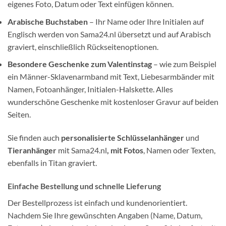
eigenes Foto, Datum oder Text einfügen können.
Arabische Buchstaben
– Ihr Name oder Ihre Initialen auf
Englisch werden von Sama24.nl übersetzt und auf Arabisch
graviert, einschließlich Rückseitenoptionen.
Besondere Geschenke zum Valentinstag
– wie zum Beispiel
ein Männer-Sklavenarmband mit Text, Liebesarmbänder mit
Namen, Fotoanhänger, Initialen-Halskette. Alles
wunderschöne Geschenke mit kostenloser Gravur auf beiden
Seiten.
Sie finden auch
personalisierte Schlüsselanhänger
und
Tieranhänger
mit Sama24.nl
, mit Fotos
, Namen oder Texten,
ebenfalls in Titan graviert.
Einfache Bestellung und schnelle Lieferung
Der Bestellprozess ist einfach und kundenorientiert.
Nachdem Sie Ihre gewünschten Angaben (Name, Datum,