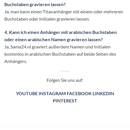
Buchstaben gravieren lassen?
Ja, man kann einen Titananhänger mit einem oder mehreren
Buchstaben oder Initialen gravieren lassen.
4.
Kann ich einen Anhänger mit arabischen Buchstaben
oder einen arabischen Namen gravieren lassen?
Ja, Sama24.nl graviert außerdem Namen und Initialen
kostenlos in arabischen Buchstaben auf beide Seiten des
Anhängers.
Folgen Sie uns auf:
YOUTUBE
INSTAGRAM
FACEBOOK
LINKEDIN
PINTEREST