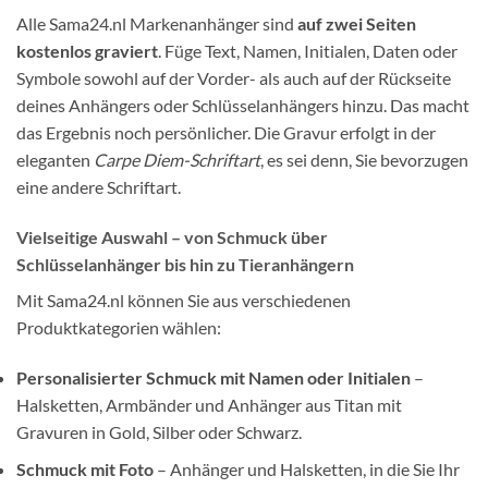
Alle Sama24.nl Markenanhänger sind
auf zwei Seiten
kostenlos graviert
. Füge Text, Namen, Initialen, Daten oder
Symbole sowohl auf der Vorder- als auch auf der Rückseite
deines Anhängers oder Schlüsselanhängers hinzu. Das macht
das Ergebnis noch persönlicher. Die Gravur erfolgt in der
eleganten
Carpe Diem-Schriftart
, es sei denn, Sie bevorzugen
eine andere Schriftart.
Vielseitige Auswahl – von Schmuck über
Schlüsselanhänger bis hin zu Tieranhängern
Mit Sama24.nl können Sie aus verschiedenen
Produktkategorien wählen:
Personalisierter Schmuck mit Namen oder Initialen
–
Halsketten, Armbänder und Anhänger aus Titan mit
Gravuren in Gold, Silber oder Schwarz.
Schmuck mit Foto
– Anhänger und Halsketten, in die Sie Ihr