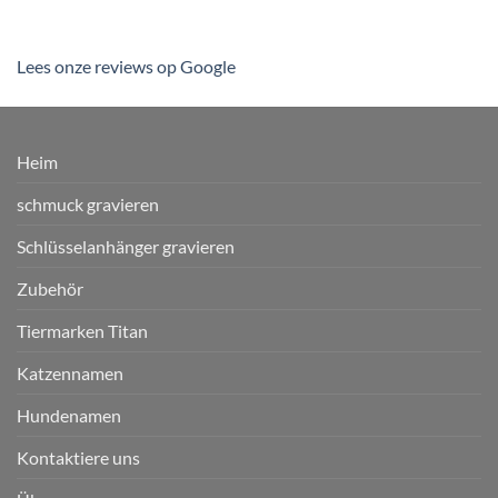
Lees onze reviews op Google
Heim
schmuck gravieren
Schlüsselanhänger gravieren
Zubehör
Tiermarken Titan
Katzennamen
Hundenamen
Kontaktiere uns