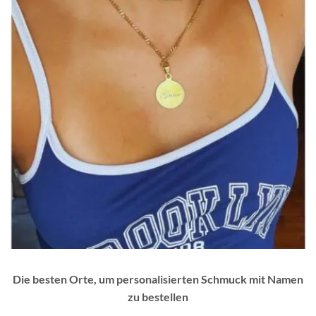
Die besten Orte, um personalisierten Schmuck mit Namen
zu bestellen