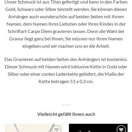
Unser Schmuck ist aus Titan gefertigt und kann in den Farben
Gold, Schwarz oder Silber bestellt werden. Sie können diesen
Anhänger auch wunderschön auf beiden Seiten mit Ihrem
Namen, dem Namen Ihres Liebsten oder Ihres Kindes in der
Schriftart Carpe Diem gravieren lassen. Denn die Wahl der
Gravur liegt ganz bei Ihnen, Sie müssen nur Ihren Namen
eingeben und wir machen uns an die Arbeit.
Das Gravieren auf beiden Seiten des Anhängers ist kostenlos.
Dieser Schmuck mit Namen wird inklusive Kette in Gold oder
Silber oder einer coolen Lederkette geliefert, die Maße der
Kette betragen 51 x 0,3 cm.
Vielleicht gefällt Ihnen auch