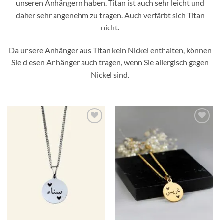
unseren Anhängern haben. Titan ist auch sehr leicht und
daher sehr angenehm zu tragen. Auch verfärbt sich Titan
nicht.
Da unsere Anhänger aus Titan kein Nickel enthalten, können
Sie diesen Anhänger auch tragen, wenn Sie allergisch gegen
Nickel sind.
Zur
Zur
Wunschliste
Wunschliste
hinzufügen
hinzufügen