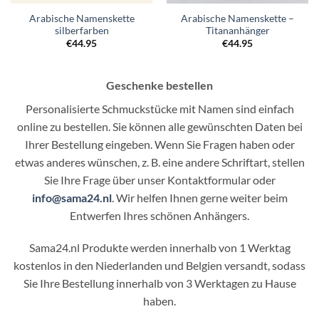
Arabische Namenskette
Arabische Namenskette –
silberfarben
Titananhänger
€
44.95
€
44.95
Geschenke bestellen
Personalisierte Schmuckstücke mit Namen sind einfach
online zu bestellen. Sie können alle gewünschten Daten bei
Ihrer Bestellung eingeben. Wenn Sie Fragen haben oder
etwas anderes wünschen, z. B. eine andere Schriftart, stellen
Sie Ihre Frage über unser Kontaktformular oder
info@sama24.nl
. Wir helfen Ihnen gerne weiter beim
Entwerfen Ihres schönen Anhängers.
Sama24.nl Produkte werden innerhalb von 1 Werktag
kostenlos in den Niederlanden und Belgien versandt, sodass
Sie Ihre Bestellung innerhalb von 3 Werktagen zu Hause
haben.