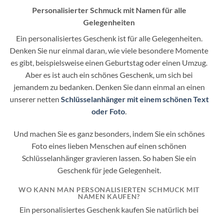
Personalisierter Schmuck mit Namen für alle
Gelegenheiten
Ein personalisiertes Geschenk ist für alle Gelegenheiten.
Denken Sie nur einmal daran, wie viele besondere Momente
es gibt, beispielsweise einen Geburtstag oder einen Umzug.
Aber es ist auch ein schönes Geschenk, um sich bei
jemandem zu bedanken. Denken Sie dann einmal an einen
unserer netten
Schlüsselanhänger mit einem schönen Text
oder Foto
.
Und machen Sie es ganz besonders, indem Sie ein schönes
Foto eines lieben Menschen auf einen schönen
Schlüsselanhänger gravieren lassen. So haben Sie ein
Geschenk für jede Gelegenheit.
WO KANN MAN PERSONALISIERTEN SCHMUCK MIT
NAMEN KAUFEN?
Ein personalisiertes Geschenk kaufen Sie natürlich bei