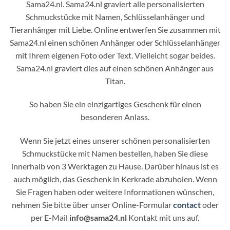
Sama24.nl. Sama24.nl graviert alle personalisierten
Schmuckstücke mit Namen, Schlüsselanhänger und
Tieranhänger mit Liebe. Online entwerfen Sie zusammen mit
Sama24.nl einen schönen Anhänger oder Schlüsselanhänger
mit Ihrem eigenen Foto oder Text. Vielleicht sogar beides.
Sama24.nl graviert dies auf einen schönen Anhänger aus
Titan.
So haben Sie ein einzigartiges Geschenk für einen
besonderen Anlass.
Wenn Sie jetzt eines unserer schönen personalisierten
Schmuckstücke mit Namen bestellen, haben Sie diese
innerhalb von 3 Werktagen zu Hause. Darüber hinaus ist es
auch möglich, das Geschenk in Kerkrade abzuholen. Wenn
Sie Fragen haben oder weitere Informationen wünschen,
nehmen Sie bitte über unser Online-Formular
contact
oder
per E-Mail
info@sama24.nl
Kontakt mit uns auf.