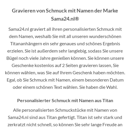
Gravieren von Schmuck mit Namen der Marke
Sama24.nl®
Sama24.nl graviert all ihren personalisierten Schmuck mit
dem Namen, weshalb Sie mit all unseren wunderschönen
Titananhängern ein sehr genaues und schönes Ergebnis
erzielen. Sie ist außerdem sehr langlebig, sodass Sie unsere
Bügel noch viele Jahre genießen können. Sie können unsere
Geschenke kostenlos auf 2 Seiten gravieren lassen, Sie
können wählen, was Sie auf Ihrem Geschenk haben möchten.
Egal, ob Sie Schmuck mit Namen, einem besonderen Datum
oder einem schönen Text wählen. Sie haben die Wahl.
Personalisierter Schmuck mit Namen aus Titan
Alle personalisierten Schmuckstücke mit Namen von
Sama24.nl sind aus Titan gefertigt. Titan ist sehr stark und
zerkratzt nicht schnell, so können Sie sehr lange Freude an