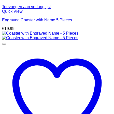
Toevoegen aan verlanglijst
Quick View
Engraved Coaster with Name 5 Pieces
€
19.95