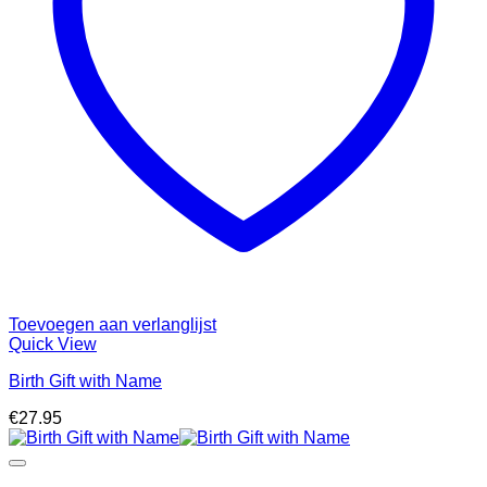
Toevoegen aan verlanglijst
Quick View
Birth Gift with Name
€
27.95