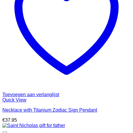
Toevoegen aan verlanglijst
Quick View
Necklace with Titanium Zodiac Sign Pendant
€
37.95