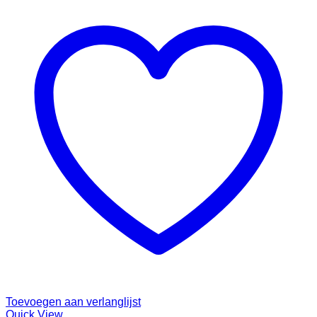
Toevoegen aan verlanglijst
Quick View