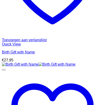
Toevoegen aan verlanglijst
Quick View
Birth Gift with Name
€
27.95