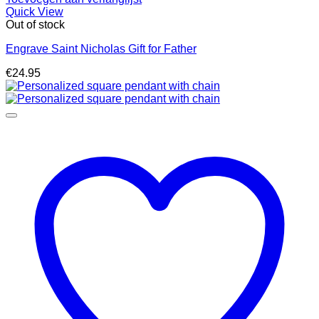
Quick View
Out of stock
Engrave Saint Nicholas Gift for Father
€
24.95