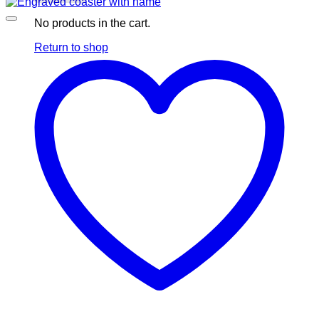
No products in the cart.
Return to shop