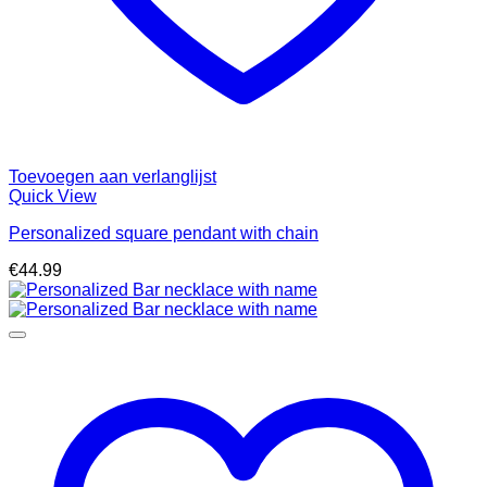
Toevoegen aan verlanglijst
Quick View
Personalized square pendant with chain
€
44.99