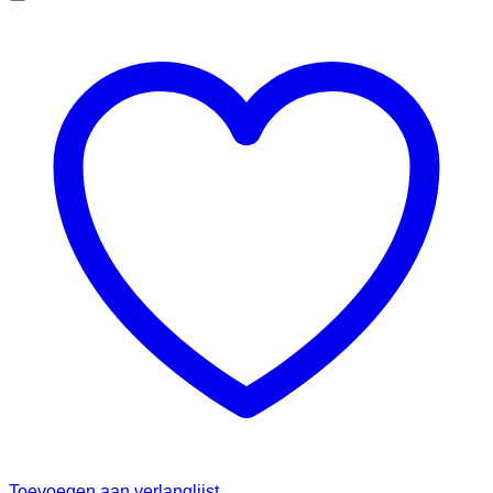
Toevoegen aan verlanglijst