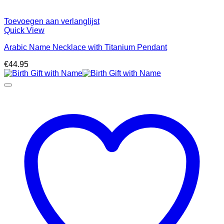
Toevoegen aan verlanglijst
Quick View
Arabic Name Necklace with Titanium Pendant
€
44.95