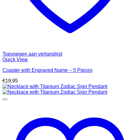
Toevoegen aan verlanglijst
Quick View
Coaster with Engraved Name – 5 Pieces
€
19.95