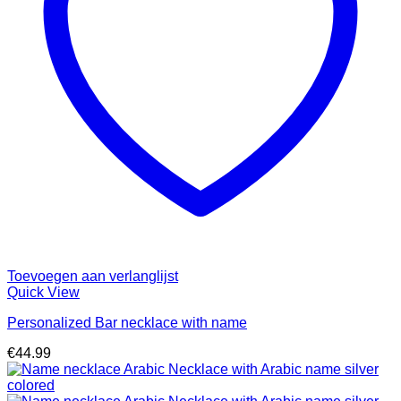
Toevoegen aan verlanglijst
Quick View
Personalized Bar necklace with name
€
44.99