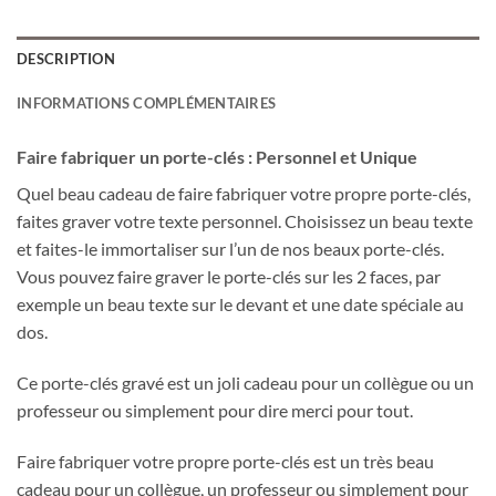
DESCRIPTION
INFORMATIONS COMPLÉMENTAIRES
Faire fabriquer un porte-clés : Personnel et Unique
Quel beau cadeau de faire fabriquer votre propre porte-clés,
faites graver votre texte personnel. Choisissez un beau texte
et faites-le immortaliser sur l’un de nos beaux porte-clés.
Vous pouvez faire graver le porte-clés sur les 2 faces, par
exemple un beau texte sur le devant et une date spéciale au
dos.
Ce porte-clés gravé est un joli cadeau pour un collègue ou un
professeur ou simplement pour dire merci pour tout.
Faire fabriquer votre propre porte-clés est un très beau
cadeau pour un collègue, un professeur ou simplement pour