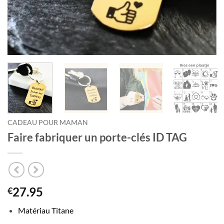
CADEAU POUR MAMAN
Faire fabriquer un porte-clés ID TAG
27.95
€
Matériau Titane