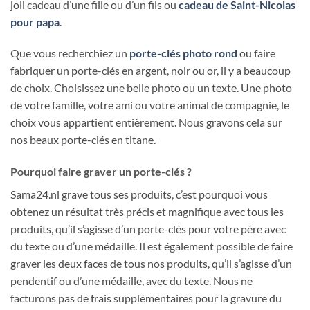
joli cadeau d’une fille ou d’un fils ou
cadeau de Saint-Nicolas
pour papa
.
Que vous recherchiez un
porte-clés photo rond
ou faire
fabriquer un porte-clés en argent, noir ou or, il y a beaucoup
de choix. Choisissez une belle photo ou un texte. Une photo
de votre famille, votre ami ou votre animal de compagnie, le
choix vous appartient entièrement. Nous gravons cela sur
nos beaux porte-clés en titane.
Pourquoi faire graver un porte-clés ?
Sama24.nl grave tous ses produits, c’est pourquoi vous
obtenez un résultat très précis et magnifique avec tous les
produits, qu’il s’agisse d’un porte-clés pour votre père avec
du texte ou d’une médaille. Il est également possible de faire
graver les deux faces de tous nos produits, qu’il s’agisse d’un
pendentif ou d’une médaille, avec du texte. Nous ne
facturons pas de frais supplémentaires pour la gravure du