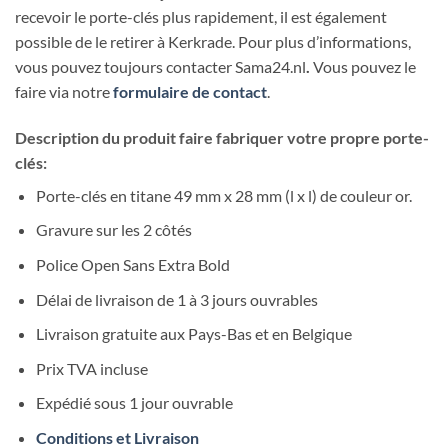
recevoir le porte-clés plus rapidement, il est également
possible de le retirer à Kerkrade. Pour plus d’informations,
vous pouvez toujours contacter
Sama24.nl
.
Vous pouvez le
faire via notre
formulaire de contact
.
Description du produit faire fabriquer votre propre porte-
clés:
Porte-clés en titane 49 mm x 28 mm (l x l) de couleur or.
Gravure sur les 2 côtés
Police Open Sans Extra Bold
Délai de livraison de 1 à 3 jours ouvrables
Livraison gratuite aux Pays-Bas et en Belgique
Prix TVA incluse
Expédié sous 1 jour ouvrable
Conditions et Livraison