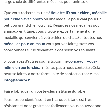
large choix de différentes médailles pour animaux.
Que vous recherchiez une
étiquette ID pour chien
,
médaille
pour chien avec photo
ou une médaille pour chat pour un
petit ou grand chien ou chat. Regardez nos médailles pour
animaux en titane, vous y trouverez certainement une
médaille qui convient à votre chien ou chat. Sur toutes nos
médailles pour animaux
vous pouvez faire graver vos
coordonnées sur le devant et le dos selon vos souhaits.
Si vous avez d’autres souhaits, comme
concevoir vous-
même un porte-clés,
n’hésitez pas à nous contacter. Cela
peut se faire via notre formulaire de contact ou par e-mail,
info@sama24.nl
.
Faire fabriquer un porte-clés en titane durable
Tous nos pendentifs sont en titane. Le titane est très
résistant et ne se gratte pas facilement, vous pouvez donc