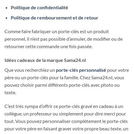
Politique de confidentialité
Politique de remboursement et de retour
Comme faire fabriquer un porte-clés est un produit
personnel, il n’est pas possible d’annuler, de modifier ou de
retourner cette commande une fois passée.
Idées cadeaux de la marque Sama24.nl
Que vous recherchiez un
porte-clés personnalisé
pour votre
père ou un porte-clés pour la famille. Chez Sama24.nl, vous
pouvez choisir parmi différents porte-clés avec photo ou
texte.
C’est très sympa d’offrir ce porte-clés gravé en cadeau à un
collègue, un professeur ou simplement pour dire merci pour
tout. Vous pouvez personnaliser complètement le porte-clés
pour votre père en faisant graver votre propre beau texte, un