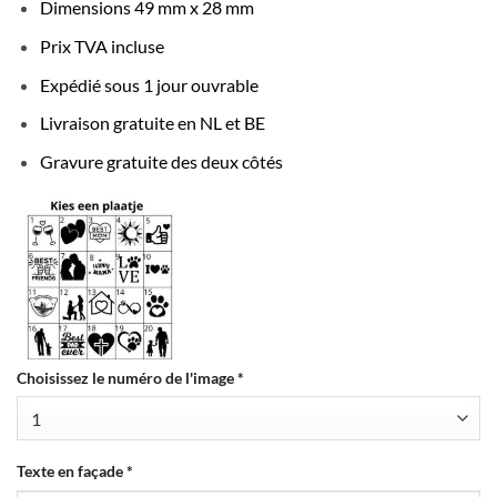
Dimensions 49 mm x 28 mm
Prix TVA incluse
Expédié sous 1 jour ouvrable
Livraison gratuite en NL et BE
Gravure gratuite des deux côtés
Choisissez le numéro de l'image
*
Texte en façade
*