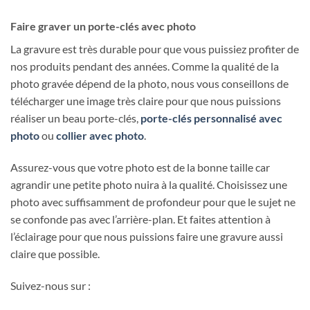
Faire graver un porte-clés avec photo
La gravure est très durable pour que vous puissiez profiter de
nos produits pendant des années. Comme la qualité de la
photo gravée dépend de la photo, nous vous conseillons de
télécharger une image très claire pour que nous puissions
réaliser un beau porte-clés,
porte-clés personnalisé avec
photo
ou
collier avec photo
.
Assurez-vous que votre photo est de la bonne taille car
agrandir une petite photo nuira à la qualité. Choisissez une
photo avec suffisamment de profondeur pour que le sujet ne
se confonde pas avec l’arrière-plan. Et faites attention à
l’éclairage pour que nous puissions faire une gravure aussi
claire que possible.
Suivez-nous sur :