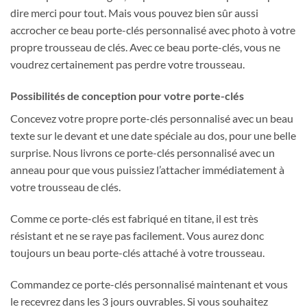
dire merci pour tout. Mais vous pouvez bien sûr aussi
accrocher ce beau porte-clés personnalisé avec photo à votre
propre trousseau de clés. Avec ce beau porte-clés, vous ne
voudrez certainement pas perdre votre trousseau.
Possibilités de conception pour votre porte-clés
Concevez votre propre porte-clés personnalisé avec un beau
texte sur le devant et une date spéciale au dos, pour une belle
surprise. Nous livrons ce porte-clés personnalisé avec un
anneau pour que vous puissiez l’attacher immédiatement à
votre trousseau de clés.
Comme ce porte-clés est fabriqué en titane, il est très
résistant et ne se raye pas facilement. Vous aurez donc
toujours un beau porte-clés attaché à votre trousseau.
Commandez ce porte-clés personnalisé maintenant et vous
le recevrez dans les 3 jours ouvrables. Si vous souhaitez