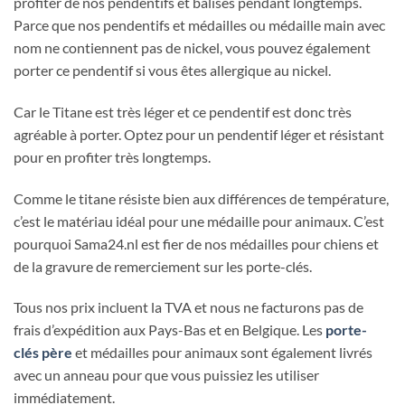
profiter de nos pendentifs et balises pendant longtemps.
Parce que nos pendentifs et médailles ou médaille main avec
nom ne contiennent pas de nickel, vous pouvez également
porter ce pendentif si vous êtes allergique au nickel.
Car le Titane est très léger et ce pendentif est donc très
agréable à porter. Optez pour un pendentif léger et résistant
pour en profiter très longtemps.
Comme le titane résiste bien aux différences de température,
c’est le matériau idéal pour une médaille pour animaux. C’est
pourquoi Sama24.nl est fier de nos médailles pour chiens et
de la gravure de remerciement sur les porte-clés.
Tous nos prix incluent la TVA et nous ne facturons pas de
frais d’expédition aux Pays-Bas et en Belgique. Les
porte-
clés père
et médailles pour animaux sont également livrés
avec un anneau pour que vous puissiez les utiliser
immédiatement.