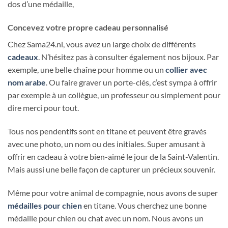
dos d’une médaille,
Concevez votre propre cadeau personnalisé
Chez Sama24.nl, vous avez un large choix de différents
cadeaux
. N’hésitez pas à consulter également nos bijoux. Par
exemple, une belle chaîne pour homme ou un
collier avec
nom arabe
. Ou faire graver un porte-clés, c’est sympa à offrir
par exemple à un collègue, un professeur ou simplement pour
dire merci pour tout.
Tous nos pendentifs sont en titane et peuvent être gravés
avec une photo, un nom ou des initiales. Super amusant à
offrir en cadeau à votre bien-aimé le jour de la Saint-Valentin.
Mais aussi une belle façon de capturer un précieux souvenir.
Même pour votre animal de compagnie, nous avons de super
médailles pour chien
en titane. Vous cherchez une bonne
médaille pour chien ou chat avec un nom. Nous avons un