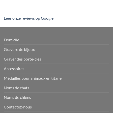
Lees onze reviews op Google
Domicile
Gravure de bijoux
Graver des porte-clés
Accessoires
Médailles pour animaux en titane
Noms de chats
Noms de chiens
Contactez-nous